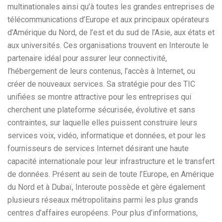
multinationales ainsi qu’à toutes les grandes entreprises de
télécommunications d’Europe et aux principaux opérateurs
d’Amérique du Nord, de l’est et du sud de l’Asie, aux états et
aux universités. Ces organisations trouvent en Interoute le
partenaire idéal pour assurer leur connectivité,
l’hébergement de leurs contenus, l’accès à Internet, ou
créer de nouveaux services. Sa stratégie pour des TIC
unifiées se montre attractive pour les entreprises qui
cherchent une plateforme sécurisée, évolutive et sans
contraintes, sur laquelle elles puissent construire leurs
services voix, vidéo, informatique et données, et pour les
fournisseurs de services Internet désirant une haute
capacité internationale pour leur infrastructure et le transfert
de données. Présent au sein de toute l’Europe, en Amérique
du Nord et à Dubaï, Interoute possède et gère également
plusieurs réseaux métropolitains parmi les plus grands
centres d’affaires européens. Pour plus d’informations,