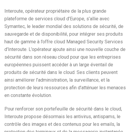
Interoute, opérateur propriétaire de la plus grande
plateforme de services cloud d’Europe, s’allie avec
Symantec, le leader mondial des solutions de sécurité, de
sauvegarde et de disponibilité, pour intégrer ses produits
haut de gamme à l’offre cloud Managed Security Services
d’Interoute. L’opérateur ajoute ainsi une nouvelle couche de
sécurité dans son réseau cloud pour que les entreprises
européennes puissent accéder à un large éventail de
produits de sécurité dans le cloud. Ses clients peuvent
ainsi améliorer l’administration, la surveillance, et la
protection de leurs ressources afin d’atténuer les menaces
en constante évolution.
Pour renforcer son portefeuille de sécurité dans le cloud,
Interoute propose désormais les antivirus, antispams, le
contrôle des images et des contenus pour les emails, la
protection des terminaux et de la messagerie instantanée,