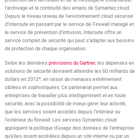
l’archivage et la continuité des emails de Symantec.cloud.
Depuis le niveau réseau de l’environnement cloud sécurisé
d’Interoute en passant par le service de Firewall managé et
le service de prévention d’intrusion, Interoute offre un
service complet de sécurité qui peut s’adapter aux besoins
de protection de chaque organisation.
Selon les dernières
prévisions du Gartner
, les dépenses en
solutions de sécurité devraient atteindre les 60 milliards de
dollars en 2012*, en raison de menaces extrêmement
ciblées et sophistiquées. Ce partenariat permet aux
entreprises de travailler plus intelligemment et en toute
sécurité, avec la possibilité de mieux gérer leur activité,
que les services soient accédés depuis l’intérieur ou
l’extérieur du firewall. Les services Symantec.cloud
appliquent la politique d’usage des données de l’entreprise
qu’elles soient accédées depuis un site interne ou par un