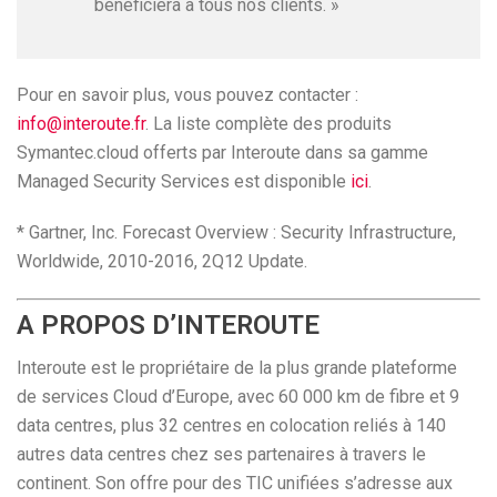
bénéficiera à tous nos clients. »
Pour en savoir plus, vous pouvez contacter :
info@interoute.fr
. La liste complète des produits
Symantec.cloud offerts par Interoute dans sa gamme
Managed Security Services est disponible
ici
.
* Gartner, Inc. Forecast Overview : Security Infrastructure,
Worldwide, 2010-2016, 2Q12 Update.
A PROPOS D’INTEROUTE
Interoute est le propriétaire de la plus grande plateforme
de services Cloud d’Europe, avec 60 000 km de fibre et 9
data centres, plus 32 centres en colocation reliés à 140
autres data centres chez ses partenaires à travers le
continent. Son offre pour des TIC unifiées s’adresse aux