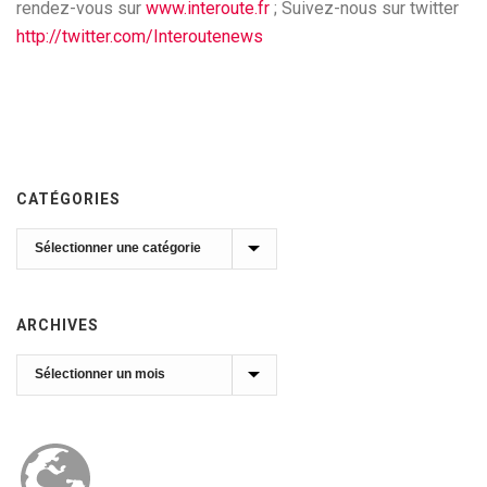
rendez-vous sur
www.interoute.fr
; Suivez-nous sur twitter
http://twitter.com/Interoutenews
CATÉGORIES
Catégories
ARCHIVES
Archives