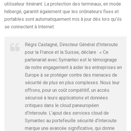
utilisateur itinérant. La protection des terminaux, en mode
hébergé, garantit également que les ordinateurs fixes et
portables sont automatiquement mis à jour dès lors qu’ils
se connectent à Internet.
Régis Castagné, Directeur Général d’Interoute
pour la France et la Suisse, déclare : « Ce
partenariat avec Symantec est le témoignage
de notre engagement à aider les entreprises en
Europe à se protéger contre des menaces de
sécurité de plus en plus complexes. Nous leur
offrons, pour un coût compétitif, un accès
sécurisé à leurs applications et données
critiques dans le cloud paneuropéen
d’Interoute. L’ajout des services cloud de
Symantec au portefeuille sécurité d’Interoute
marque une avancée significative, qui donne