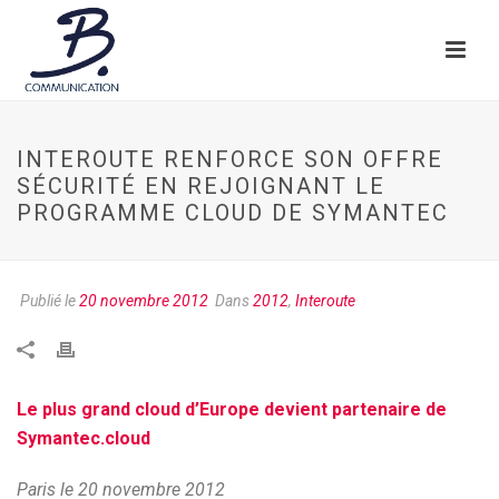
INTEROUTE RENFORCE SON OFFRE
SÉCURITÉ EN REJOIGNANT LE
PROGRAMME CLOUD DE SYMANTEC
Publié le
20 novembre 2012
Dans
2012
,
Interoute
Le plus grand cloud d’Europe devient partenaire de
Symantec.cloud
Paris le 20 novembre 2012