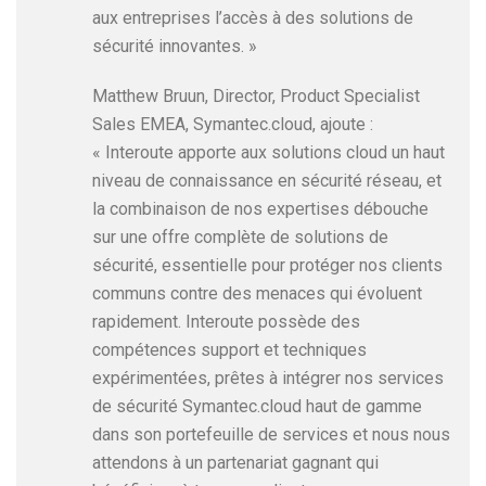
aux entreprises l’accès à des solutions de
sécurité innovantes. »
Matthew Bruun, Director, Product Specialist
Sales EMEA, Symantec.cloud, ajoute :
« Interoute apporte aux solutions cloud un haut
niveau de connaissance en sécurité réseau, et
la combinaison de nos expertises débouche
sur une offre complète de solutions de
sécurité, essentielle pour protéger nos clients
communs contre des menaces qui évoluent
rapidement. Interoute possède des
compétences support et techniques
expérimentées, prêtes à intégrer nos services
de sécurité Symantec.cloud haut de gamme
dans son portefeuille de services et nous nous
attendons à un partenariat gagnant qui