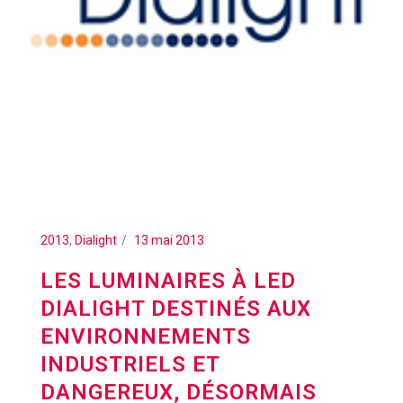
2013
,
Dialight
13 mai 2013
LES LUMINAIRES À LED
DIALIGHT DESTINÉS AUX
ENVIRONNEMENTS
INDUSTRIELS ET
DANGEREUX, DÉSORMAIS