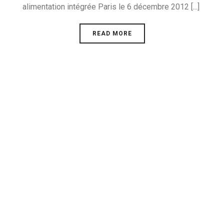
alimentation intégrée Paris le 6 décembre 2012 [...]
READ MORE