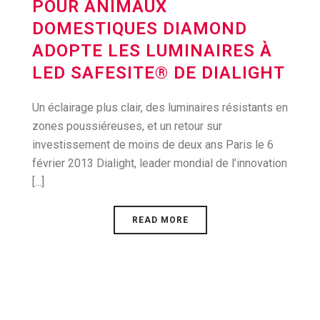
POUR ANIMAUX
DOMESTIQUES DIAMOND
ADOPTE LES LUMINAIRES À
LED SAFESITE® DE DIALIGHT
Un éclairage plus clair, des luminaires résistants en
zones poussiéreuses, et un retour sur
investissement de moins de deux ans Paris le 6
février 2013 Dialight, leader mondial de l’innovation
[...]
READ MORE