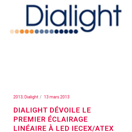
2013
,
Dialight
13 mars 2013
DIALIGHT DÉVOILE LE
PREMIER ÉCLAIRAGE
LINÉAIRE À LED IECEX/ATEX