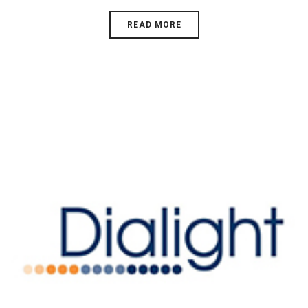
READ MORE