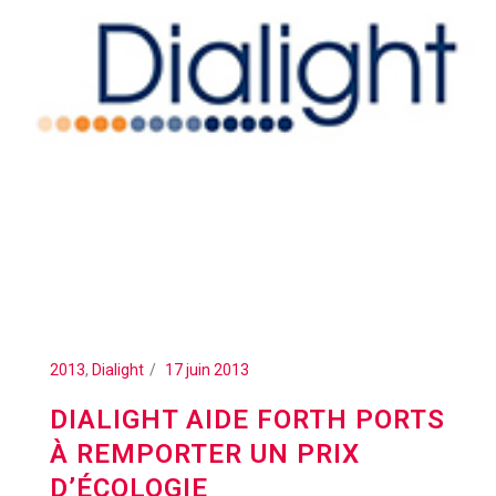
2013
,
Dialight
17 juin 2013
DIALIGHT AIDE FORTH PORTS
À REMPORTER UN PRIX
D’ÉCOLOGIE