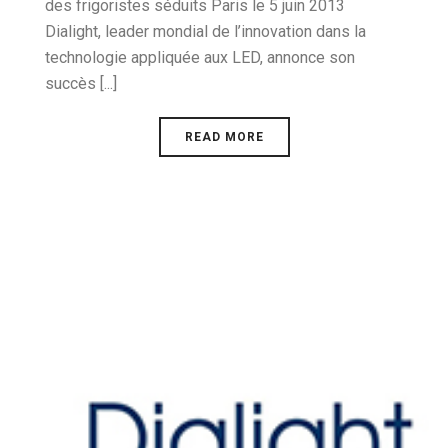
des frigoristes séduits Paris le 5 juin 2013
Dialight, leader mondial de l’innovation dans la
technologie appliquée aux LED, annonce son
succès [...]
READ MORE