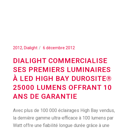
2012
,
Dialight
6 décembre 2012
DIALIGHT COMMERCIALISE
SES PREMIERS LUMINAIRES
À LED HIGH BAY DUROSITE®
25000 LUMENS OFFRANT 10
ANS DE GARANTIE
Avec plus de 100 000 éclairages High Bay vendus,
la dernière gamme ultra-efficace à 100 lumens par
Watt offre une fiabilité longue durée grâce à une