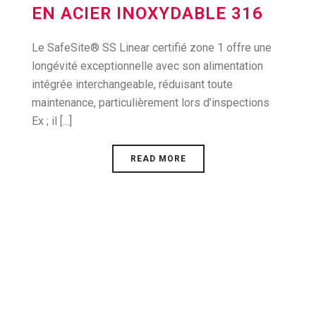
EN ACIER INOXYDABLE 316
Le SafeSite® SS Linear certifié zone 1 offre une
longévité exceptionnelle avec son alimentation
intégrée interchangeable, réduisant toute
maintenance, particulièrement lors d’inspections
Ex ; il [...]
READ MORE