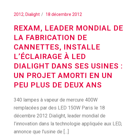
2012
,
Dialight
18 décembre 2012
REXAM, LEADER MONDIAL DE
LA FABRICATION DE
CANNETTES, INSTALLE
L’ÉCLAIRAGE À LED
DIALIGHT DANS SES USINES :
UN PROJET AMORTI EN UN
PEU PLUS DE DEUX ANS
340 lampes à vapeur de mercure 400W
remplacées par des LED 150W Paris le 18
décembre 2012 Dialight, leader mondial de
l’innovation dans la technologie appliquée aux LED,
annonce que l’usine de [...]