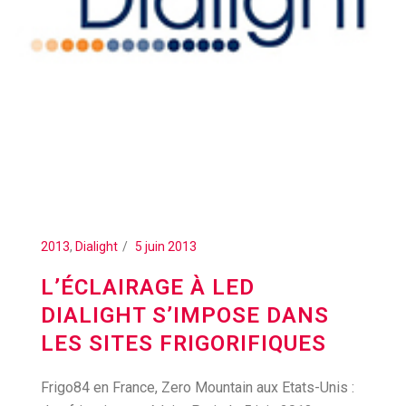
2013
,
Dialight
5 juin 2013
L’ÉCLAIRAGE À LED
DIALIGHT S’IMPOSE DANS
LES SITES FRIGORIFIQUES
Frigo84 en France, Zero Mountain aux Etats-Unis :