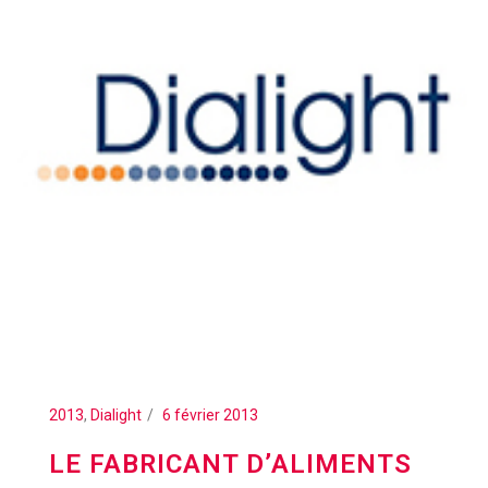
2013
,
Dialight
6 février 2013
LE FABRICANT D’ALIMENTS