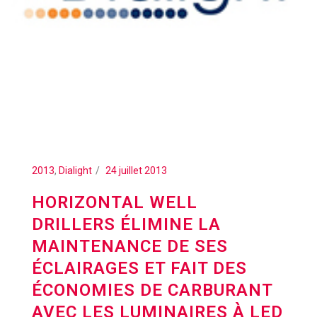
2013
,
Dialight
24 juillet 2013
HORIZONTAL WELL
DRILLERS ÉLIMINE LA
MAINTENANCE DE SES
ÉCLAIRAGES ET FAIT DES
ÉCONOMIES DE CARBURANT
AVEC LES LUMINAIRES À LED