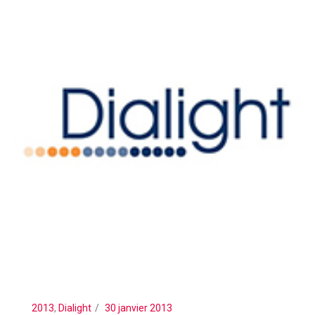
2013
,
Dialight
30 janvier 2013