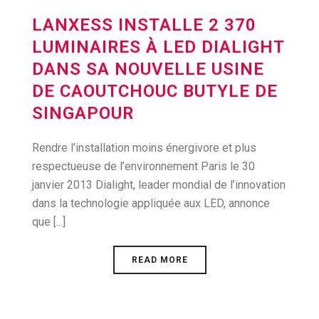
LANXESS INSTALLE 2 370
LUMINAIRES À LED DIALIGHT
DANS SA NOUVELLE USINE
DE CAOUTCHOUC BUTYLE DE
SINGAPOUR
Rendre l’installation moins énergivore et plus
respectueuse de l’environnement Paris le 30
janvier 2013 Dialight, leader mondial de l’innovation
dans la technologie appliquée aux LED, annonce
que [...]
READ MORE