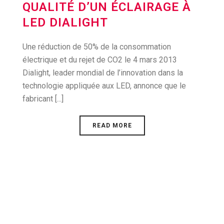
QUALITÉ D’UN ÉCLAIRAGE À
LED DIALIGHT
Une réduction de 50% de la consommation
électrique et du rejet de CO2 le 4 mars 2013
Dialight, leader mondial de l’innovation dans la
technologie appliquée aux LED, annonce que le
fabricant [...]
READ MORE