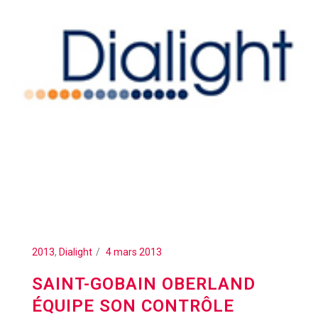
2013
,
Dialight
4 mars 2013
SAINT-GOBAIN OBERLAND
ÉQUIPE SON CONTRÔLE