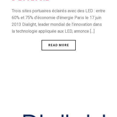
Trois sites portuaires éclairés avec des LED : entre
60% et 75% d’économie d’énergie Paris le 17 juin
2013 Dialight, leader mondial de l’innovation dans
la technologie appliquée aux LED, annonce [...]
READ MORE