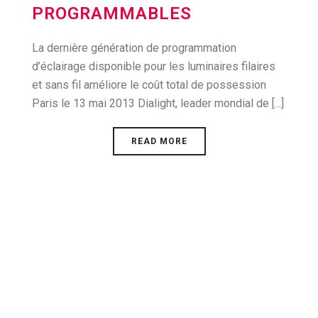
PROGRAMMABLES
La dernière génération de programmation
d’éclairage disponible pour les luminaires filaires
et sans fil améliore le coût total de possession
Paris le 13 mai 2013 Dialight, leader mondial de [...]
READ MORE