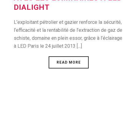
DIALIGHT
L’exploitant pétrolier et gazier renforce la sécurité,
l’efficacité et la rentabilité de l’extraction de gaz de
schiste, domaine en plein essor, grâce à l’éclairage
à LED Paris le 24 juillet 2013 [...]
READ MORE