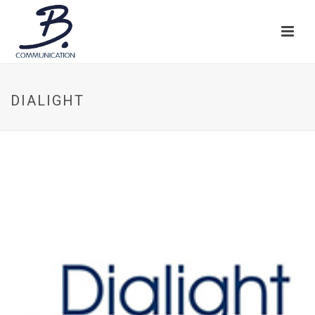
DIALIGHT