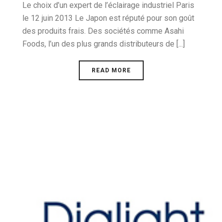
Le choix d’un expert de l’éclairage industriel Paris
le 12 juin 2013 Le Japon est réputé pour son goût
des produits frais. Des sociétés comme Asahi
Foods, l’un des plus grands distributeurs de [...]
READ MORE