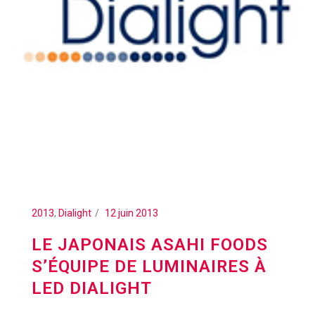
2013
,
Dialight
12 juin 2013
LE JAPONAIS ASAHI FOODS
S’ÉQUIPE DE LUMINAIRES À
LED DIALIGHT