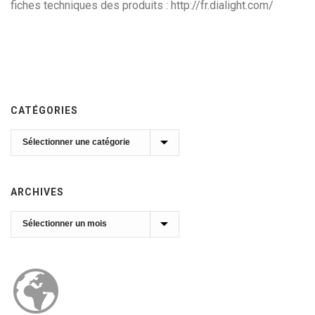
fiches techniques des produits : http://fr.dialight.com/
CATÉGORIES
Catégories
ARCHIVES
Archives