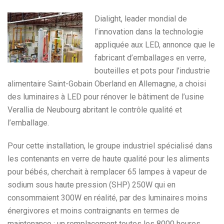
Dialight, leader mondial de
l’innovation dans la technologie
appliquée aux LED, annonce que le
fabricant d’emballages en verre,
bouteilles et pots pour l’industrie
alimentaire Saint-Gobain Oberland en Allemagne, a choisi
des luminaires à LED pour rénover le bâtiment de l’usine
Verallia de Neubourg abritant le contrôle qualité et
l’emballage.
Pour cette installation, le groupe industriel spécialisé dans
les contenants en verre de haute qualité pour les aliments
pour bébés, cherchait à remplacer 65 lampes à vapeur de
sodium sous haute pression (SHP) 250W qui en
consommaient 300W en réalité, par des luminaires moins
énergivores et moins contraignants en termes de
maintenance : un remplacement toutes les 8000 heures