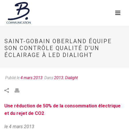
SAINT-GOBAIN OBERLAND ÉQUIPE
SON CONTRÔLE QUALITÉ D’UN
ÉCLAIRAGE À LED DIALIGHT
Publié le
4 mars 2013
Dans
2013
,
Dialight
Une réduction de 50% de la consommation électrique
et du rejet de CO2
le 4 mars 2013