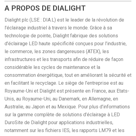
A PROPOS DE DIALIGHT
Dialight plc (LSE : DIA.L) est le leader de la révolution de
l’éclairage industriel à travers le monde. Grâce à sa
technologie de pointe, Dialight fabrique des solutions
d’éclairage LED haute spécificité conçues pour l’industrie,
le commerce, les zones dangereuses (ATEX), les
infrastructures et les transports afin de réduire de façon
considérable les cycles de maintenance et la
consommation énergétique, tout en améliorant la sécurité et
en facilitant le recyclage. Le siège de l’entreprise est au
Royaume-Uni et Dialight est présente en France, aux Etats-
Unis, au Royaume-Uni, au Danemark, en Allemagne, en
Australie, au Japon et au Mexique. Pour plus d’informations
sur la gamme complète de solutions d’éclairage à LED
DuroSite de Dialight pour applications industrielles,
notamment sur les fichiers IES, les rapports LM79 et les