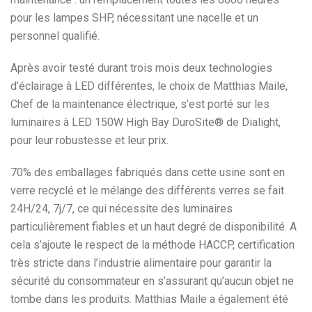
pour les lampes SHP, nécessitant une nacelle et un
personnel qualifié.
Après avoir testé durant trois mois deux technologies
d’éclairage à LED différentes, le choix de Matthias Maile,
Chef de la maintenance électrique, s’est porté sur les
luminaires à LED 150W High Bay DuroSite® de Dialight,
pour leur robustesse et leur prix.
70% des emballages fabriqués dans cette usine sont en
verre recyclé et le mélange des différents verres se fait
24H/24, 7j/7, ce qui nécessite des luminaires
particulièrement fiables et un haut degré de disponibilité. A
cela s’ajoute le respect de la méthode HACCP, certification
très stricte dans l’industrie alimentaire pour garantir la
sécurité du consommateur en s’assurant qu’aucun objet ne
tombe dans les produits. Matthias Maile a également été