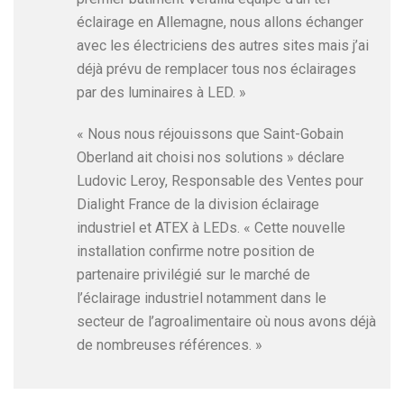
éclairage en Allemagne, nous allons échanger
avec les électriciens des autres sites mais j’ai
déjà prévu de remplacer tous nos éclairages
par des luminaires à LED. »
« Nous nous réjouissons que Saint-Gobain
Oberland ait choisi nos solutions » déclare
Ludovic Leroy, Responsable des Ventes pour
Dialight France de la division éclairage
industriel et ATEX à LEDs. « Cette nouvelle
installation confirme notre position de
partenaire privilégié sur le marché de
l’éclairage industriel notamment dans le
secteur de l’agroalimentaire où nous avons déjà
de nombreuses références. »