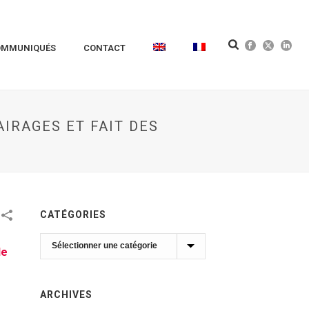
OMMUNIQUÉS
CONTACT
IRAGES ET FAIT DES
CATÉGORIES
Catégories
de
ARCHIVES