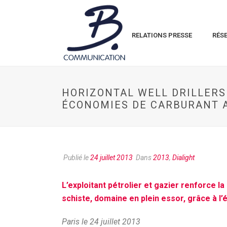
RELATIONS PRESSE
RÉS
HORIZONTAL WELL DRILLERS 
ÉCONOMIES DE CARBURANT A
Publié le
24 juillet 2013
Dans
2013
,
Dialight
L’exploitant pétrolier et gazier renforce la s
schiste, domaine en plein essor, grâce à l’
Paris le 24 juillet 2013