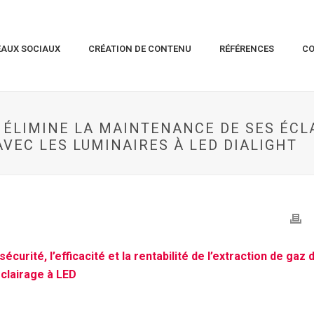
EAUX SOCIAUX
CRÉATION DE CONTENU
RÉFÉRENCES
C
ÉLIMINE LA MAINTENANCE DE SES ÉCLA
VEC LES LUMINAIRES À LED DIALIGHT
écurité, l’efficacité et la rentabilité de l’extraction de gaz 
éclairage à LED