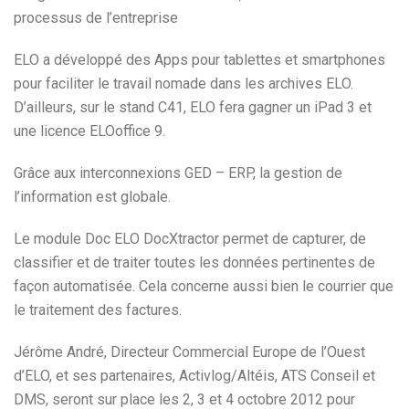
processus de l’entreprise
ELO a développé des Apps pour tablettes et smartphones
pour faciliter le travail nomade dans les archives ELO.
D’ailleurs, sur le stand C41, ELO fera gagner un iPad 3 et
une licence ELOoffice 9.
Grâce aux interconnexions GED – ERP, la gestion de
l’information est globale.
Le module Doc ELO DocXtractor permet de capturer, de
classifier et de traiter toutes les données pertinentes de
façon automatisée. Cela concerne aussi bien le courrier que
le traitement des factures.
Jérôme André, Directeur Commercial Europe de l’Ouest
d’ELO, et ses partenaires, Activlog/Altéis, ATS Conseil et
DMS, seront sur place les 2, 3 et 4 octobre 2012 pour