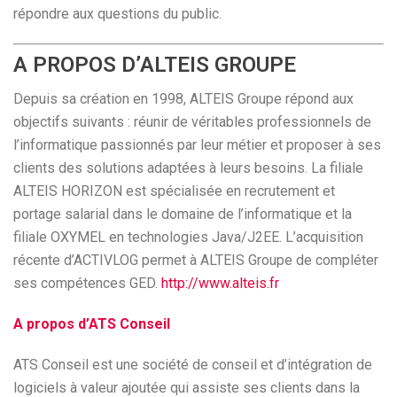
répondre aux questions du public.
A PROPOS D’ALTEIS GROUPE
Depuis sa création en 1998, ALTEIS Groupe répond aux
objectifs suivants : réunir de véritables professionnels de
l’informatique passionnés par leur métier et proposer à ses
clients des solutions adaptées à leurs besoins. La filiale
ALTEIS HORIZON est spécialisée en recrutement et
portage salarial dans le domaine de l’informatique et la
filiale OXYMEL en technologies Java/J2EE. L’acquisition
récente d’ACTIVLOG permet à ALTEIS Groupe de compléter
ses compétences GED.
http://www.alteis.fr
A propos d’ATS Conseil
ATS Conseil est une société de conseil et d’intégration de
logiciels à valeur ajoutée qui assiste ses clients dans la