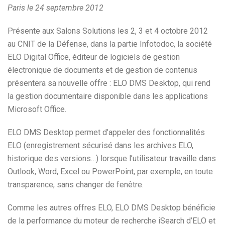
Paris le 24 septembre 2012
Présente aux Salons Solutions les 2, 3 et 4 octobre 2012
au CNIT de la Défense, dans la partie Infotodoc, la société
ELO Digital Office, éditeur de logiciels de gestion
électronique de documents et de gestion de contenus
présentera sa nouvelle offre : ELO DMS Desktop, qui rend
la gestion documentaire disponible dans les applications
Microsoft Office.
ELO DMS Desktop permet d’appeler des fonctionnalités
ELO (enregistrement sécurisé dans les archives ELO,
historique des versions…) lorsque l’utilisateur travaille dans
Outlook, Word, Excel ou PowerPoint, par exemple, en toute
transparence, sans changer de fenêtre.
Comme les autres offres ELO, ELO DMS Desktop bénéficie
de la performance du moteur de recherche iSearch d’ELO et