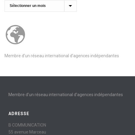
Archives
Membre d’un réseau international d’agences indépendantes
Membre d’un réseau international d’agences indépendantes
ADRESSE
B COMMUNICATION
55 avenue Marceau