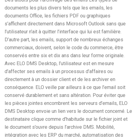
documents les plus divers tels que les emails, les
documents Office, les fichiers PDF ou graphiques
s’affichent directement dans Microsoft Outlook sans que
l’utilisateur n’ait à quitter l’interface qui lui est familière.
D’autre part, les emails, support de nombreux échanges
commerciaux, doivent, selon le code du commerce, être
conservés entre six et dix ans dans leur forme originale.
Avec ELO DMS Desktop, l’utilisateur est en mesure
d’affecter ses emails à un processus d’affaires ou
directement à un dossier client et de les archiver en
conséquence. ELO veille par ailleurs à ce que l’email soit
conservé durablement et sans altération. Pour éviter que
les pièces jointes encombrent les serveurs d’emails, ELO
DMS Desktop envoie un lien vers le document concerné. Le
destinataire clique comme d’habitude sur le fichier joint et
le document s’ouvre depuis l’archive DMS. Mobilité,
intégration avec les ERP du marché, automatisation des