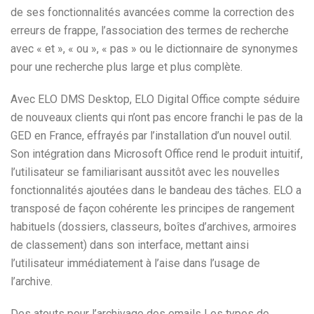
de ses fonctionnalités avancées comme la correction des
erreurs de frappe, l’association des termes de recherche
avec « et », « ou », « pas » ou le dictionnaire de synonymes
pour une recherche plus large et plus complète.
Avec ELO DMS Desktop, ELO Digital Office compte séduire
de nouveaux clients qui n’ont pas encore franchi le pas de la
GED en France, effrayés par l’installation d’un nouvel outil.
Son intégration dans Microsoft Office rend le produit intuitif,
l’utilisateur se familiarisant aussitôt avec les nouvelles
fonctionnalités ajoutées dans le bandeau des tâches. ELO a
transposé de façon cohérente les principes de rangement
habituels (dossiers, classeurs, boîtes d’archives, armoires
de classement) dans son interface, mettant ainsi
l’utilisateur immédiatement à l’aise dans l’usage de
l’archive.
Des atouts pour l’archivage des emails Les types de