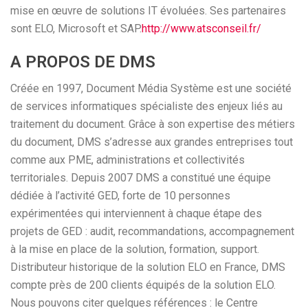
mise en œuvre de solutions IT évoluées. Ses partenaires
sont ELO, Microsoft et SAP.
http://www.atsconseil.fr/
A PROPOS DE DMS
Créée en 1997, Document Média Système est une société
de services informatiques spécialiste des enjeux liés au
traitement du document. Grâce à son expertise des métiers
du document, DMS s’adresse aux grandes entreprises tout
comme aux PME, administrations et collectivités
territoriales. Depuis 2007 DMS a constitué une équipe
dédiée à l’activité GED, forte de 10 personnes
expérimentées qui interviennent à chaque étape des
projets de GED : audit, recommandations, accompagnement
à la mise en place de la solution, formation, support.
Distributeur historique de la solution ELO en France, DMS
compte près de 200 clients équipés de la solution ELO.
Nous pouvons citer quelques références : le Centre