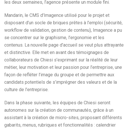
les deux semaines, l’agence présente un module fini.
Mandarin, le CMS d’Imagence utilisé pour le projet et
disposant d’un socle de briques prêtes à l’emploi (sécurité,
workflow de validation, gestion de contenu), Imagence a pu
se concentrer sur le graphisme, l’ergonomie et les
contenus. La nouvelle page d’accueil se veut plus attrayante
et distinctive. Elle met en avant des témoignages de
collaborateurs de Chiesi s’exprimant sur la réalité de leur
métier, leur motivation et leur passion pour l’entreprise, une
façon de refléter l’image du groupe et de permettre aux
candidats potentiels de s’imprégner des valeurs et de la
culture de l’entreprise.
Dans la phase suivante, les équipes de Chiesi seront
autonomes sur la création de communautés, grâce à un
assistant à la création de micro-sites, proposant différents
gabarits, menus, rubriques et fonctionnalités : calendrier