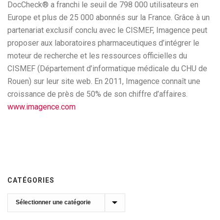
DocCheck® a franchi le seuil de 798 000 utilisateurs en
Europe et plus de 25 000 abonnés sur la France. Grâce à un
partenariat exclusif conclu avec le CISMEF, Imagence peut
proposer aux laboratoires pharmaceutiques d’intégrer le
moteur de recherche et les ressources officielles du
CISMEF (Département d’informatique médicale du CHU de
Rouen) sur leur site web. En 2011, Imagence connaît une
croissance de près de 50% de son chiffre d’affaires.
www.imagence.com
CATÉGORIES
Catégories