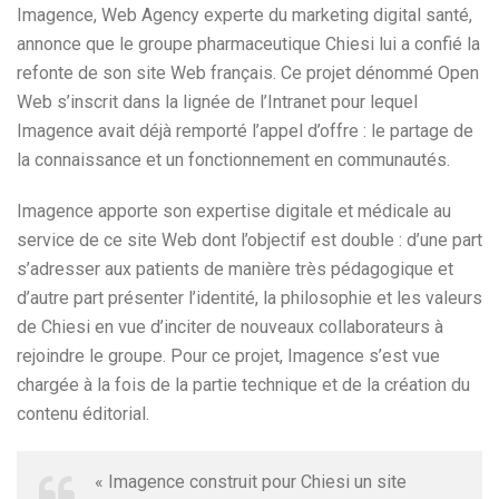
Imagence, Web Agency experte du marketing digital santé,
annonce que le groupe pharmaceutique Chiesi lui a confié la
refonte de son site Web français. Ce projet dénommé Open
Web s’inscrit dans la lignée de l’Intranet pour lequel
Imagence avait déjà remporté l’appel d’offre : le partage de
la connaissance et un fonctionnement en communautés.
Imagence apporte son expertise digitale et médicale au
service de ce site Web dont l’objectif est double : d’une part
s’adresser aux patients de manière très pédagogique et
d’autre part présenter l’identité, la philosophie et les valeurs
de Chiesi en vue d’inciter de nouveaux collaborateurs à
rejoindre le groupe. Pour ce projet, Imagence s’est vue
chargée à la fois de la partie technique et de la création du
contenu éditorial.
« Imagence construit pour Chiesi un site