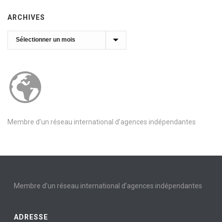
ARCHIVES
Archives
Membre d’un réseau international d’agences indépendantes
Membre d’un réseau international d’agences indépendantes
ADRESSE