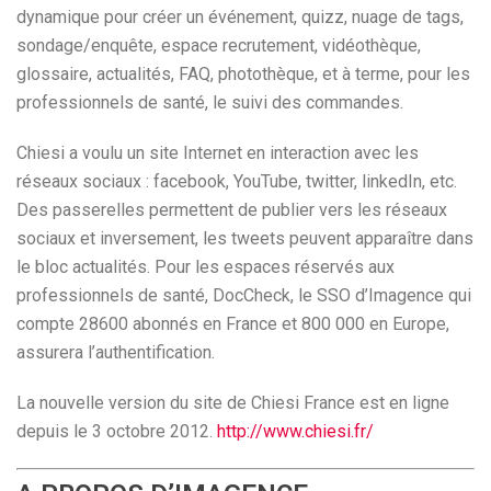
dynamique pour créer un événement, quizz, nuage de tags,
sondage/enquête, espace recrutement, vidéothèque,
glossaire, actualités, FAQ, photothèque, et à terme, pour les
professionnels de santé, le suivi des commandes.
Chiesi a voulu un site Internet en interaction avec les
réseaux sociaux : facebook, YouTube, twitter, linkedIn, etc.
Des passerelles permettent de publier vers les réseaux
sociaux et inversement, les tweets peuvent apparaître dans
le bloc actualités. Pour les espaces réservés aux
professionnels de santé, DocCheck, le SSO d’Imagence qui
compte 28600 abonnés en France et 800 000 en Europe,
assurera l’authentification.
La nouvelle version du site de Chiesi France est en ligne
depuis le 3 octobre 2012.
http://www.chiesi.fr/