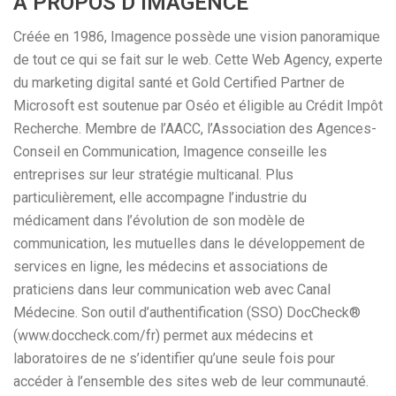
A PROPOS D’IMAGENCE
Créée en 1986, Imagence possède une vision panoramique
de tout ce qui se fait sur le web. Cette Web Agency, experte
du marketing digital santé et Gold Certified Partner de
Microsoft est soutenue par Oséo et éligible au Crédit Impôt
Recherche. Membre de l’AACC, l’Association des Agences-
Conseil en Communication, Imagence conseille les
entreprises sur leur stratégie multicanal. Plus
particulièrement, elle accompagne l’industrie du
médicament dans l’évolution de son modèle de
communication, les mutuelles dans le développement de
services en ligne, les médecins et associations de
praticiens dans leur communication web avec Canal
Médecine. Son outil d’authentification (SSO) DocCheck®
(www.doccheck.com/fr) permet aux médecins et
laboratoires de ne s’identifier qu’une seule fois pour
accéder à l’ensemble des sites web de leur communauté.