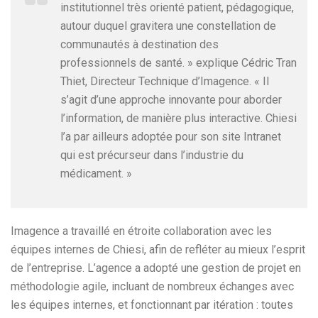
institutionnel très orienté patient, pédagogique,
autour duquel gravitera une constellation de
communautés à destination des
professionnels de santé. » explique Cédric Tran
Thiet, Directeur Technique d’Imagence. « Il
s’agit d’une approche innovante pour aborder
l’information, de manière plus interactive. Chiesi
l’a par ailleurs adoptée pour son site Intranet
qui est précurseur dans l’industrie du
médicament. »
Imagence a travaillé en étroite collaboration avec les
équipes internes de Chiesi, afin de refléter au mieux l’esprit
de l’entreprise. L’agence a adopté une gestion de projet en
méthodologie agile, incluant de nombreux échanges avec
les équipes internes, et fonctionnant par itération : toutes