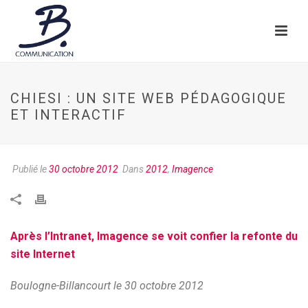
CHIESI : UN SITE WEB PÉDAGOGIQUE
ET INTERACTIF
Publié le
30 octobre 2012
Dans
2012
,
Imagence
Après l’Intranet, Imagence se voit confier la refonte du
site Internet
Boulogne-Billancourt le 30 octobre 2012