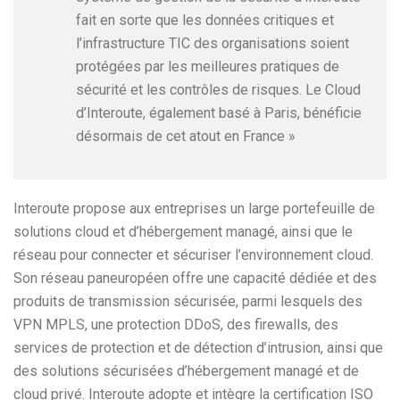
fait en sorte que les données critiques et
l’infrastructure TIC des organisations soient
protégées par les meilleures pratiques de
sécurité et les contrôles de risques. Le Cloud
d’Interoute, également basé à Paris, bénéficie
désormais de cet atout en France »
Interoute propose aux entreprises un large portefeuille de
solutions cloud et d’hébergement managé, ainsi que le
réseau pour connecter et sécuriser l’environnement cloud.
Son réseau paneuropéen offre une capacité dédiée et des
produits de transmission sécurisée, parmi lesquels des
VPN MPLS, une protection DDoS, des firewalls, des
services de protection et de détection d’intrusion, ainsi que
des solutions sécurisées d’hébergement managé et de
cloud privé. Interoute adopte et intègre la certification ISO