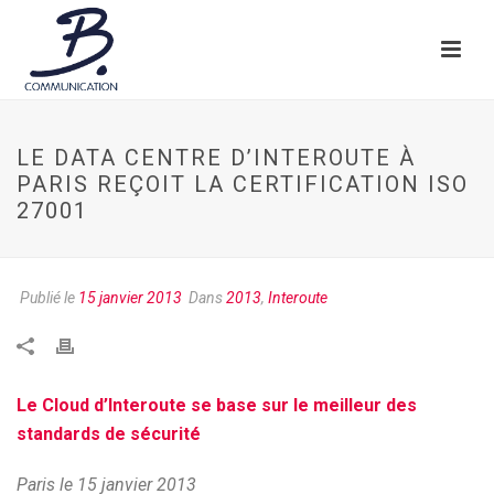
LE DATA CENTRE D’INTEROUTE À
PARIS REÇOIT LA CERTIFICATION ISO
27001
Publié le
15 janvier 2013
Dans
2013
,
Interoute
Le Cloud d’Interoute se base sur le meilleur des
standards de sécurité
Paris le 15 janvier 2013