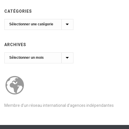
CATÉGORIES
Catégories
ARCHIVES
Archives
Membre d’un réseau international d’agences indépendantes