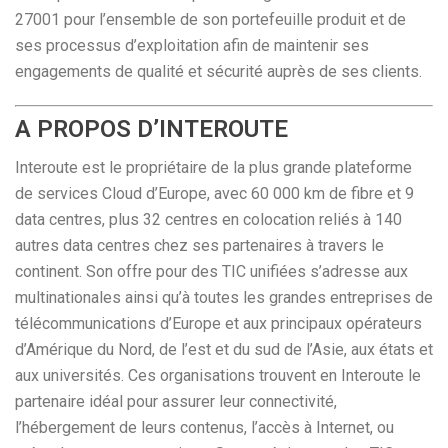
27001 pour l’ensemble de son portefeuille produit et de
ses processus d’exploitation afin de maintenir ses
engagements de qualité et sécurité auprès de ses clients.
A PROPOS D’INTEROUTE
Interoute est le propriétaire de la plus grande plateforme
de services Cloud d’Europe, avec 60 000 km de fibre et 9
data centres, plus 32 centres en colocation reliés à 140
autres data centres chez ses partenaires à travers le
continent. Son offre pour des TIC unifiées s’adresse aux
multinationales ainsi qu’à toutes les grandes entreprises de
télécommunications d’Europe et aux principaux opérateurs
d’Amérique du Nord, de l’est et du sud de l’Asie, aux états et
aux universités. Ces organisations trouvent en Interoute le
partenaire idéal pour assurer leur connectivité,
l’hébergement de leurs contenus, l’accès à Internet, ou