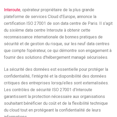
Interoute
, opérateur propriétaire de la plus grande
plateforme de services Cloud d’Europe, annonce la
certification ISO 27001 de son data centre de Paris. Il s’agit
du sixième data centre Interoute à obtenir cette
reconnaissance internationale de bonnes pratiques de
sécurité et de gestion du risque, sur les neuf data centres
que compte l’opérateur, ce qui démontre son engagement à
fournir des solutions d’hébergement managé sécurisées.
La sécurité des données est essentielle pour protéger la
confidentialité, l’intégrité et la disponibilité des données
critiques des entreprises lorsqu’elles sont externalisées.
Les contrôles de sécurité ISO 27001 d’Interoute
garantissent la protection nécessaire aux organisations
souhaitant bénéficier du coût et de la flexibilité technique
du cloud tout en protégeant la confidentialité de leurs
informations.