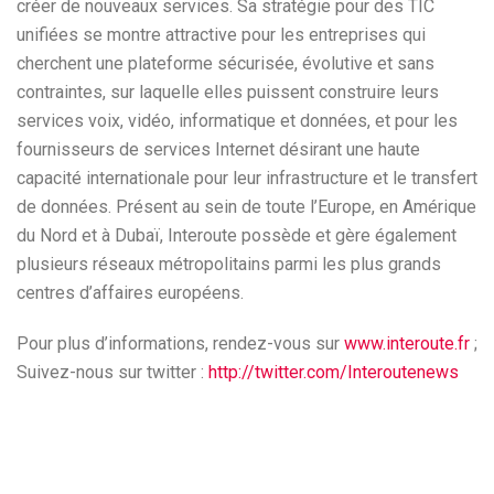
créer de nouveaux services. Sa stratégie pour des TIC
unifiées se montre attractive pour les entreprises qui
cherchent une plateforme sécurisée, évolutive et sans
contraintes, sur laquelle elles puissent construire leurs
services voix, vidéo, informatique et données, et pour les
fournisseurs de services Internet désirant une haute
capacité internationale pour leur infrastructure et le transfert
de données. Présent au sein de toute l’Europe, en Amérique
du Nord et à Dubaï, Interoute possède et gère également
plusieurs réseaux métropolitains parmi les plus grands
centres d’affaires européens.
Pour plus d’informations, rendez-vous sur
www.interoute.fr
;
Suivez-nous sur twitter :
http://twitter.com/Interoutenews