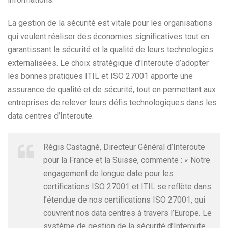
La gestion de la sécurité est vitale pour les organisations
qui veulent réaliser des économies significatives tout en
garantissant la sécurité et la qualité de leurs technologies
externalisées. Le choix stratégique d’Interoute d’adopter
les bonnes pratiques ITIL et ISO 27001 apporte une
assurance de qualité et de sécurité, tout en permettant aux
entreprises de relever leurs défis technologiques dans les
data centres d’Interoute.
Régis Castagné, Directeur Général d’Interoute
pour la France et la Suisse, commente : « Notre
engagement de longue date pour les
certifications ISO 27001 et ITIL se reflète dans
l’étendue de nos certifications ISO 27001, qui
couvrent nos data centres à travers l’Europe. Le
système de gestion de la sécurité d’Interoute