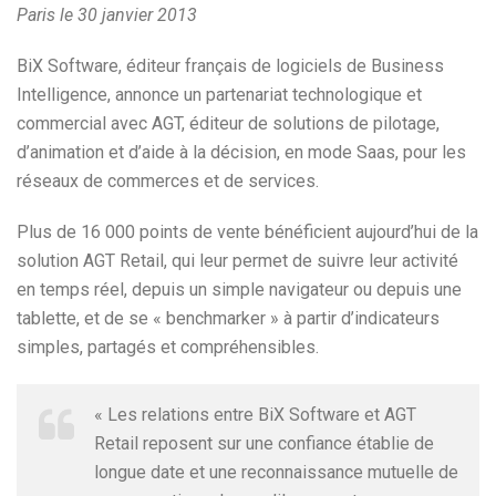
Paris le 30 janvier 2013
BiX Software, éditeur français de logiciels de Business
Intelligence, annonce un partenariat technologique et
commercial avec AGT, éditeur de solutions de pilotage,
d’animation et d’aide à la décision, en mode Saas, pour les
réseaux de commerces et de services.
Plus de 16 000 points de vente bénéficient aujourd’hui de la
solution AGT Retail, qui leur permet de suivre leur activité
en temps réel, depuis un simple navigateur ou depuis une
tablette, et de se « benchmarker » à partir d’indicateurs
simples, partagés et compréhensibles.
« Les relations entre BiX Software et AGT
Retail reposent sur une confiance établie de
longue date et une reconnaissance mutuelle de