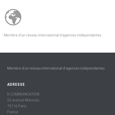
Membre d’un réseau international d’agences indépendantes
Membre d’un réseau international d’agences indépendantes
ADRESSE
B COMMUNICATION
55 avenue Marceau
75116 Paris
France