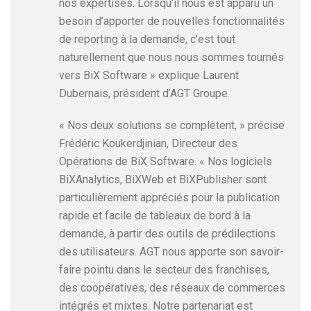
nos expertises. Lorsqu’il nous est apparu un
besoin d’apporter de nouvelles fonctionnalités
de reporting à la demande, c’est tout
naturellement que nous nous sommes tournés
vers BiX Software » explique Laurent
Dubernais, président d’AGT Groupe.
« Nos deux solutions se complètent, » précise
Frédéric Koukerdjinian, Directeur des
Opérations de BiX Software. « Nos logiciels
BiXAnalytics, BiXWeb et BiXPublisher sont
particulièrement appréciés pour la publication
rapide et facile de tableaux de bord à la
demande, à partir des outils de prédilections
des utilisateurs. AGT nous apporte son savoir-
faire pointu dans le secteur des franchises,
des coopératives, des réseaux de commerces
intégrés et mixtes. Notre partenariat est