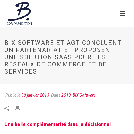
BIX SOFTWARE ET AGT CONCLUENT
UN PARTENARIAT ET PROPOSENT
UNE SOLUTION SAAS POUR LES
RÉSEAUX DE COMMERCE ET DE
SERVICES
Publié le
30 janvier 2013
Dans
2013
,
BiX Software
Une belle complémentarité dans le décisionnel