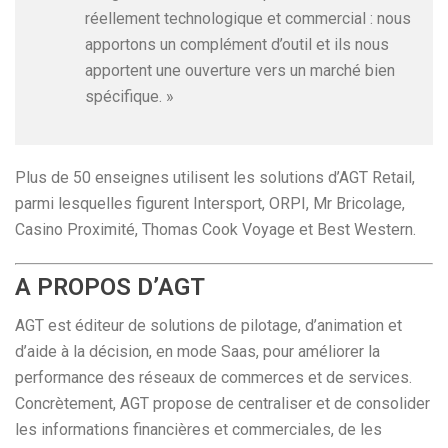
réellement technologique et commercial : nous
apportons un complément d’outil et ils nous
apportent une ouverture vers un marché bien
spécifique. »
Plus de 50 enseignes utilisent les solutions d’AGT Retail,
parmi lesquelles figurent Intersport, ORPI, Mr Bricolage,
Casino Proximité, Thomas Cook Voyage et Best Western.
A PROPOS D’AGT
AGT est éditeur de solutions de pilotage, d’animation et
d’aide à la décision, en mode Saas, pour améliorer la
performance des réseaux de commerces et de services.
Concrètement, AGT propose de centraliser et de consolider
les informations financières et commerciales, de les