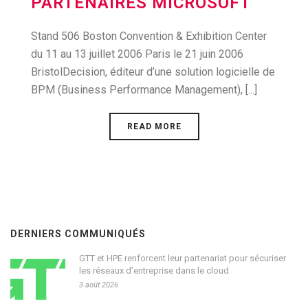
PARTENAIRES MICROSOFT
Stand 506 Boston Convention & Exhibition Center
du 11 au 13 juillet 2006 Paris le 21 juin 2006
BristolDecision, éditeur d’une solution logicielle de
BPM (Business Performance Management), [...]
READ MORE
DERNIERS COMMUNIQUÉS
GTT et HPE renforcent leur partenariat pour sécuriser
les réseaux d’entreprise dans le cloud
3 août 2026