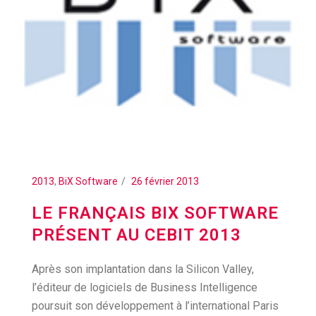
2013
,
BiX Software
26 février 2013
LE FRANÇAIS BIX SOFTWARE
PRÉSENT AU CEBIT 2013
Après son implantation dans la Silicon Valley,
l’éditeur de logiciels de Business Intelligence
poursuit son développement à l’international Paris