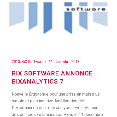
2013
,
BiX Software
11 décembre 2013
BIX SOFTWARE ANNONCE
BIXANALYTICS 7
Nouvelle Ergonomie pour une prise en main plus
simple et plus intuitive Amélioration des
Performances pour des analyses évoluées sur
des données volumineuses Paris le 11 décembre