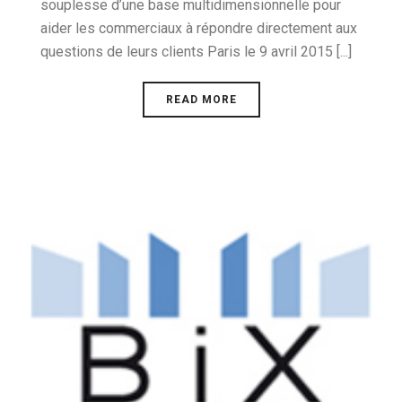
souplesse d’une base multidimensionnelle pour
aider les commerciaux à répondre directement aux
questions de leurs clients Paris le 9 avril 2015 [...]
READ MORE