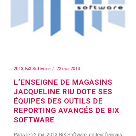
2013
,
BiX Software
22 mai 2013
L’ENSEIGNE DE MAGASINS
JACQUELINE RIU DOTE SES
ÉQUIPES DES OUTILS DE
REPORTING AVANCÉS DE BIX
SOFTWARE
Paris le 22 mai 2013 BiX Software, éditeur français