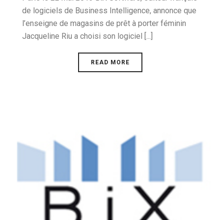
de logiciels de Business Intelligence, annonce que
l’enseigne de magasins de prêt à porter féminin
Jacqueline Riu a choisi son logiciel [...]
READ MORE