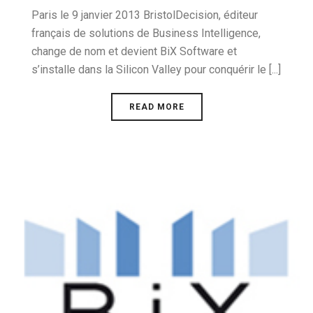
Paris le 9 janvier 2013 BristolDecision, éditeur
français de solutions de Business Intelligence,
change de nom et devient BiX Software et
s’installe dans la Silicon Valley pour conquérir le [...]
READ MORE