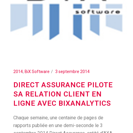
2014
,
BiX Software
3 septembre 2014
DIRECT ASSURANCE PILOTE
SA RELATION CLIENT EN
LIGNE AVEC BIXANALYTICS
Chaque semaine, une centaine de pages de
rapports publiée en une demi-seconde le 3