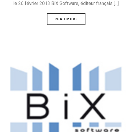
le 26 février 2013 BiX Software, éditeur français [...]
READ MORE