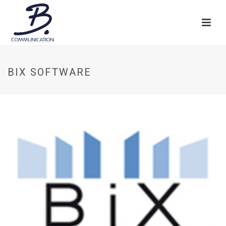
BIX SOFTWARE