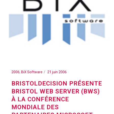
2006
,
BiX Software
21 juin 2006
BRISTOLDECISION PRÉSENTE
BRISTOL WEB SERVER (BWS)
À LA CONFÉRENCE
MONDIALE DES