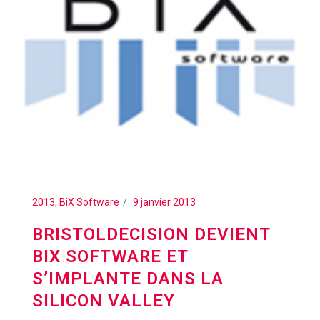
2013
,
BiX Software
9 janvier 2013
BRISTOLDECISION DEVIENT
BIX SOFTWARE ET
S’IMPLANTE DANS LA
SILICON VALLEY