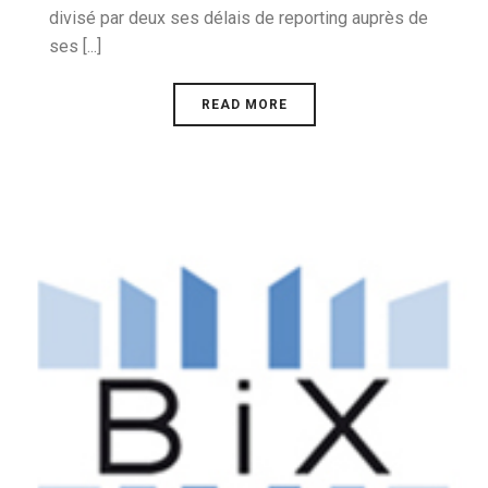
divisé par deux ses délais de reporting auprès de
ses [...]
READ MORE