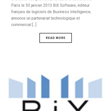
Paris le 30 janvier 2013 BiX Software, éditeur
français de logiciels de Business Intelligence,
annonce un partenariat technologique et
commercial [...]
READ MORE