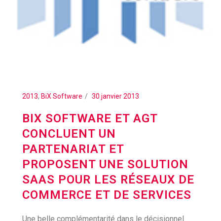
2013
,
BiX Software
30 janvier 2013
BIX SOFTWARE ET AGT
CONCLUENT UN
PARTENARIAT ET
PROPOSENT UNE SOLUTION
SAAS POUR LES RÉSEAUX DE
COMMERCE ET DE SERVICES
Une belle complémentarité dans le décisionnel