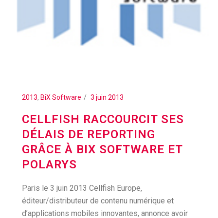
2013
,
BiX Software
3 juin 2013
CELLFISH RACCOURCIT SES
DÉLAIS DE REPORTING
GRÂCE À BIX SOFTWARE ET
POLARYS
Paris le 3 juin 2013 Cellfish Europe,
éditeur/distributeur de contenu numérique et
d’applications mobiles innovantes, annonce avoir