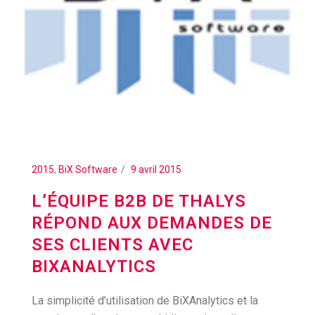
2015
,
BiX Software
9 avril 2015
L’ÉQUIPE B2B DE THALYS
RÉPOND AUX DEMANDES DE
SES CLIENTS AVEC
BIXANALYTICS
La simplicité d’utilisation de BiXAnalytics et la