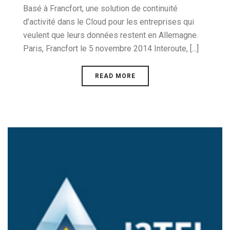
Basé à Francfort, une solution de continuité
d’activité dans le Cloud pour les entreprises qui
veulent que leurs données restent en Allemagne.
Paris, Francfort le 5 novembre 2014 Interoute, [...]
READ MORE