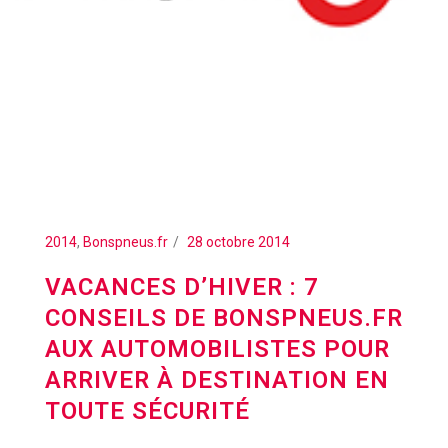
2014
,
Bonspneus.fr
28 octobre 2014
VACANCES D’HIVER : 7
CONSEILS DE BONSPNEUS.FR
AUX AUTOMOBILISTES POUR
ARRIVER À DESTINATION EN
TOUTE SÉCURITÉ