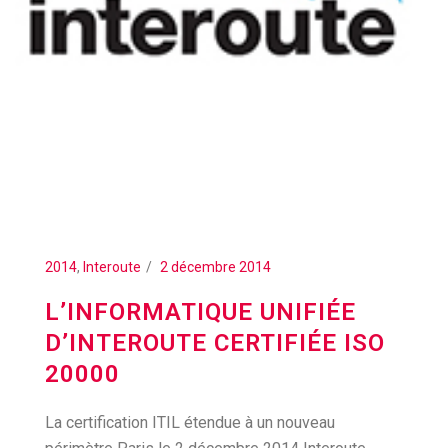
2014
,
Interoute
2 décembre 2014
L’INFORMATIQUE UNIFIÉE
D’INTEROUTE CERTIFIÉE ISO
20000
La certification ITIL étendue à un nouveau