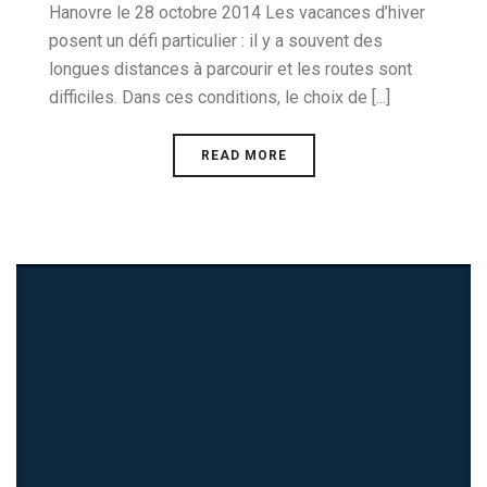
Hanovre le 28 octobre 2014 Les vacances d’hiver
posent un défi particulier : il y a souvent des
longues distances à parcourir et les routes sont
difficiles. Dans ces conditions, le choix de [...]
READ MORE