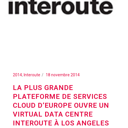
2014
,
Interoute
18 novembre 2014
LA PLUS GRANDE
PLATEFORME DE SERVICES
CLOUD D’EUROPE OUVRE UN
VIRTUAL DATA CENTRE
INTEROUTE À LOS ANGELES