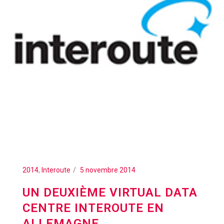
2014
,
Interoute
5 novembre 2014
UN DEUXIÈME VIRTUAL DATA
CENTRE INTEROUTE EN
ALLEMAGNE