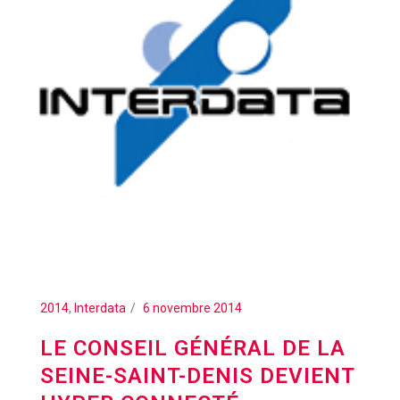
2014
,
Interdata
6 novembre 2014
LE CONSEIL GÉNÉRAL DE LA
SEINE-SAINT-DENIS DEVIENT