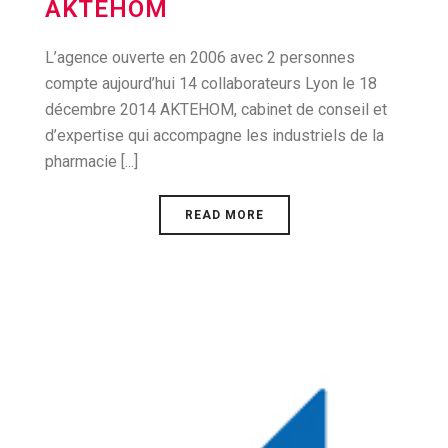
AKTEHOM
L’agence ouverte en 2006 avec 2 personnes
compte aujourd’hui 14 collaborateurs Lyon le 18
décembre 2014 AKTEHOM, cabinet de conseil et
d’expertise qui accompagne les industriels de la
pharmacie [...]
READ MORE