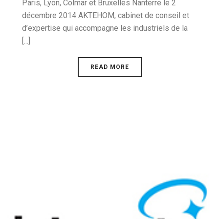
Paris, Lyon, Colmar et Bruxelles Nanterre le 2
décembre 2014 AKTEHOM, cabinet de conseil et
d’expertise qui accompagne les industriels de la
[...]
READ MORE