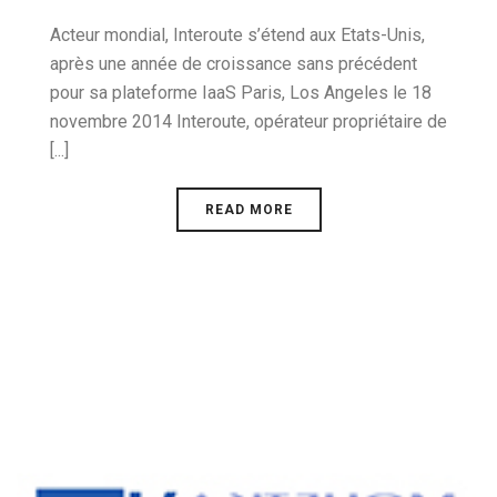
Acteur mondial, Interoute s’étend aux Etats-Unis,
après une année de croissance sans précédent
pour sa plateforme IaaS Paris, Los Angeles le 18
novembre 2014 Interoute, opérateur propriétaire de
[...]
READ MORE