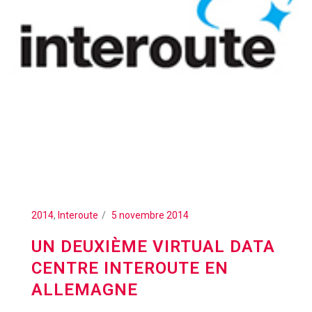
2014
,
Interoute
5 novembre 2014
UN DEUXIÈME VIRTUAL DATA
CENTRE INTEROUTE EN
ALLEMAGNE