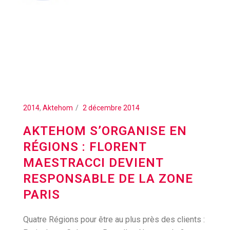
2014
,
Aktehom
2 décembre 2014
AKTEHOM S’ORGANISE EN
RÉGIONS : FLORENT
MAESTRACCI DEVIENT
RESPONSABLE DE LA ZONE
PARIS
Quatre Régions pour être au plus près des clients :