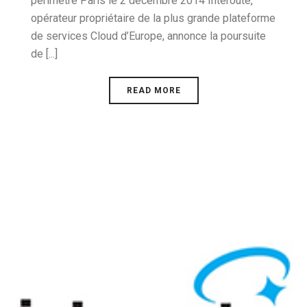
périmètre Paris le 2 décembre 2014 Interoute,
opérateur propriétaire de la plus grande plateforme
de services Cloud d’Europe, annonce la poursuite
de [...]
READ MORE