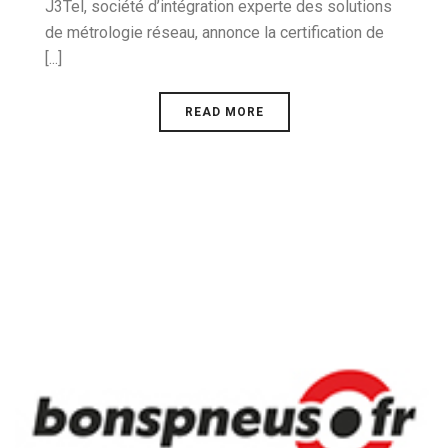
J3Tel, société d’intégration experte des solutions
de métrologie réseau, annonce la certification de
[...]
READ MORE