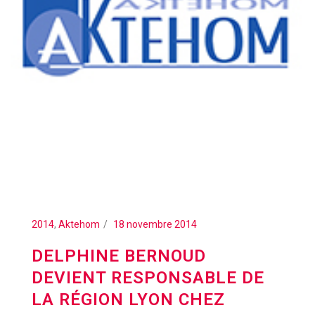
2014
,
Aktehom
18 novembre 2014
DELPHINE BERNOUD
DEVIENT RESPONSABLE DE
LA RÉGION LYON CHEZ