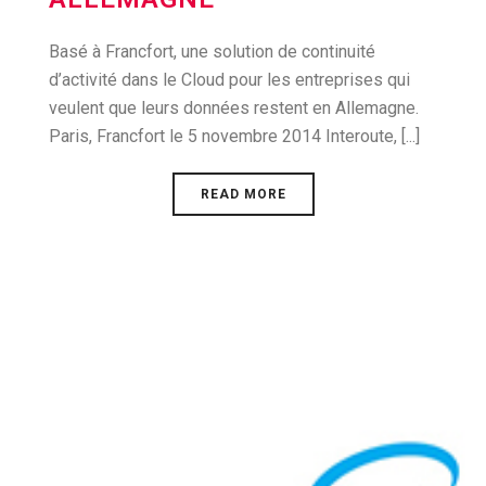
Basé à Francfort, une solution de continuité
d’activité dans le Cloud pour les entreprises qui
veulent que leurs données restent en Allemagne.
Paris, Francfort le 5 novembre 2014 Interoute, [...]
READ MORE