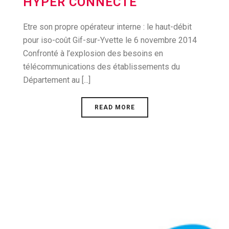
HYPER CONNECTÉ
Etre son propre opérateur interne : le haut-débit
pour iso-coût Gif-sur-Yvette le 6 novembre 2014
Confronté à l’explosion des besoins en
télécommunications des établissements du
Département au [...]
READ MORE