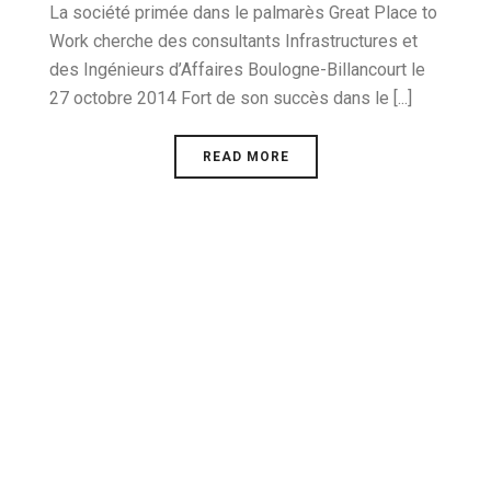
La société primée dans le palmarès Great Place to
Work cherche des consultants Infrastructures et
des Ingénieurs d’Affaires Boulogne-Billancourt le
27 octobre 2014 Fort de son succès dans le [...]
READ MORE