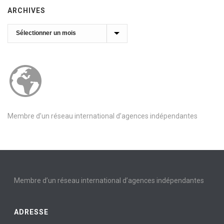
ARCHIVES
Archives
Membre d’un réseau international d’agences indépendantes
Membre d’un réseau international d’agences indépendantes
ADRESSE