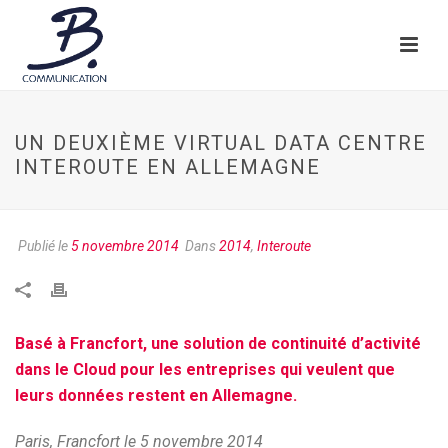
UN DEUXIÈME VIRTUAL DATA CENTRE
INTEROUTE EN ALLEMAGNE
Publié le
5 novembre 2014
Dans
2014
,
Interoute
Basé à Francfort, une solution de continuité d’activité
dans le Cloud pour les entreprises qui veulent que
leurs données restent en Allemagne.
Paris, Francfort le 5 novembre 2014