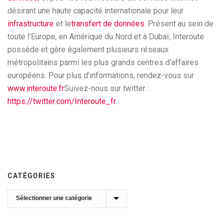
désirant une haute capacité internationale pour leur
infrastructure
et le
transfert de données
. Présent au sein de
toute l’Europe, en Amérique du Nord et à Dubaï, Interoute
possède et gère également plusieurs réseaux
métropolitains parmi les plus grands centres d’affaires
européens. Pour plus d’informations, rendez-vous sur
www.interoute.fr
Suivez-nous sur twitter :
https://twitter.com/Interoute_fr
CATÉGORIES
Catégories