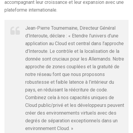
accompagnant leur croissance et leur expansion avec une
plateforme internationale.
Jean-Pierre Tournemaine, Directeur Général
d’Interoute, déclare : « Etendre l’univers d’une
application au Cloud est central dans l’approche
d’Interoute. Le contrôle et la localisation de la
donnée sont cruciaux pour les Allemands. Notre
approche de zones couplées et la gratuité de
notre réseau font que nous proposons
robustesse et faible latence à l’intérieur du
pays, en réduisant la réécriture de code.
Combinez cela à nos capacités uniques de
Cloud public/privé et les développeurs peuvent
créer des environnements virtuels avec des
degrés de séparation exceptionnels dans un
environnement Cloud. »