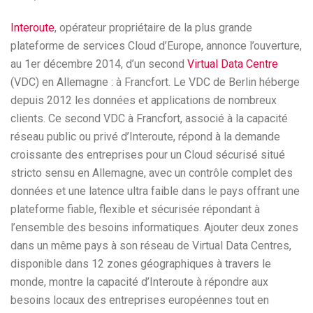
Interoute
, opérateur propriétaire de la plus grande
plateforme de services Cloud d’Europe, annonce l’ouverture,
au 1er décembre 2014, d’un second
Virtual Data Centre
(VDC) en Allemagne : à Francfort. Le VDC de Berlin héberge
depuis 2012 les données et applications de nombreux
clients. Ce second VDC à Francfort, associé à la capacité
réseau public ou privé d’Interoute, répond à la demande
croissante des entreprises pour un Cloud sécurisé situé
stricto sensu en Allemagne, avec un contrôle complet des
données et une latence ultra faible dans le pays offrant une
plateforme fiable, flexible et sécurisée répondant à
l’ensemble des besoins informatiques. Ajouter deux zones
dans un même pays à son réseau de Virtual Data Centres,
disponible dans 12 zones géographiques à travers le
monde, montre la capacité d’Interoute à répondre aux
besoins locaux des entreprises européennes tout en