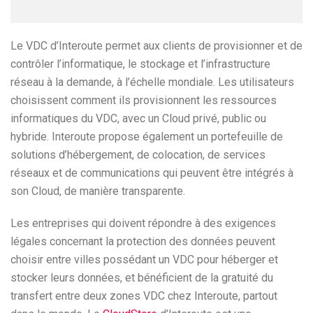
Le VDC d’Interoute permet aux clients de provisionner et de
contrôler l’informatique, le stockage et l’infrastructure
réseau à la demande, à l’échelle mondiale. Les utilisateurs
choisissent comment ils provisionnent les ressources
informatiques du VDC, avec un Cloud privé, public ou
hybride. Interoute propose également un portefeuille de
solutions d’hébergement, de colocation, de services
réseaux et de communications qui peuvent être intégrés à
son Cloud, de manière transparente.
Les entreprises qui doivent répondre à des exigences
légales concernant la protection des données peuvent
choisir entre villes possédant un VDC pour héberger et
stocker leurs données, et bénéficient de la gratuité du
transfert entre deux zones VDC chez Interoute, partout