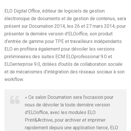
ELO Digital Office, éditeur de logiciels de gestion
électronique de documents et de gestion de contenus, sera
présent sur Documation 2014, les 26 et 27 mars 2014, pour
présenter la dernière version d’ELO
office
, son produit
d’entrée de gamme pour TPE et travailleurs indépendants.
ELO en profitera également pour dévoiler les versions
préliminaires des suites ECM ELO
professional
9.0 et
ELO
enterprise
9.0, dotées d’outils de collaboration sociale
et de mécanismes d’intégration des réseaux sociaux à son
workflow.
« Ce salon Documation sera l’occasion pour
nous de dévoiler la toute dernière version
d’ELOoffice, avec les modules ELO
Print&Archive, pour archiver et imprimer
rapidement depuis une application tierce, ELO