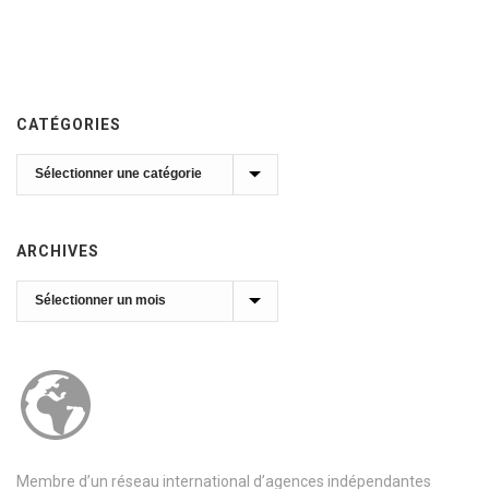
CATÉGORIES
Catégories
ARCHIVES
Archives
Membre d’un réseau international d’agences indépendantes