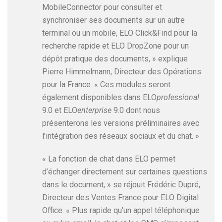
MobileConnector pour consulter et
synchroniser ses documents sur un autre
terminal ou un mobile, ELO Click&Find pour la
recherche rapide et ELO DropZone pour un
dépôt pratique des documents, » explique
Pierre Himmelmann, Directeur des Opérations
pour la France. « Ces modules seront
également disponibles dans ELO
professional
9.0 et ELO
enterprise
9.0 dont nous
présenterons les versions préliminaires avec
l’intégration des réseaux sociaux et du chat. »
« La fonction de chat dans ELO permet
d’échanger directement sur certaines questions
dans le document, » se réjouit Frédéric Dupré,
Directeur des Ventes France pour ELO Digital
Office. « Plus rapide qu’un appel téléphonique