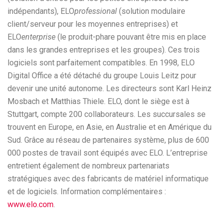
indépendants), ELO
professional
(solution modulaire
client/serveur pour les moyennes entreprises) et
ELO
enterprise
(le produit-phare pouvant être mis en place
dans les grandes entreprises et les groupes). Ces trois
logiciels sont parfaitement compatibles. En 1998, ELO
Digital Office a été détaché du groupe Louis Leitz pour
devenir une unité autonome. Les directeurs sont Karl Heinz
Mosbach et Matthias Thiele. ELO, dont le siège est à
Stuttgart, compte 200 collaborateurs. Les succursales se
trouvent en Europe, en Asie, en Australie et en Amérique du
Sud. Grâce au réseau de partenaires système, plus de 600
000 postes de travail sont équipés avec ELO. L’entreprise
entretient également de nombreux partenariats
stratégiques avec des fabricants de matériel informatique
et de logiciels. Information complémentaires :
www.elo.com
.