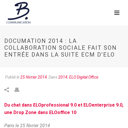
DOCUMATION 2014 : LA
COLLABORATION SOCIALE FAIT SON
ENTRÉE DANS LA SUITE ECM D’ELO
Publié le
25 février 2014
Dans
2014
,
ELO Digital Office
Du chat dans ELOprofessional 9.0 et ELOenterprise 9.0,
une Drop Zone dans ELOoffice 10
Paris le 25 février 2014