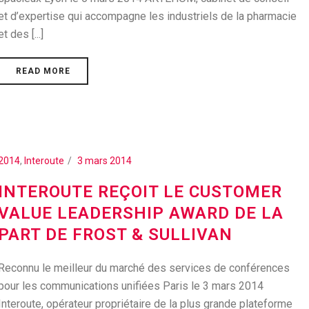
et d’expertise qui accompagne les industriels de la pharmacie
et des [...]
READ MORE
2014
,
Interoute
3 mars 2014
INTEROUTE REÇOIT LE CUSTOMER
VALUE LEADERSHIP AWARD DE LA
PART DE FROST & SULLIVAN
Reconnu le meilleur du marché des services de conférences
pour les communications unifiées Paris le 3 mars 2014
Interoute, opérateur propriétaire de la plus grande plateforme