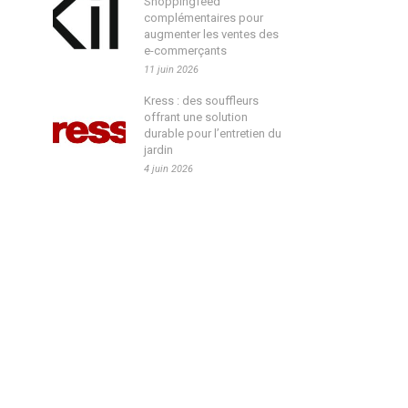
Shoppingfeed
complémentaires pour
augmenter les ventes des
e-commerçants
11 juin 2026
Kress : des souffleurs
offrant une solution
durable pour l’entretien du
jardin
4 juin 2026