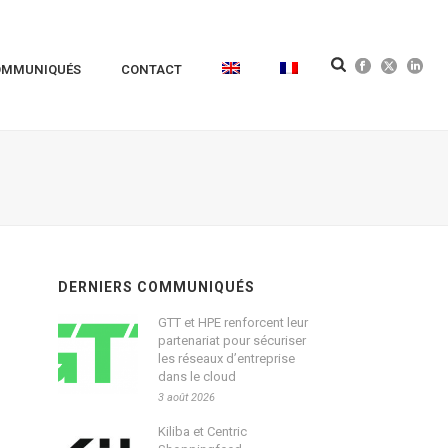
OMMUNIQUÉS
CONTACT
DERNIERS COMMUNIQUÉS
GTT et HPE renforcent leur
partenariat pour sécuriser
les réseaux d’entreprise
dans le cloud
3 août 2026
Kiliba et Centric