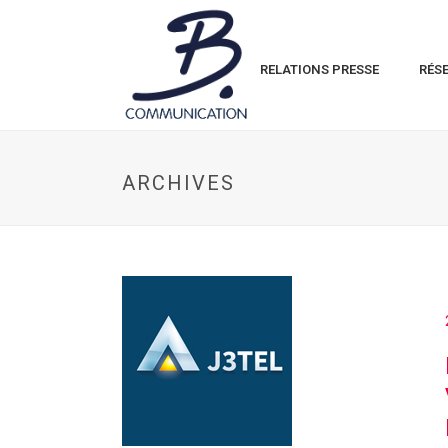
RELATIONS PRESSE
RÉS
ARCHIVES