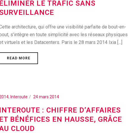
ÉLIMINER LE TRAFIC SANS
SURVEILLANCE
Cette architecture, qui offre une visibilité parfaite de bout-en-
bout, s’intègre en toute simplicité avec les réseaux physiques
et virtuels et les Datacenters. Paris le 28 mars 2014 Ixia [...]
READ MORE
2014
,
Interoute
24 mars 2014
INTEROUTE : CHIFFRE D’AFFAIRES
ET BÉNÉFICES EN HAUSSE, GRÂCE
AU CLOUD