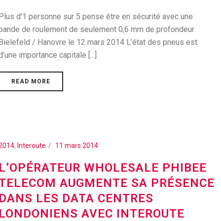
Plus d’1 personne sur 5 pense être en sécurité avec une
bande de roulement de seulement 0,6 mm de profondeur
Bielefeld / Hanovre le 12 mars 2014 L’état des pneus est
d’une importance capitale [...]
READ MORE
2014
,
Interoute
11 mars 2014
L’OPÉRATEUR WHOLESALE PHIBEE
TELECOM AUGMENTE SA PRÉSENCE
DANS LES DATA CENTRES
LONDONIENS AVEC INTEROUTE