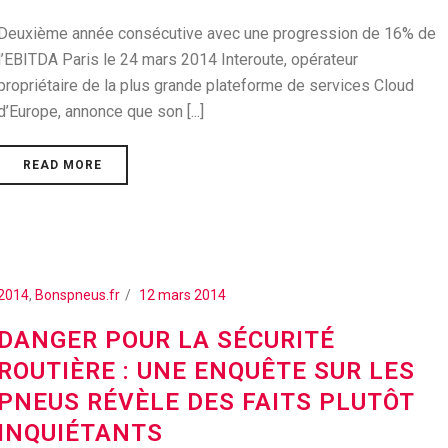
Deuxième année consécutive avec une progression de 16% de
l’EBITDA Paris le 24 mars 2014 Interoute, opérateur
propriétaire de la plus grande plateforme de services Cloud
d’Europe, annonce que son [...]
READ MORE
2014
,
Bonspneus.fr
12 mars 2014
DANGER POUR LA SÉCURITÉ
ROUTIÈRE : UNE ENQUÊTE SUR LES
PNEUS RÉVÈLE DES FAITS PLUTÔT
INQUIÉTANTS