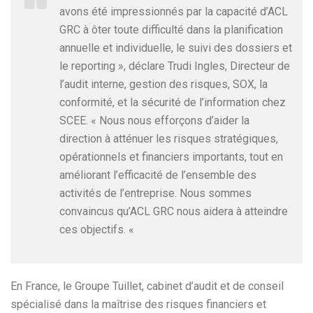
avons été impressionnés par la capacité d’ACL
GRC à ôter toute difficulté dans la planification
annuelle et individuelle, le suivi des dossiers et
le reporting », déclare Trudi Ingles, Directeur de
l’audit interne, gestion des risques, SOX, la
conformité, et la sécurité de l’information chez
SCEE. « Nous nous efforçons d’aider la
direction à atténuer les risques stratégiques,
opérationnels et financiers importants, tout en
améliorant l’efficacité de l’ensemble des
activités de l’entreprise. Nous sommes
convaincus qu’ACL GRC nous aidera à atteindre
ces objectifs. «
En France, le Groupe Tuillet, cabinet d’audit et de conseil
spécialisé dans la maîtrise des risques financiers et