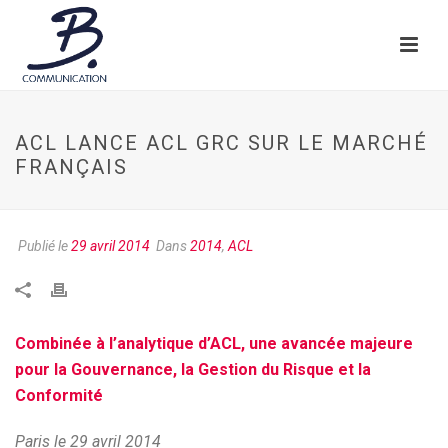
ACL LANCE ACL GRC SUR LE MARCHÉ
FRANÇAIS
Publié le
29 avril 2014
Dans
2014
,
ACL
Combinée à l’analytique d’ACL, une avancée majeure
pour la Gouvernance, la Gestion du Risque et la
Conformité
Paris le 29 avril 2014