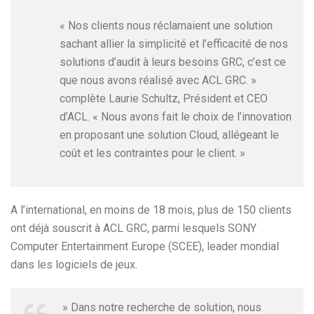
« Nos clients nous réclamaient une solution
sachant allier la simplicité et l’efficacité de nos
solutions d’audit à leurs besoins GRC, c’est ce
que nous avons réalisé avec ACL GRC. »
complète Laurie Schultz, Président et CEO
d’ACL. « Nous avons fait le choix de l’innovation
en proposant une solution Cloud, allégeant le
coût et les contraintes pour le client. »
A l’international, en moins de 18 mois, plus de 150 clients
ont déjà souscrit à ACL GRC, parmi lesquels SONY
Computer Entertainment Europe (SCEE), leader mondial
dans les logiciels de jeux.
» Dans notre recherche de solution, nous