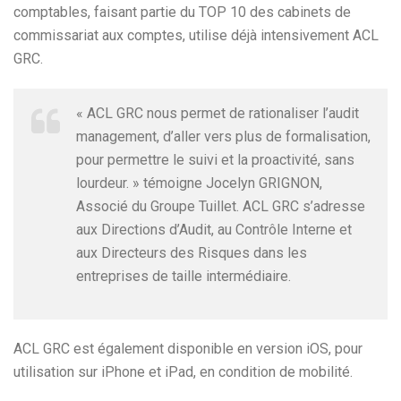
comptables, faisant partie du TOP 10 des cabinets de
commissariat aux comptes, utilise déjà intensivement ACL
GRC.
« ACL GRC nous permet de rationaliser l’audit
management, d’aller vers plus de formalisation,
pour permettre le suivi et la proactivité, sans
lourdeur. » témoigne Jocelyn GRIGNON,
Associé du Groupe Tuillet. ACL GRC s’adresse
aux Directions d’Audit, au Contrôle Interne et
aux Directeurs des Risques dans les
entreprises de taille intermédiaire.
ACL GRC est également disponible en version iOS, pour
utilisation sur iPhone et iPad, en condition de mobilité.