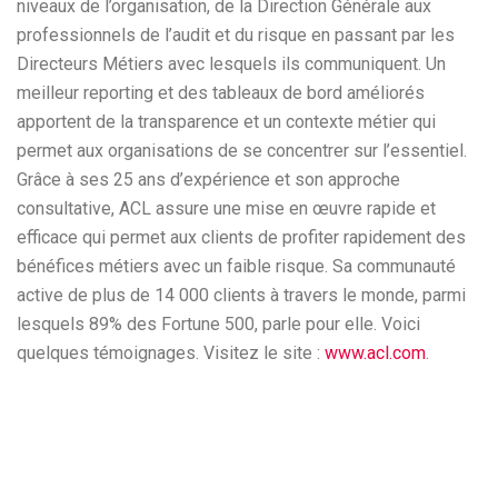
niveaux de l’organisation, de la Direction Générale aux
professionnels de l’audit et du risque en passant par les
Directeurs Métiers avec lesquels ils communiquent. Un
meilleur reporting et des tableaux de bord améliorés
apportent de la transparence et un contexte métier qui
permet aux organisations de se concentrer sur l’essentiel.
Grâce à ses 25 ans d’expérience et son approche
consultative, ACL assure une mise en œuvre rapide et
efficace qui permet aux clients de profiter rapidement des
bénéfices métiers avec un faible risque. Sa communauté
active de plus de 14 000 clients à travers le monde, parmi
lesquels 89% des Fortune 500, parle pour elle. Voici
quelques témoignages. Visitez le site :
www.acl.com
.