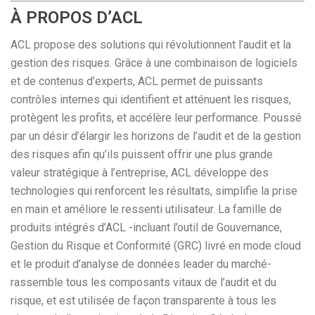
À PROPOS D’ACL
ACL propose des solutions qui révolutionnent l’audit et la
gestion des risques. Grâce à une combinaison de logiciels
et de contenus d’experts, ACL permet de puissants
contrôles internes qui identifient et atténuent les risques,
protègent les profits, et accélère leur performance. Poussé
par un désir d’élargir les horizons de l’audit et de la gestion
des risques afin qu’ils puissent offrir une plus grande
valeur stratégique à l’entreprise, ACL développe des
technologies qui renforcent les résultats, simplifie la prise
en main et améliore le ressenti utilisateur. La famille de
produits intégrés d’ACL -incluant l’outil de Gouvernance,
Gestion du Risque et Conformité (GRC) livré en mode cloud
et le produit d’analyse de données leader du marché-
rassemble tous les composants vitaux de l’audit et du
risque, et est utilisée de façon transparente à tous les