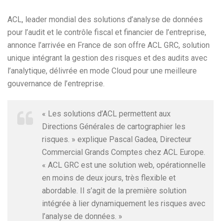
ACL, leader mondial des solutions d’analyse de données
pour l’audit et le contrôle fiscal et financier de l’entreprise,
annonce l’arrivée en France de son offre ACL GRC, solution
unique intégrant la gestion des risques et des audits avec
l’analytique, délivrée en mode Cloud pour une meilleure
gouvernance de l’entreprise.
« Les solutions d’ACL permettent aux
Directions Générales de cartographier les
risques. » explique Pascal Gadea, Directeur
Commercial Grands Comptes chez ACL Europe.
« ACL GRC est une solution web, opérationnelle
en moins de deux jours, très flexible et
abordable. Il s’agit de la première solution
intégrée à lier dynamiquement les risques avec
l’analyse de données. »