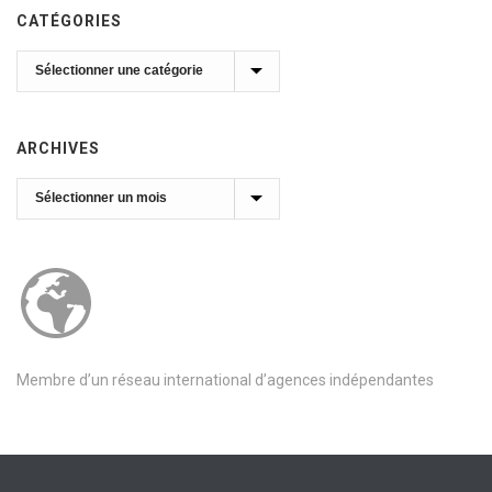
CATÉGORIES
Catégories
ARCHIVES
Archives
Membre d’un réseau international d’agences indépendantes