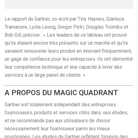
Le rapport du Gartner, co-écrit par Tiny Haynes, Gianluca
Tramacere, Lydia Leong, Gregor Petri, Douglas Toombs et
Bob Gill, précise : « Les leaders de ce tableau ont prouvé
qu’ils étaient encore très présents sur ce marché et qu’ils
savaient renouveler leurs produit en innovant fréquemment,
un gage de confiance pour les entreprises. Ils ont démontré
leur compétence technique et leur capacité à livrer des
services à un large panel de clients. »
A PROPOS DU MAGIC QUADRANT
Gartner est totalement indépendant des entreprises
fournisseurs, produits et services cités dans ses études,
et ne recommande pas aux utilisateurs de choisir
nécessairement leur fournisseur parmi les mieux
positionnés. Les études du Gartner reflètent l’opinion des