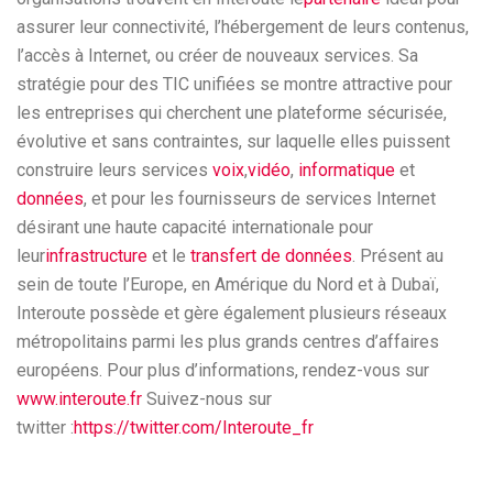
assurer leur connectivité, l’hébergement de leurs contenus,
l’accès à Internet, ou créer de nouveaux services. Sa
stratégie pour des TIC unifiées se montre attractive pour
les entreprises qui cherchent une plateforme sécurisée,
évolutive et sans contraintes, sur laquelle elles puissent
construire leurs services
voix
,
vidéo
,
informatique
et
données
, et pour les fournisseurs de services Internet
désirant une haute capacité internationale pour
leur
infrastructure
et le
transfert de données
. Présent au
sein de toute l’Europe, en Amérique du Nord et à Dubaï,
Interoute possède et gère également plusieurs réseaux
métropolitains parmi les plus grands centres d’affaires
européens. Pour plus d’informations, rendez-vous sur
www.interoute.fr
Suivez-nous sur
twitter :
https://twitter.com/Interoute_fr