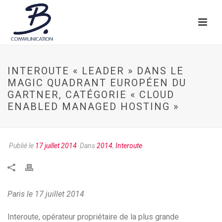
INTEROUTE « LEADER » DANS LE
MAGIC QUADRANT EUROPÉEN DU
GARTNER, CATÉGORIE « CLOUD
ENABLED MANAGED HOSTING »
Publié le
17 juillet 2014
Dans
2014
,
Interoute
Paris le 17 juillet 2014
Interoute, opérateur propriétaire de la plus grande