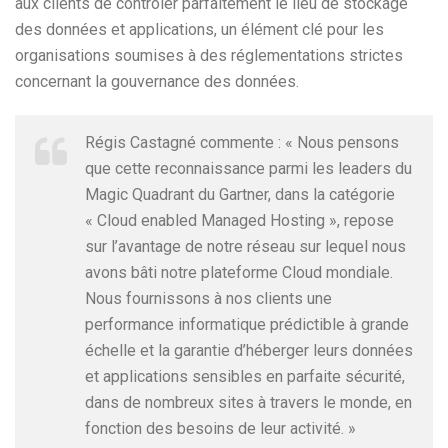
aux clients de contrôler parfaitement le lieu de stockage
des données et applications, un élément clé pour les
organisations soumises à des réglementations strictes
concernant la gouvernance des données.
Régis Castagné commente : « Nous pensons
que cette reconnaissance parmi les leaders du
Magic Quadrant du Gartner, dans la catégorie
« Cloud enabled Managed Hosting », repose
sur l’avantage de notre réseau sur lequel nous
avons bâti notre plateforme Cloud mondiale.
Nous fournissons à nos clients une
performance informatique prédictible à grande
échelle et la garantie d’héberger leurs données
et applications sensibles en parfaite sécurité,
dans de nombreux sites à travers le monde, en
fonction des besoins de leur activité. »