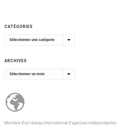
CATÉGORIES
Catégories
ARCHIVES
Archives
Membre d’un réseau international d’agences indépendantes