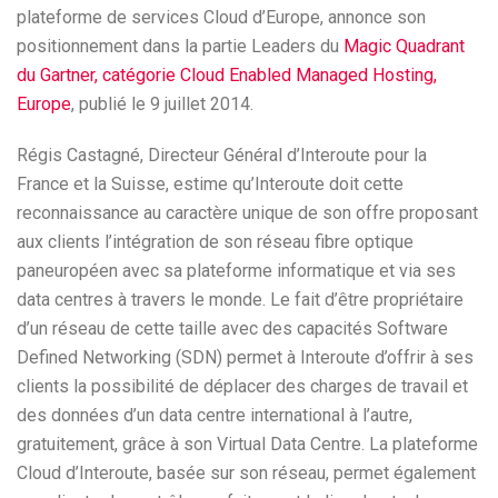
plateforme de services Cloud d’Europe, annonce son
positionnement dans la partie Leaders du
Magic Quadrant
du Gartner, catégorie Cloud Enabled Managed Hosting,
Europe
, publié le 9 juillet 2014.
Régis Castagné, Directeur Général d’Interoute pour la
France et la Suisse, estime qu’Interoute doit cette
reconnaissance au caractère unique de son offre proposant
aux clients l’intégration de son réseau fibre optique
paneuropéen avec sa plateforme informatique et via ses
data centres à travers le monde. Le fait d’être propriétaire
d’un réseau de cette taille avec des capacités Software
Defined Networking (SDN) permet à Interoute d’offrir à ses
clients la possibilité de déplacer des charges de travail et
des données d’un data centre international à l’autre,
gratuitement, grâce à son Virtual Data Centre. La plateforme
Cloud d’Interoute, basée sur son réseau, permet également