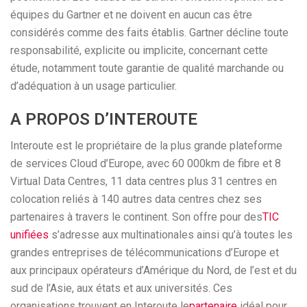
équipes du Gartner et ne doivent en aucun cas être
considérés comme des faits établis. Gartner décline toute
responsabilité, explicite ou implicite, concernant cette
étude, notamment toute garantie de qualité marchande ou
d’adéquation à un usage particulier.
A PROPOS D’INTEROUTE
Interoute est le propriétaire de la plus grande plateforme
de services Cloud d’Europe, avec 60 000km de fibre et 8
Virtual Data Centres, 11 data centres plus 31 centres en
colocation reliés à 140 autres data centres chez ses
partenaires à travers le continent. Son offre pour des
TIC
unifiées
s’adresse aux multinationales ainsi qu’à toutes les
grandes entreprises de télécommunications d’Europe et
aux principaux opérateurs d’Amérique du Nord, de l’est et du
sud de l’Asie, aux états et aux universités. Ces
organisations trouvent en Interoute le
partenaire
idéal pour