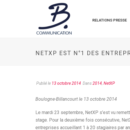
RELATIONS PRESSE
NETXP EST N°1 DES ENTREPR
Publié le
13 octobre 2014
Dans
2014
,
NetXP
Boulogne-Billancourt le 13 octobre 2014
Le mardi 23 septembre, NetXP s’est vu remettre
stage. Pour la deuxième fois consécutive, NetX
entreprises accueillant 1 à 20 stagiaires par 