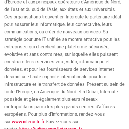
d’Europe et aux principaux opérateurs d’Amérique du Nord,
de l’est et du sud de l’Asie, aux états et aux universités.
Ces organisations trouvent en Interoute le partenaire idéal
pour assurer leur informatique, leur connectivité, leurs
communications, ou créer de nouveaux services. Sa
stratégie pour une IT unifiée se montre attractive pour les
entreprises qui cherchent une plateforme sécurisée,
évolutive et sans contraintes, sur laquelle elles puissent
construire leurs services voix, vidéo, informatique et
données, et pour les fournisseurs de services Internet
désirant une haute capacité internationale pour leur
infrastructure et le transfert de données. Présent au sein de
toute l’Europe, en Amérique du Nord et à Dubaï, Interoute
possède et gère également plusieurs réseaux
métropolitains parmi les plus grands centres d’affaires
européens. Pour plus d’informations, rendez-vous
sur
www.interoute.fr
Suivez-nous sur