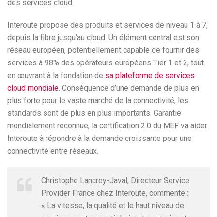
des services cloud.
Interoute propose des produits et services de niveau 1 à 7,
depuis la fibre jusqu’au cloud. Un élément central est son
réseau européen, potentiellement capable de fournir des
services à 98% des opérateurs européens Tier 1 et 2, tout
en œuvrant à la fondation de
sa plateforme de services
cloud mondiale
. Conséquence d’une demande de plus en
plus forte pour le vaste marché de la connectivité, les
standards sont de plus en plus importants. Garantie
mondialement reconnue, la certification 2.0 du MEF va aider
Interoute à répondre à la demande croissante pour une
connectivité entre réseaux.
Christophe Lancrey-Javal, Directeur Service
Provider France chez Interoute, commente :
« La vitesse, la qualité et le haut niveau de