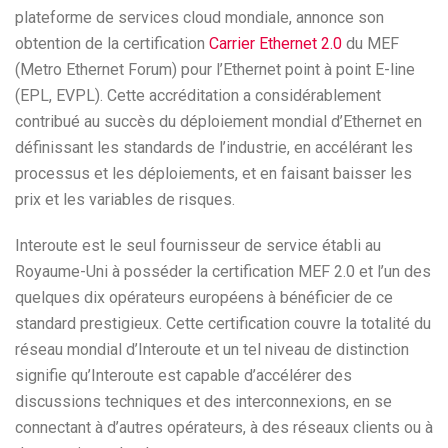
plateforme de services cloud mondiale, annonce son
obtention de la certification
Carrier Ethernet 2.0
du MEF
(Metro Ethernet Forum) pour l’Ethernet point à point E-line
(EPL, EVPL). Cette accréditation a considérablement
contribué au succès du déploiement mondial d’Ethernet en
définissant les standards de l’industrie, en accélérant les
processus et les déploiements, et en faisant baisser les
prix et les variables de risques.
Interoute est le seul fournisseur de service établi au
Royaume-Uni à posséder la certification MEF 2.0 et l’un des
quelques dix opérateurs européens à bénéficier de ce
standard prestigieux. Cette certification couvre la totalité du
réseau mondial d’Interoute et un tel niveau de distinction
signifie qu’Interoute est capable d’accélérer des
discussions techniques et des interconnexions, en se
connectant à d’autres opérateurs, à des réseaux clients ou à