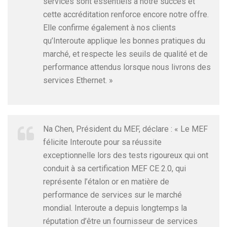
services sont essentiels à notre succès et
cette accréditation renforce encore notre offre.
Elle confirme également à nos clients
qu’Interoute applique les bonnes pratiques du
marché, et respecte les seuils de qualité et de
performance attendus lorsque nous livrons des
services Ethernet. »
Na Chen, Président du MEF, déclare : « Le MEF
félicite Interoute pour sa réussite
exceptionnelle lors des tests rigoureux qui ont
conduit à sa certification MEF CE 2.0, qui
représente l’étalon or en matière de
performance de services sur le marché
mondial. Interoute a depuis longtemps la
réputation d’être un fournisseur de services