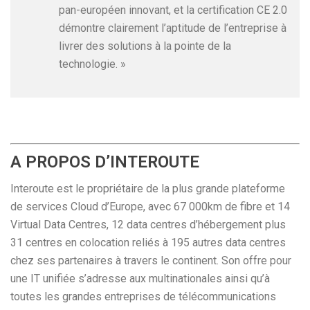
pan-européen innovant, et la certification CE 2.0
démontre clairement l’aptitude de l’entreprise à
livrer des solutions à la pointe de la
technologie. »
A PROPOS D’INTEROUTE
Interoute est le propriétaire de la plus grande plateforme
de services Cloud d’Europe, avec 67 000km de fibre et 14
Virtual Data Centres, 12 data centres d’hébergement plus
31 centres en colocation reliés à 195 autres data centres
chez ses partenaires à travers le continent. Son offre pour
une IT unifiée s’adresse aux multinationales ainsi qu’à
toutes les grandes entreprises de télécommunications