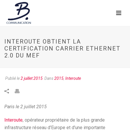
INTEROUTE OBTIENT LA
CERTIFICATION CARRIER ETHERNET
2.0 DU MEF
Publié le
2 juillet 2015
Dans
2015
,
Interoute
Paris le 2 juillet 2015
Interoute
, opérateur propriétaire de la plus grande
infrastructure réseau d’Europe et d’une importante