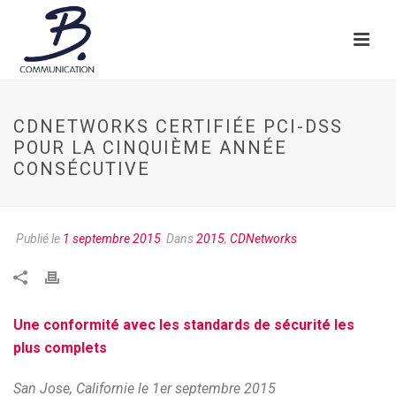
CDNETWORKS CERTIFIÉE PCI-DSS
POUR LA CINQUIÈME ANNÉE
CONSÉCUTIVE
Publié le
1 septembre 2015
Dans
2015
,
CDNetworks
Une conformité avec les standards de sécurité les
plus complets
San Jose, Californie le 1er septembre 2015