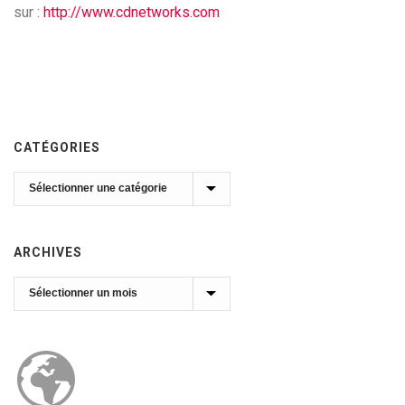
sur :
http://www.cdnetworks.com
CATÉGORIES
Catégories
ARCHIVES
Archives