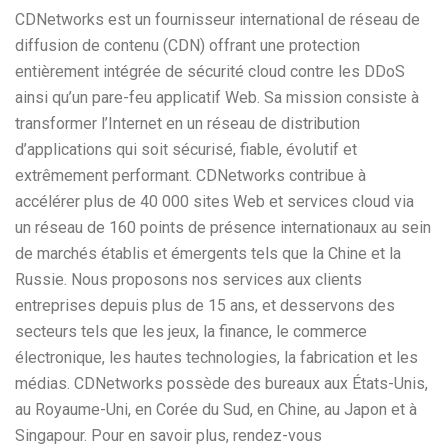
CDNetworks est un fournisseur international de réseau de
diffusion de contenu (CDN) offrant une protection
entièrement intégrée de sécurité cloud contre les DDoS
ainsi qu’un pare-feu applicatif Web. Sa mission consiste à
transformer l’Internet en un réseau de distribution
d’applications qui soit sécurisé, fiable, évolutif et
extrêmement performant. CDNetworks contribue à
accélérer plus de 40 000 sites Web et services cloud via
un réseau de 160 points de présence internationaux au sein
de marchés établis et émergents tels que la Chine et la
Russie. Nous proposons nos services aux clients
entreprises depuis plus de 15 ans, et desservons des
secteurs tels que les jeux, la finance, le commerce
électronique, les hautes technologies, la fabrication et les
médias. CDNetworks possède des bureaux aux États-Unis,
au Royaume-Uni, en Corée du Sud, en Chine, au Japon et à
Singapour. Pour en savoir plus, rendez-vous