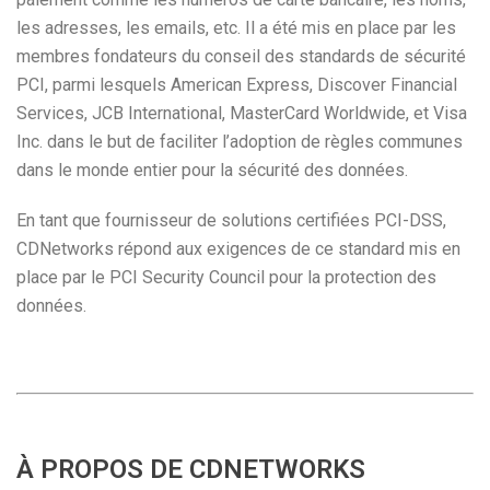
les adresses, les emails, etc. Il a été mis en place par les
membres fondateurs du conseil des standards de sécurité
PCI, parmi lesquels American Express, Discover Financial
Services, JCB International, MasterCard Worldwide, et Visa
Inc. dans le but de faciliter l’adoption de règles communes
dans le monde entier pour la sécurité des données.
En tant que fournisseur de solutions certifiées PCI-DSS,
CDNetworks répond aux exigences de ce standard mis en
place par le PCI Security Council pour la protection des
données.
À PROPOS DE CDNETWORKS