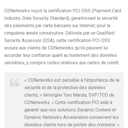
CDNetworks reçoit la certification PCI-DSS (Payment Card
Industry-Data Security Standard), garantissant la sécurité
des paiements par carte bancaire sur Internet, pour la
cinquième année consécutive. Délivrée par un Qualified
Security Assessor (QSA), cette certification PCI-DSS
assure aux clients de CDNetworks qu’ils peuvent lui
accorder leur confiance quant au traitement des données
sensibles, y compris celles relatives aux cartes de crédit.
« CDNetworks est sensible à l’importance de la
sécurité et de la protection des données
clients, » témoigne Toru Maruta, SVP/TCO de
CDNetworks. « Cette certification PCI aide à
garantir que nos solutions Dynamic Content et
Dynamic Networks Acceleration conservent les
données clients hors de portée des criminels. »