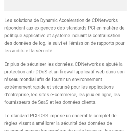
Les solutions de Dynamic Acceleration de CDNetworks
répondent aux exigences des standards PCI en matière de
politique applicative et système incluant la centralisation
des données de log, le suivi et l’émission de rapports pour
les audits et la sécurité.
En plus de sécuriser les données, CDNetworks a ajouté la
protection anti-DDoS et un firewall applicatif web dans son
réseau mondial afin de fournir un environnement
extrêmement rapide et sécurisé pour les applications
d’entreprise, les sites e-commerce, les jeux en ligne, les
fournisseurs de SaaS et les données clients.
Le standard PCI-DSS impose un ensemble complet de
règles visant à améliorer la sécurité des données de
paiement comme les numéros de carte bancaire, les noms,