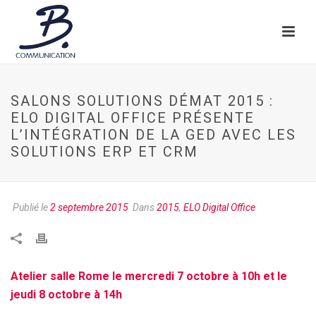
SALONS SOLUTIONS DÉMAT 2015 :
ELO DIGITAL OFFICE PRÉSENTE
L’INTÉGRATION DE LA GED AVEC LES
SOLUTIONS ERP ET CRM
Publié le
2 septembre 2015
Dans
2015
,
ELO Digital Office
Atelier salle Rome le mercredi 7 octobre à 10h et le
jeudi 8 octobre à 14h