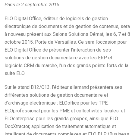
Paris le 2 septembre 2015
ELO Digital Office, éditeur de logiciels de gestion
électronique de documents et de gestion de contenus, sera
à nouveau présent aux Salons Solutions Démat, les 6, 7 et 8
octobre 2015, Porte de Versailles. Ce sera l’occasion pour
ELO Digital Office de présenter l’interaction de ses
solutions de gestion documentaire avec les ERP et
logiciels CRM du marché, l’un des grands points forts de la
suite ELO.
Sur le stand B12/C13, l’éditeur allemand présentera ses
différentes solutions de gestion documentaire et
d’archivage électronique : ELOoffice pour les TPE,
ELOprofessional pour les PME et collectivités locales, et
ELOenterprise pour les grands groupes, ainsi que ELO
DocXtractor, application de traitement automatique et
intelligent de documents complexes et ELO BLP (Business