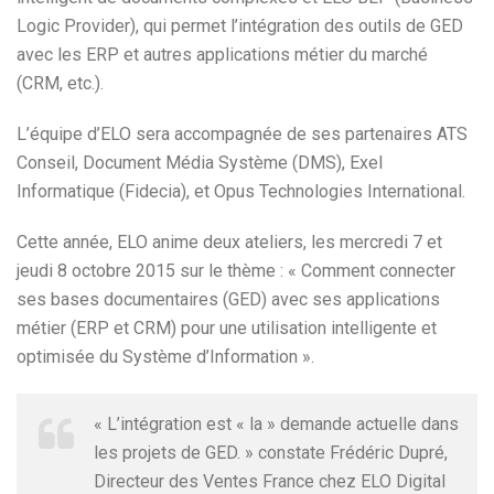
Logic Provider), qui permet l’intégration des outils de GED
avec les ERP et autres applications métier du marché
(CRM, etc.).
L’équipe d’ELO sera accompagnée de ses partenaires ATS
Conseil, Document Média Système (DMS), Exel
Informatique (Fidecia), et Opus Technologies International.
Cette année, ELO anime deux ateliers, les mercredi 7 et
jeudi 8 octobre 2015 sur le thème : « Comment connecter
ses bases documentaires (GED) avec ses applications
métier (ERP et CRM) pour une utilisation intelligente et
optimisée du Système d’Information ».
« L’intégration est « la » demande actuelle dans
les projets de GED. » constate Frédéric Dupré,
Directeur des Ventes France chez ELO Digital