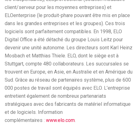
client/serveur pour les moyennes entreprises) et
ELOenterprise (le produit-phare pouvant être mis en place
dans les grandes entreprises et les groupes). Ces trois
logiciels sont parfaitement compatibles. En 1998, ELO
Digital Office a été détaché du groupe Louis Leitz pour
devenir une unité autonome. Les directeurs sont Karl Heinz
Mosbach et Matthias Thiele. ELO, dont le siège est à
Stuttgart, compte 480 collaborateurs. Les succursales se
trouvent en Europe, en Asie, en Australie et en Amérique du
Sud. Grâce au réseau de partenaires système, plus de 600
000 postes de travail sont équipés avec ELO. L’entreprise
entretient également de nombreux partenariats
stratégiques avec des fabricants de matériel informatique
et de logiciels. Information
complémentaires :
www.elo.com
.