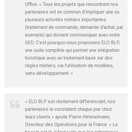
Office. « Tous les projets que rencontrent nos
partenaires ont en commun d’impliquer une ou
plusieurs activités métiers importantes
(traitement de commande, demande d’achat, par
exemple) qui doivent communiquer avec notre
GED. C’est pourquoi nous proposons ELO BLP,
une suite complète qui permet une intégration
holistique avec un traitement basé sur des
règles métiers, via l’utilisation de modèles,
sans développement. »
« ELO BLP est réellement différenciant, nos
partenaires le constatent chaque jour chez
leurs clients » ajoute Pierre Himmelmann,
Directeur des Opérations pour la France. « Le