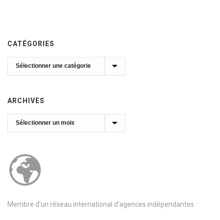
CATÉGORIES
Catégories
ARCHIVES
Archives
Membre d’un réseau international d’agences indépendantes