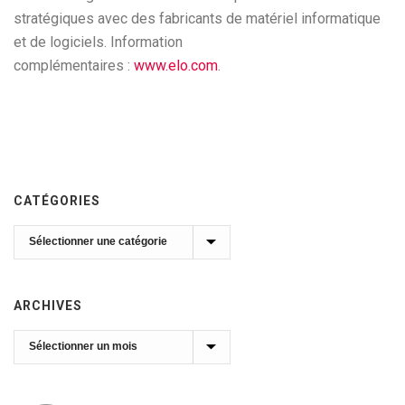
stratégiques avec des fabricants de matériel informatique
et de logiciels. Information
complémentaires :
www.elo.com
.
CATÉGORIES
Catégories
ARCHIVES
Archives