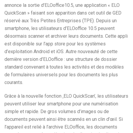
annonce la sortie d’ELOoffice10.5, une application « ELO
QuickScan » faisant son apparition dans cet outil de GED
réservé aux Très Petites Entreprises (TPE). Depuis un
smartphone, les utilisateurs d’ELOoffice 10.5 peuvent
désormais scanner et archiver leurs documents. Cette appli
est disponible sur l’app store pour les systèmes
d’exploitation Android et iOS. Autre nouveauté de cette
dernière version d’ELOoffice : une structure de dossier
standard convenant à toutes les activités et des modèles
de formulaires universels pour les documents les plus
courants.
Grâce à la nouvelle fonction ‚ELO QuickScan’, les utilisateurs
peuvent utiliser leur smartphone pour une numérisation
simple et rapide. De gros volumes d’images ou de
documents peuvent ainsi être scannés en un clin d’œil. Si
l’appareil est relié à l’archive ELOoffice, les documents