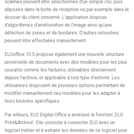
scannés peuvent être sélectionnés d’un simple clic, puis
déposés dans la boîte de réception ou par exemple dans le
dossier du client concerné. L’application dispose
d’algorithmes d’amélioration de l’image ainsi qu’une
détection de zones et de bordures. D’autres retouches
peuvent être effectuées manuellement.
ELOoffice 10.5 propose également une nouvelle structure
universelle de documents avec des modèles pour les plus
courants comme les factures, utilisables directement
depuis l’archive, et applicable à tout type d’activité. Les
utilisateurs disposent de plusieurs options permettant de
modifier manuellement ces modèles pour les adapter à
leurs besoins spécifiques.
Par ailleurs, ELO Digital Office a amélioré la fonction ‚ELO
Print&Archive’. Elle consiste à connecter ELO avec un
logiciel métier et à extraire les données de ce logiciel pour