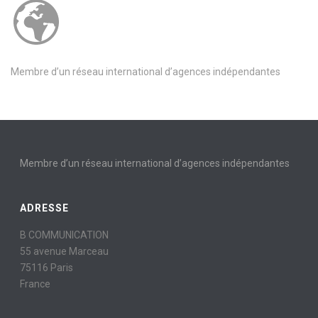
Membre d’un réseau international d’agences indépendantes
Membre d’un réseau international d’agences indépendantes
ADRESSE
B COMMUNICATION
55 avenue Marceau
75116 Paris
France