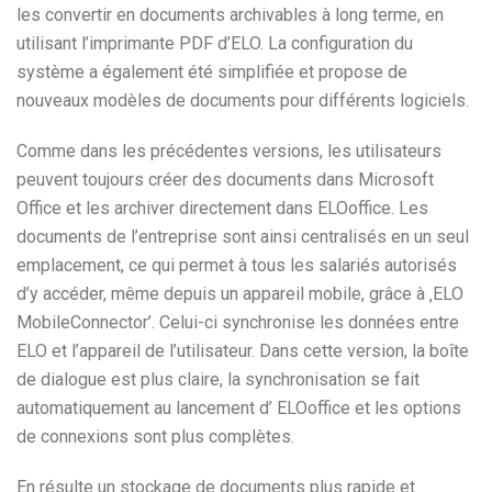
les convertir en documents archivables à long terme, en
utilisant l’imprimante PDF d’ELO. La configuration du
système a également été simplifiée et propose de
nouveaux modèles de documents pour différents logiciels.
Comme dans les précédentes versions, les utilisateurs
peuvent toujours créer des documents dans Microsoft
Office et les archiver directement dans ELOoffice. Les
documents de l’entreprise sont ainsi centralisés en un seul
emplacement, ce qui permet à tous les salariés autorisés
d’y accéder, même depuis un appareil mobile, grâce à ‚ELO
MobileConnector’. Celui-ci synchronise les données entre
ELO et l’appareil de l’utilisateur. Dans cette version, la boîte
de dialogue est plus claire, la synchronisation se fait
automatiquement au lancement d’ ELOoffice et les options
de connexions sont plus complètes.
En résulte un stockage de documents plus rapide et