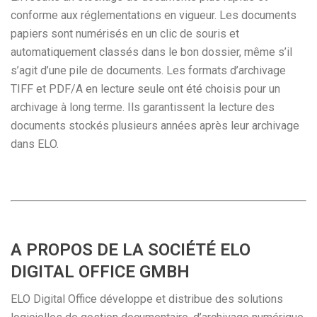
conforme aux réglementations en vigueur. Les documents
papiers sont numérisés en un clic de souris et
automatiquement classés dans le bon dossier, même s’il
s’agit d’une pile de documents. Les formats d’archivage
TIFF et PDF/A en lecture seule ont été choisis pour un
archivage à long terme. Ils garantissent la lecture des
documents stockés plusieurs années après leur archivage
dans ELO.
A PROPOS DE LA SOCIÉTÉ ELO
DIGITAL OFFICE GMBH
ELO Digital Office développe et distribue des solutions