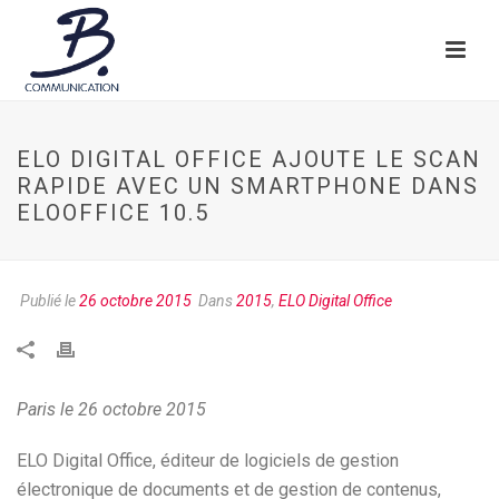
ELO DIGITAL OFFICE AJOUTE LE SCAN
RAPIDE AVEC UN SMARTPHONE DANS
ELOOFFICE 10.5
Publié le
26 octobre 2015
Dans
2015
,
ELO Digital Office
Paris le 26 octobre 2015
ELO Digital Office, éditeur de logiciels de gestion
électronique de documents et de gestion de contenus,