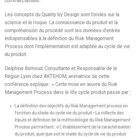
commercialisés.
Les concepts du Quality by Design sont fondés sur la
science et le risque. La connaissance du produit et la
compréhension du procédé sont les données d’entrée
indispensables à la définition du Risk Management
Process dont l’implémentation est adaptée au cycle de vie
du produit.
Delphine Bernoud, Consultante et Responsable de la
Région Lyon chez AKTEHOM, animatrice de cette
conférence explique : « Cette mise en œuvre du Risk
Management Process dans le life cycle produit passe par :
La définition des objectifs du Risk Management process en
fonction du stade du cycle vie du produit • La collecte des
Inputs et définition de la méthodologie du Risk Management
Process permettant : o L’établissement de la caractérisation
du produit, quel que soit le stade du cycle de vie du produit