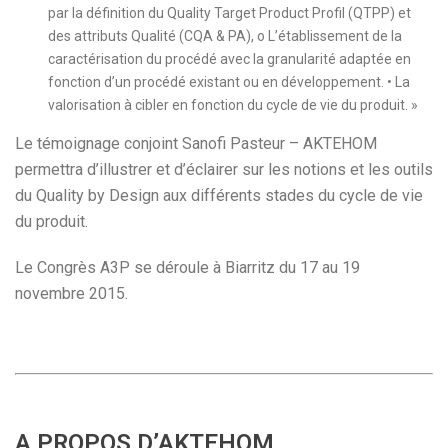
par la définition du Quality Target Product Profil (QTPP) et
des attributs Qualité (CQA & PA), o L’établissement de la
caractérisation du procédé avec la granularité adaptée en
fonction d’un procédé existant ou en développement. • La
valorisation à cibler en fonction du cycle de vie du produit. »
Le témoignage conjoint Sanofi Pasteur – AKTEHOM
permettra d’illustrer et d’éclairer sur les notions et les outils
du Quality by Design aux différents stades du cycle de vie
du produit.
Le Congrès A3P se déroule à Biarritz du 17 au 19
novembre 2015.
A PROPOS D’AKTEHOM