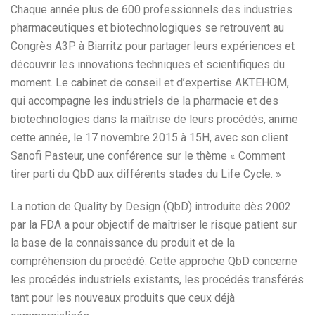
Chaque année plus de 600 professionnels des industries
pharmaceutiques et biotechnologiques se retrouvent au
Congrès A3P à Biarritz pour partager leurs expériences et
découvrir les innovations techniques et scientifiques du
moment. Le cabinet de conseil et d’expertise AKTEHOM,
qui accompagne les industriels de la pharmacie et des
biotechnologies dans la maîtrise de leurs procédés, anime
cette année, le 17 novembre 2015 à 15H, avec son client
Sanofi Pasteur, une conférence sur le thème « Comment
tirer parti du QbD aux différents stades du Life Cycle. »
La notion de Quality by Design (QbD) introduite dès 2002
par la FDA a pour objectif de maîtriser le risque patient sur
la base de la connaissance du produit et de la
compréhension du procédé. Cette approche QbD concerne
les procédés industriels existants, les procédés transférés
tant pour les nouveaux produits que ceux déjà