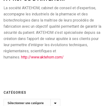
La société AKTEHOM, cabinet de conseil et d’expertise,
accompagne les industriels de la pharmacie et des
biotechnologies dans la maîtrise de leurs procédés de
fabrication avec un objectif qualité permettant de garantir la
sécurité du patient. AKTEHOM s’est spécialisée depuis sa
création dans l’apport de valeur ajoutée à ses clients pour
leur permettre d’intégrer les évolutions techniques,
règlementaires, scientifiques et
humaines.
http://www.aktehom.com/
CATÉGORIES
Catégories