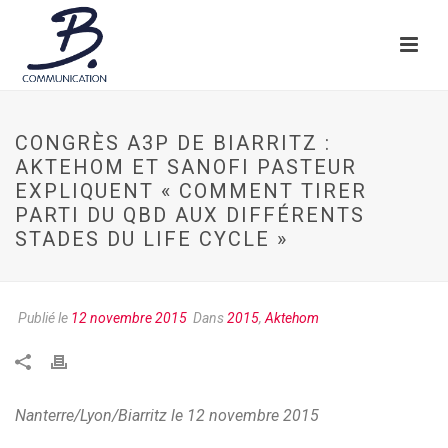
CONGRÈS A3P DE BIARRITZ :
AKTEHOM ET SANOFI PASTEUR
EXPLIQUENT « COMMENT TIRER
PARTI DU QBD AUX DIFFÉRENTS
STADES DU LIFE CYCLE »
Publié le
12 novembre 2015
Dans
2015
,
Aktehom
Nanterre/Lyon/Biarritz le 12 novembre 2015