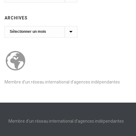
ARCHIVES
Archives
Membre d’un réseau international d’agences indépendantes
Membre d’un réseau international d’agences indépendantes