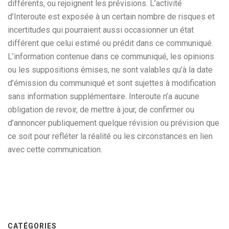
différents, ou rejoignent les prévisions. L’activité
d’Interoute est exposée à un certain nombre de risques et
incertitudes qui pourraient aussi occasionner un état
différent que celui estimé ou prédit dans ce communiqué.
L’information contenue dans ce communiqué, les opinions
ou les suppositions émises, ne sont valables qu’à la date
d’émission du communiqué et sont sujettes à modification
sans information supplémentaire. Interoute n’a aucune
obligation de revoir, de mettre à jour, de confirmer ou
d’annoncer publiquement quelque révision ou prévision que
ce soit pour refléter la réalité ou les circonstances en lien
avec cette communication.
CATÉGORIES