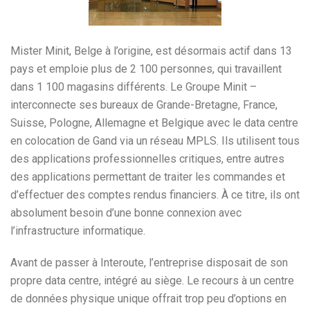
Mister Minit, Belge à l’origine, est désormais actif dans 13
pays et emploie plus de 2 100 personnes, qui travaillent
dans 1 100 magasins différents. Le Groupe Minit –
interconnecte ses bureaux de Grande-Bretagne, France,
Suisse, Pologne, Allemagne et Belgique avec le data centre
en colocation de Gand via un réseau MPLS. Ils utilisent tous
des applications professionnelles critiques, entre autres
des applications permettant de traiter les commandes et
d’effectuer des comptes rendus financiers. À ce titre, ils ont
absolument besoin d’une bonne connexion avec
l’infrastructure informatique.
Avant de passer à Interoute, l’entreprise disposait de son
propre data centre, intégré au siège. Le recours à un centre
de données physique unique offrait trop peu d’options en