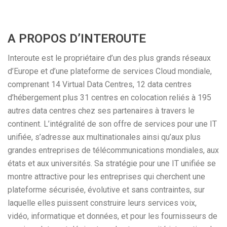
A PROPOS D’INTEROUTE
Interoute est le propriétaire d’un des plus grands réseaux
d’Europe et d’une plateforme de services Cloud mondiale,
comprenant 14 Virtual Data Centres, 12 data centres
d’hébergement plus 31 centres en colocation reliés à 195
autres data centres chez ses partenaires à travers le
continent. L’intégralité de son offre de services pour une IT
unifiée, s’adresse aux multinationales ainsi qu’aux plus
grandes entreprises de télécommunications mondiales, aux
états et aux universités. Sa stratégie pour une IT unifiée se
montre attractive pour les entreprises qui cherchent une
plateforme sécurisée, évolutive et sans contraintes, sur
laquelle elles puissent construire leurs services voix,
vidéo, informatique et données, et pour les fournisseurs de