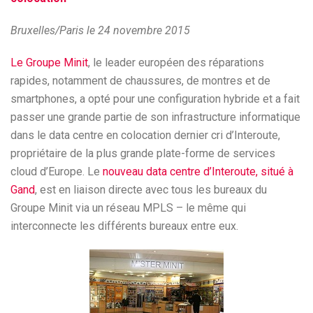
Bruxelles/Paris le 24 novembre 2015
Le Groupe Minit
, le leader européen des réparations
rapides, notamment de chaussures, de montres et de
smartphones, a opté pour une configuration hybride et a fait
passer une grande partie de son infrastructure informatique
dans le data centre en colocation dernier cri d’Interoute,
propriétaire de la plus grande plate-forme de services
cloud d’Europe. Le
nouveau data centre d’Interoute, situé à
Gand
, est en liaison directe avec tous les bureaux du
Groupe Minit via un réseau MPLS – le même qui
interconnecte les différents bureaux entre eux.