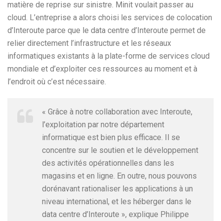
matière de reprise sur sinistre. Minit voulait passer au
cloud. L’entreprise a alors choisi les services de colocation
d’Interoute parce que le data centre d’Interoute permet de
relier directement l’infrastructure et les réseaux
informatiques existants à la plate-forme de services cloud
mondiale et d’exploiter ces ressources au moment et à
l’endroit où c’est nécessaire.
« Grâce à notre collaboration avec Interoute,
l’exploitation par notre département
informatique est bien plus efficace. Il se
concentre sur le soutien et le développement
des activités opérationnelles dans les
magasins et en ligne. En outre, nous pouvons
dorénavant rationaliser les applications à un
niveau international, et les héberger dans le
data centre d’Interoute », explique Philippe