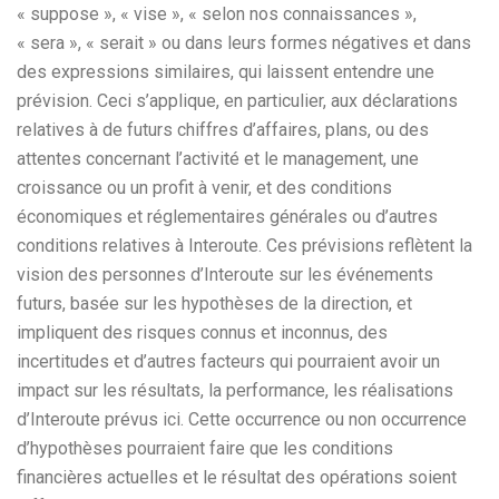
« suppose », « vise », « selon nos connaissances »,
« sera », « serait » ou dans leurs formes négatives et dans
des expressions similaires, qui laissent entendre une
prévision. Ceci s’applique, en particulier, aux déclarations
relatives à de futurs chiffres d’affaires, plans, ou des
attentes concernant l’activité et le management, une
croissance ou un profit à venir, et des conditions
économiques et réglementaires générales ou d’autres
conditions relatives à Interoute. Ces prévisions reflètent la
vision des personnes d’Interoute sur les événements
futurs, basée sur les hypothèses de la direction, et
impliquent des risques connus et inconnus, des
incertitudes et d’autres facteurs qui pourraient avoir un
impact sur les résultats, la performance, les réalisations
d’Interoute prévus ici. Cette occurrence ou non occurrence
d’hypothèses pourraient faire que les conditions
financières actuelles et le résultat des opérations soient