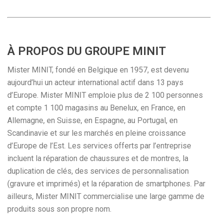
À PROPOS DU GROUPE MINIT
Mister MINIT, fondé en Belgique en 1957, est devenu
aujourd’hui un acteur international actif dans 13 pays
d’Europe. Mister MINIT emploie plus de 2 100 personnes
et compte 1 100 magasins au Benelux, en France, en
Allemagne, en Suisse, en Espagne, au Portugal, en
Scandinavie et sur les marchés en pleine croissance
d’Europe de l’Est. Les services offerts par l’entreprise
incluent la réparation de chaussures et de montres, la
duplication de clés, des services de personnalisation
(gravure et imprimés) et la réparation de smartphones. Par
ailleurs, Mister MINIT commercialise une large gamme de
produits sous son propre nom.