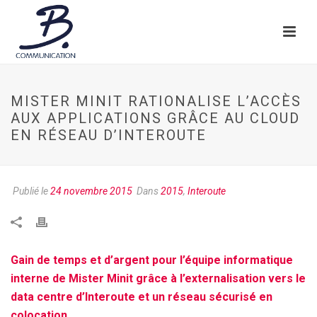
MISTER MINIT RATIONALISE L’ACCÈS
AUX APPLICATIONS GRÂCE AU CLOUD
EN RÉSEAU D’INTEROUTE
Publié le
24 novembre 2015
Dans
2015
,
Interoute
Gain de temps et d’argent pour l’équipe informatique
interne de Mister Minit grâce à l’externalisation vers le
data centre d’Interoute et un réseau sécurisé en
colocation