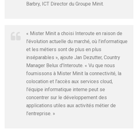
Barbry, ICT Director du Groupe Minit.
« Mister Minit a choisi Interoute en raison de
l’évolution actuelle du marché, où l’informatique
et les métiers sont de plus en plus
inséparables », ajoute Jan Dezutter, Country
Manager Belux d’Interoute. « Vu que nous
fournissons à Mister Minit la connectivité, la
colocation et l’accès aux services cloud,
l’équipe informatique interne peut se
concentrer sur le développement des
applications utiles aux activités métier de
l’entreprise. »