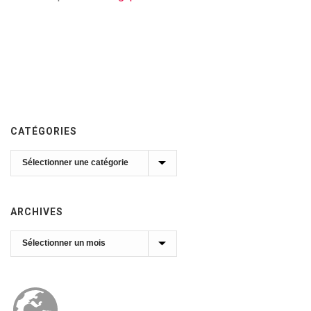
CATÉGORIES
Catégories
ARCHIVES
Archives