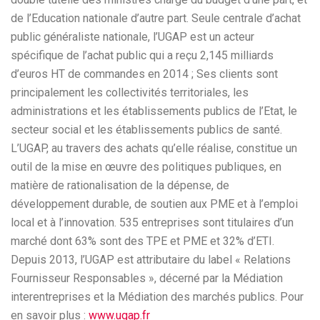
de l’Education nationale d’autre part. Seule centrale d’achat
public généraliste nationale, l’UGAP est un acteur
spécifique de l’achat public qui a reçu 2,145 milliards
d’euros HT de commandes en 2014 ; Ses clients sont
principalement les collectivités territoriales, les
administrations et les établissements publics de l’Etat, le
secteur social et les établissements publics de santé.
L’UGAP, au travers des achats qu’elle réalise, constitue un
outil de la mise en œuvre des politiques publiques, en
matière de rationalisation de la dépense, de
développement durable, de soutien aux PME et à l’emploi
local et à l’innovation. 535 entreprises sont titulaires d’un
marché dont 63% sont des TPE et PME et 32% d’ETI.
Depuis 2013, l’UGAP est attributaire du label « Relations
Fournisseur Responsables », décerné par la Médiation
interentreprises et la Médiation des marchés publics. Pour
en savoir plus :
www.ugap.fr