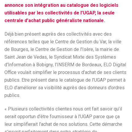
annonce son intégration au catalogue des logiciels
utilisables par les collectivités de l’UGAP, la seule
centrale d’achat public généraliste nationale.
Déjà bien présent auprès des collectivités avec des
références telles que le Centre de Gestion du Var, la ville
de Bourges, le Centre de Gestion de l’Isère, la mairie de
Saint Jean de Vedas, le Syndicat Mixte des Systèmes
d’Information à Bobigny, l’INSERM de Bordeaux, ELO Digital
Office voulait simplifier le processus d’achat de ses clients
publics. Etre présent dans le catalogue de l’UGAP permet à
ELO d’améliorer sa visibilité auprès des donneurs d’ordres
publics.
« Plusieurs collectivités clientes nous ont fait savoir qu’il
serait opportun d’être fournisseur à l’UGAP parce que ça
leur simplifierait l’achat de nos solutions. Cette démarche
s’inscrit parfaitement dans notre stratégie de