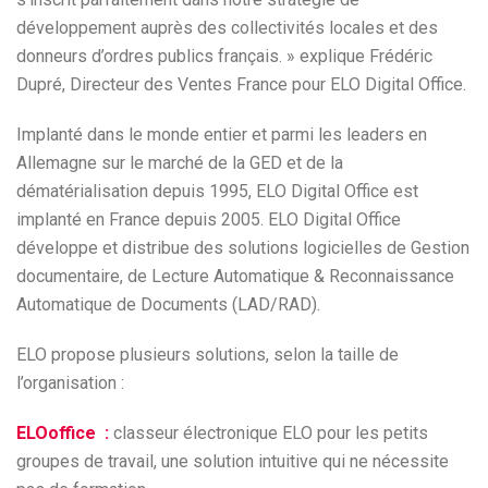
développement auprès des collectivités locales et des
donneurs d’ordres publics français. » explique Frédéric
Dupré, Directeur des Ventes France pour ELO Digital Office.
Implanté dans le monde entier et parmi les leaders en
Allemagne sur le marché de la GED et de la
dématérialisation depuis 1995, ELO Digital Office est
implanté en France depuis 2005. ELO Digital Office
développe et distribue des solutions logicielles de Gestion
documentaire, de Lecture Automatique & Reconnaissance
Automatique de Documents (LAD/RAD).
ELO propose plusieurs solutions, selon la taille de
l’organisation :
ELOoffice :
classeur électronique ELO pour les petits
groupes de travail, une solution intuitive qui ne nécessite