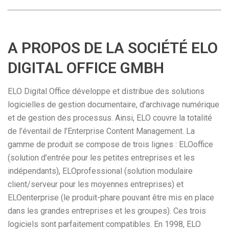
A PROPOS DE LA SOCIÉTÉ ELO
DIGITAL OFFICE GMBH
ELO Digital Office développe et distribue des solutions
logicielles de gestion documentaire, d’archivage numérique
et de gestion des processus. Ainsi, ELO couvre la totalité
de l’éventail de l’Enterprise Content Management. La
gamme de produit se compose de trois lignes : ELOoffice
(solution d’entrée pour les petites entreprises et les
indépendants), ELOprofessional (solution modulaire
client/serveur pour les moyennes entreprises) et
ELOenterprise (le produit-phare pouvant être mis en place
dans les grandes entreprises et les groupes). Ces trois
logiciels sont parfaitement compatibles. En 1998, ELO