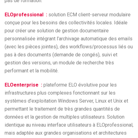
pas de formation.
ELOprofessional :
solution ECM client-serveur modulaire
conçue pour les besoins des collectivités locales. Idéale
pour créer une solution de gestion documentaire
personnalisée intégrant l’archivage automatique des emails
(avec les pièces jointes), des workflows/processus liés ou
pas à des documents (demande de congés), suivi et
gestion des versions, un module de recherche très
performant et la mobilité.
ELOenterprise :
plateforme ELO évolutive pour les
infrastructures plus complexes fonctionnant sur les
systèmes d’exploitation Windows Server, Linux et Unix et
permettant le traitement de très grandes quantités de
données et la gestion de multiples utilisateurs. Solution
identique au niveau interface utilisateurs à ELOprofessional,
mais adaptée aux grandes organisations et architectures