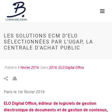
LES SOLUTIONS ECM D’ELO
SÉLECTIONNÉES PAR L’UGAP, LA
CENTRALE D’ACHAT PUBLIC
Publié le
1 février 2016
Dans
2016
,
ELO Digital Office
Paris le 1er février 2016
ELO Digital Office, éditeur de logiciels de gestion
électronique de documents et de gestion de contenus,