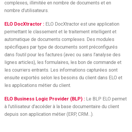
complexes, illimitée en nombre de documents et en
nombre d’utilisateurs.
ELO DocXtractor :
ELO DocXtractor est une application
permettant le classement et le traitement intelligent et
automatique de documents complexes. Des modules
spécifiques par type de documents sont préconfigurés
dans l’outil pour les factures (avec ou sans l’analyse des
lignes articles), les formulaires, les bon de commande et
les courriers entrants. Les informations capturées sont
ensuite exportés selon les besoins du client dans ELO et
les applications métier du client.
ELO Business Logic Provider (BLP) :
Le BLP ELO permet
à l’utilisateur d’accéder à la base documentaire du client
depuis son application métier (ERP, CRM…).