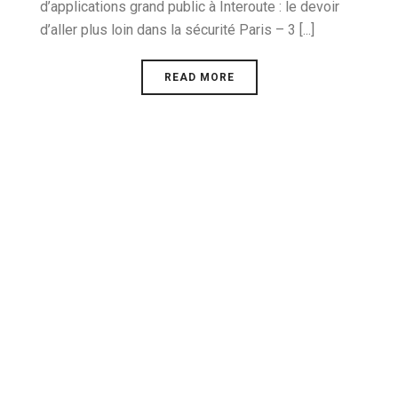
d’applications grand public à Interoute : le devoir
d’aller plus loin dans la sécurité Paris – 3 [...]
READ MORE