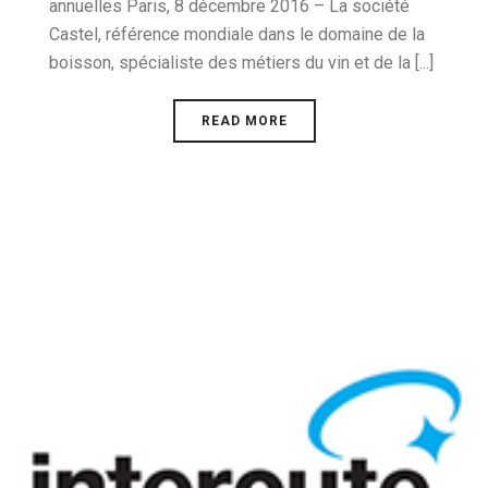
annuelles Paris, 8 décembre 2016 – La société
Castel, référence mondiale dans le domaine de la
boisson, spécialiste des métiers du vin et de la [...]
READ MORE