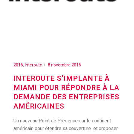
2016
,
Interoute
8 novembre 2016
INTEROUTE S’IMPLANTE À
MIAMI POUR RÉPONDRE À LA
DEMANDE DES ENTREPRISES
AMÉRICAINES
Un nouveau Point de Présence sur le continent
américain pour étendre sa couverture et proposer