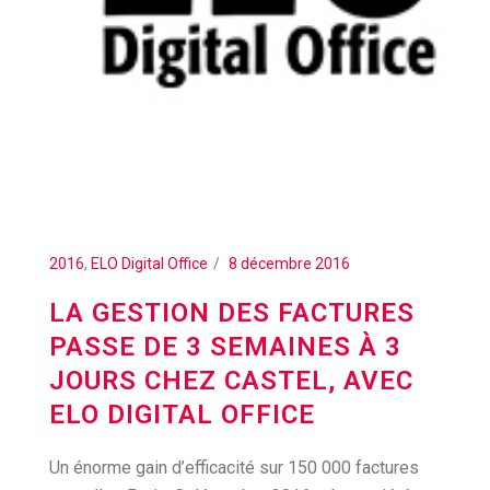
2016
,
ELO Digital Office
8 décembre 2016
LA GESTION DES FACTURES
PASSE DE 3 SEMAINES À 3
JOURS CHEZ CASTEL, AVEC
ELO DIGITAL OFFICE
Un énorme gain d’efficacité sur 150 000 factures