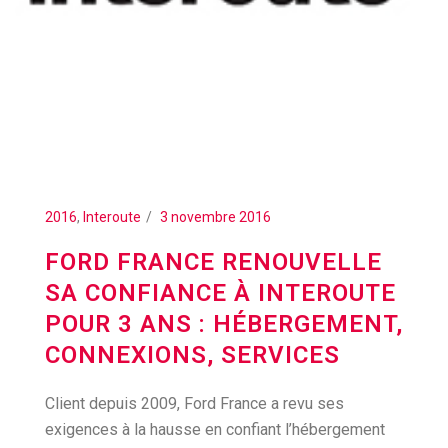
2016
,
Interoute
3 novembre 2016
FORD FRANCE RENOUVELLE
SA CONFIANCE À INTEROUTE
POUR 3 ANS : HÉBERGEMENT,
CONNEXIONS, SERVICES
Client depuis 2009, Ford France a revu ses
exigences à la hausse en confiant l’hébergement