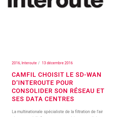
2016
,
Interoute
13 décembre 2016
CAMFIL CHOISIT LE SD-WAN
D’INTEROUTE POUR
CONSOLIDER SON RÉSEAU ET
SES DATA CENTRES
La multinationale spécialiste de la filtration de l’air