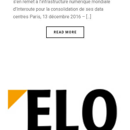
s’en remet à l’infrastructure numérique mondiale
d’Interoute pour la consolidation de ses data
centres Paris, 13 décembre 2016 – [...]
READ MORE