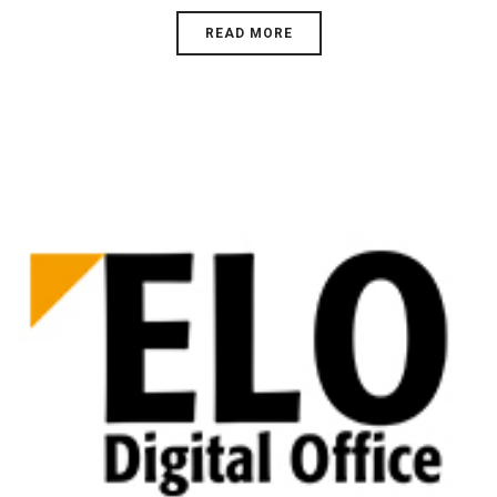
READ MORE