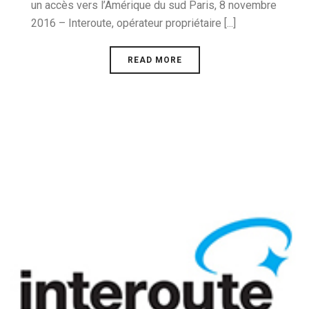
un accès vers l’Amérique du sud Paris, 8 novembre
2016 – Interoute, opérateur propriétaire [...]
READ MORE