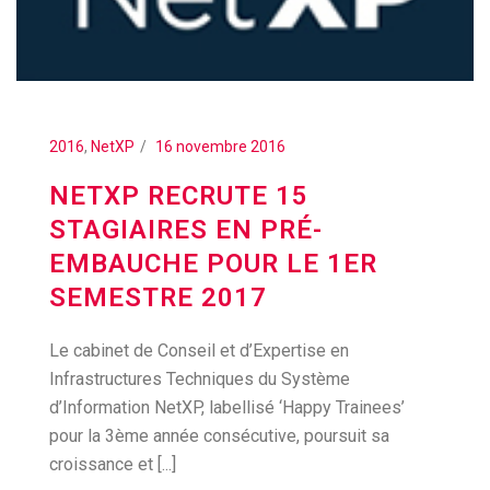
2016
,
NetXP
16 novembre 2016
NETXP RECRUTE 15
STAGIAIRES EN PRÉ-
EMBAUCHE POUR LE 1ER
SEMESTRE 2017
Le cabinet de Conseil et d’Expertise en
Infrastructures Techniques du Système
d’Information NetXP, labellisé ‘Happy Trainees’
pour la 3ème année consécutive, poursuit sa
croissance et [...]