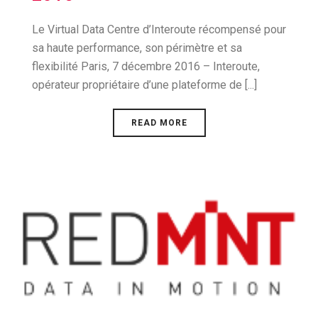
Le Virtual Data Centre d’Interoute récompensé pour
sa haute performance, son périmètre et sa
flexibilité Paris, 7 décembre 2016 – Interoute,
opérateur propriétaire d’une plateforme de [...]
READ MORE