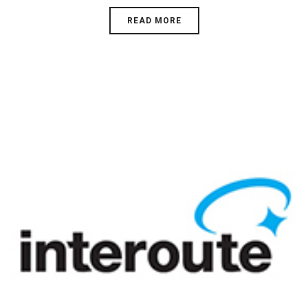
READ MORE