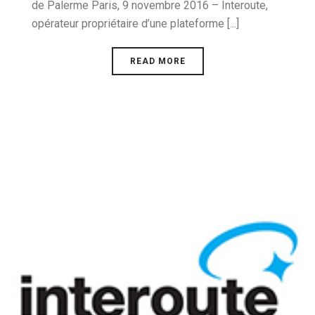
de Palerme Paris, 9 novembre 2016 – Interoute,
opérateur propriétaire d’une plateforme [...]
READ MORE