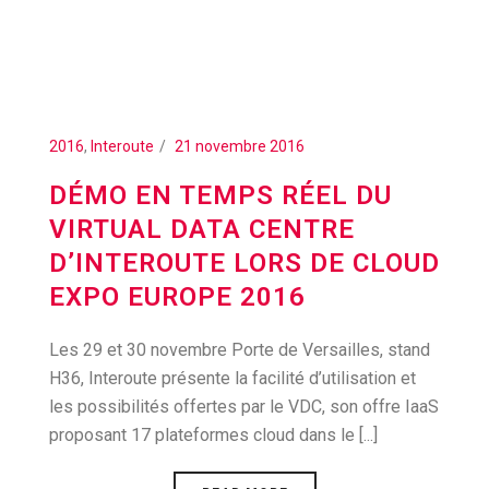
2016
,
Interoute
21 novembre 2016
DÉMO EN TEMPS RÉEL DU
VIRTUAL DATA CENTRE
D’INTEROUTE LORS DE CLOUD
EXPO EUROPE 2016
Les 29 et 30 novembre Porte de Versailles, stand
H36, Interoute présente la facilité d’utilisation et
les possibilités offertes par le VDC, son offre IaaS
proposant 17 plateformes cloud dans le [...]