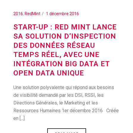
2016
,
RedMint
1 décembre 2016
START-UP : RED MINT LANCE
SA SOLUTION D’INSPECTION
DES DONNÉES RÉSEAU
TEMPS RÉEL, AVEC UNE
INTÉGRATION BIG DATA ET
OPEN DATA UNIQUE
Une solution polyvalente qui répond aux besoins
de visibilité demandé par les DSI, RSSI, les
Directions Générales, le Marketing et les
Ressources Humaines 1er décembre 2016 Créée
en [...]