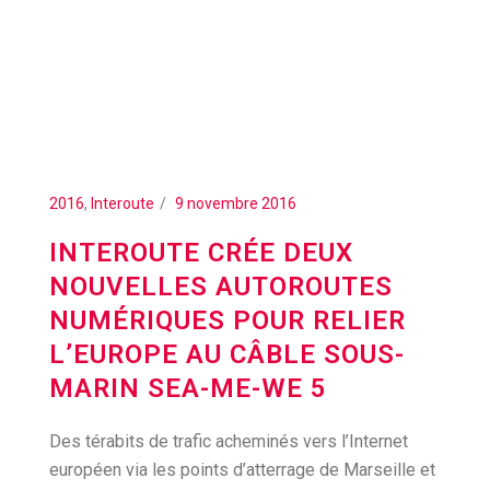
2016
,
Interoute
9 novembre 2016
INTEROUTE CRÉE DEUX
NOUVELLES AUTOROUTES
NUMÉRIQUES POUR RELIER
L’EUROPE AU CÂBLE SOUS-
MARIN SEA-ME-WE 5
Des térabits de trafic acheminés vers l’Internet
européen via les points d’atterrage de Marseille et