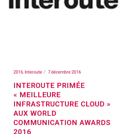
2016
,
Interoute
7 décembre 2016
INTEROUTE PRIMÉE
« MEILLEURE
INFRASTRUCTURE CLOUD »
AUX WORLD
COMMUNICATION AWARDS
2016