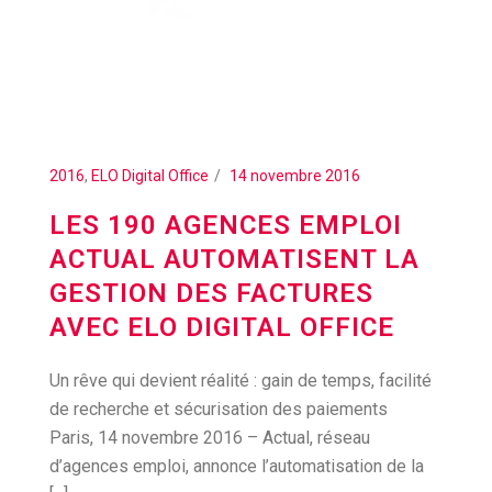
2016
,
ELO Digital Office
14 novembre 2016
LES 190 AGENCES EMPLOI
ACTUAL AUTOMATISENT LA
GESTION DES FACTURES
AVEC ELO DIGITAL OFFICE
Un rêve qui devient réalité : gain de temps, facilité
de recherche et sécurisation des paiements
Paris, 14 novembre 2016 – Actual, réseau
d’agences emploi, annonce l’automatisation de la