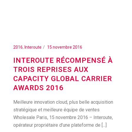
2016
,
Interoute
15 novembre 2016
INTEROUTE RÉCOMPENSÉ À
TROIS REPRISES AUX
CAPACITY GLOBAL CARRIER
AWARDS 2016
Meilleure innovation cloud, plus belle acquisition
stratégique et meilleure équipe de ventes
Wholesale Paris, 15 novembre 2016 – Interoute,
opérateur propriétaire d’une plateforme de [...]