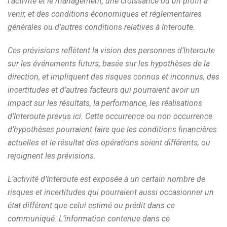
l’activité et le management, une croissance ou un profit à
venir, et des conditions économiques et réglementaires
générales ou d’autres conditions relatives à Interoute.
Ces prévisions reflètent la vision des personnes d’Interoute
sur les événements futurs, basée sur les hypothèses de la
direction, et impliquent des risques connus et inconnus, des
incertitudes et d’autres facteurs qui pourraient avoir un
impact sur les résultats, la performance, les réalisations
d’Interoute prévus ici. Cette occurrence ou non occurrence
d’hypothèses pourraient faire que les conditions financières
actuelles et le résultat des opérations soient différents, ou
rejoignent les prévisions.
L’activité d’Interoute est exposée à un certain nombre de
risques et incertitudes qui pourraient aussi occasionner un
état différent que celui estimé ou prédit dans ce
communiqué. L’information contenue dans ce