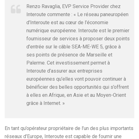
Renzo Ravaglia, EVP Service Provider chez
Interoute commente : « Le réseau paneuropéen
d’Interoute est au cœur de l’économie
numérique européenne. Interoute est le premier
fournisseur de services à proposer deux points
d’entrée sur le câble SEA-ME-WE 5, grâce à
ses points de présence de Marseille et
Palerme. Cet investissement permet à
Interoute d’assurer aux entreprises
européennes qu’elles vont pouvoir continuer à
bénéficier des belles opportunités qui s’offrent
à elles en Afrique, en Asie et au Moyen-Orient
grâce à Internet. »
En tant qu’opérateur propriétaire de l’un des plus importants
réseaux d’Europe, Interoute est capable de fournir une