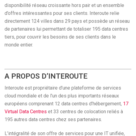
disponibilité réseau croissante hors pair et un ensemble
d’offres intéressantes pour ses clients. Interoute relie
directement 124 villes dans 29 pays et possède un réseau
de partenaires lui permettant de totaliser 195 data centres
tiers, pour couvrir les besoins de ses clients dans le
monde entier.
A PROPOS D’INTEROUTE
Interoute est propriétaire d’une plateforme de services
cloud mondiale et de l’un des plus importants réseaux
européens comprenant 12 data centres d’hébergement,
17
Virtual Data Centres
et 33 centres de colocation reliés à
195 autres data centres chez ses partenaires.
L’intégralité de son offre de services pour une IT unifiée,