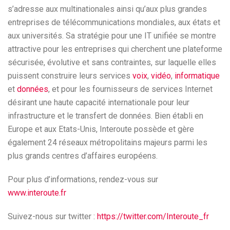
s’adresse aux multinationales ainsi qu’aux plus grandes
entreprises de télécommunications mondiales, aux états et
aux universités. Sa stratégie pour une IT unifiée se montre
attractive pour les entreprises qui cherchent une plateforme
sécurisée, évolutive et sans contraintes, sur laquelle elles
puissent construire leurs services
voix
,
vidéo
,
informatique
et
données
, et pour les fournisseurs de services Internet
désirant une haute capacité internationale pour leur
infrastructure et le transfert de données. Bien établi en
Europe et aux Etats-Unis, Interoute possède et gère
également 24 réseaux métropolitains majeurs parmi les
plus grands centres d’affaires européens.
Pour plus d’informations, rendez-vous sur
www.interoute.fr
Suivez-nous sur twitter :
https://twitter.com/Interoute_fr