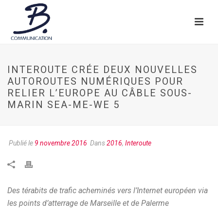
INTEROUTE CRÉE DEUX NOUVELLES
AUTOROUTES NUMÉRIQUES POUR
RELIER L’EUROPE AU CÂBLE SOUS-
MARIN SEA-ME-WE 5
Publié le
9 novembre 2016
Dans
2016
,
Interoute
Des térabits de trafic acheminés vers l’Internet européen via
les points d’atterrage de Marseille et de Palerme