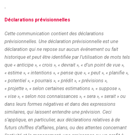
Déclarations prévisionnelles
Cette communication contient des déclarations
prévisionnelles. Une déclaration prévisionnelle est une
déclaration qui ne repose sur aucun événement ou fait
historique et peut être identifiée par l’utilisation de mots tels
que « anticipe », « crois », « devrait », « d’un point de vue »,
« estime », « intentions », « pense que », « peut », « planifie »,
« potentiel », « pourrais », « prédit », « prévisions »,
« projette », « selon certaines estimations », « suppose »,
« vise », « selon nos connaissances », « sera », « serait » ou
dans leurs formes négatives et dans des expressions
similaires, qui laissent entendre une prévision. Ceci
s’applique, en particulier, aux déclarations relatives à de
futurs chiffres d’affaires, plans, ou des attentes concernant