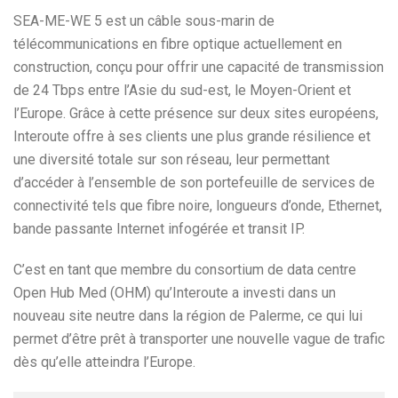
SEA-ME-WE 5 est un câble sous-marin de
télécommunications en fibre optique actuellement en
construction, conçu pour offrir une capacité de transmission
de 24 Tbps entre l’Asie du sud-est, le Moyen-Orient et
l’Europe. Grâce à cette présence sur deux sites européens,
Interoute offre à ses clients une plus grande résilience et
une diversité totale sur son réseau, leur permettant
d’accéder à l’ensemble de son portefeuille de services de
connectivité tels que fibre noire, longueurs d’onde, Ethernet,
bande passante Internet infogérée et transit IP.
C’est en tant que membre du consortium de data centre
Open Hub Med (OHM) qu’Interoute a investi dans un
nouveau site neutre dans la région de Palerme, ce qui lui
permet d’être prêt à transporter une nouvelle vague de trafic
dès qu’elle atteindra l’Europe.