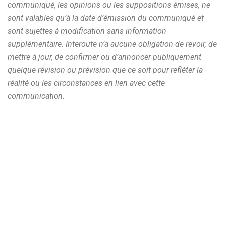
communiqué, les opinions ou les suppositions émises, ne
sont valables qu’à la date d’émission du communiqué et
sont sujettes à modification sans information
supplémentaire. Interoute n’a aucune obligation de revoir, de
mettre à jour, de confirmer ou d’annoncer publiquement
quelque révision ou prévision que ce soit pour refléter la
réalité ou les circonstances en lien avec cette
communication.