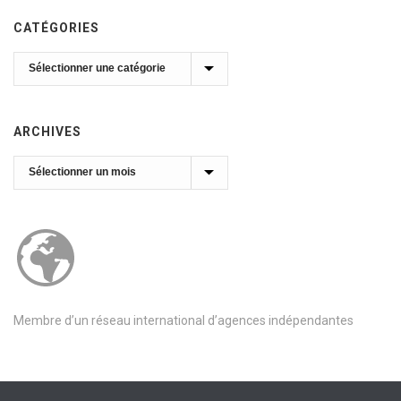
CATÉGORIES
Catégories
ARCHIVES
Archives
Membre d’un réseau international d’agences indépendantes