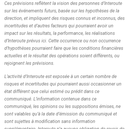
Ces prévisions reflètent la vision des personnes d’Interoute
sur les événements futurs, basée sur les hypothèses de la
direction, et impliquent des risques connus et inconnus, des
incertitudes et d’autres facteurs qui pourraient avoir un
impact sur les résultats, la performance, les réalisations
d’Interoute prévus ici. Cette occurrence ou non occurrence
d’hypothèses pourraient faire que les conditions financières
actuelles et le résultat des opérations soient différents, ou
rejoignent les prévisions.
L’activité d’Interoute est exposée à un certain nombre de
risques et incertitudes qui pourraient aussi occasionner un
état différent que celui estimé ou prédit dans ce
communiqué. L’information contenue dans ce
communiqué, les opinions ou les suppositions émises, ne
sont valables qu’à la date d’émission du communiqué et
sont sujettes à modification sans information
supplémentaire. Interoute n’a aucune obligation de revoir, de