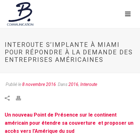
INTEROUTE S’IMPLANTE À MIAMI
POUR RÉPONDRE À LA DEMANDE DES
ENTREPRISES AMÉRICAINES
Publié le
8 novembre 2016
Dans
2016
,
Interoute
Un nouveau Point de Présence sur le continent
américain pour étendre sa couverture et proposer un
accès vers l’Amérique du sud