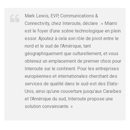
Mark Lewis, EVP, Communications &
Connectivity, chez Interoute, déclare : « Miami
est le foyer d’une scène technologique en plein
essor. Ajoutez à cela son rôle de pivot entre le
nord et le sud de l’Amérique, tant
géographiquement que culturellement, et vous
obtenez un emplacement de premier choix pour
Interoute sur le continent. Pour les entreprises
européennes et internationales cherchant des
services de qualité dans le sud-est des Etats-
Unis, ainsi qu’une couverture jusqu’aux Caraïbes
et l’Amérique du sud, Interoute propose une
solution convaincante. »