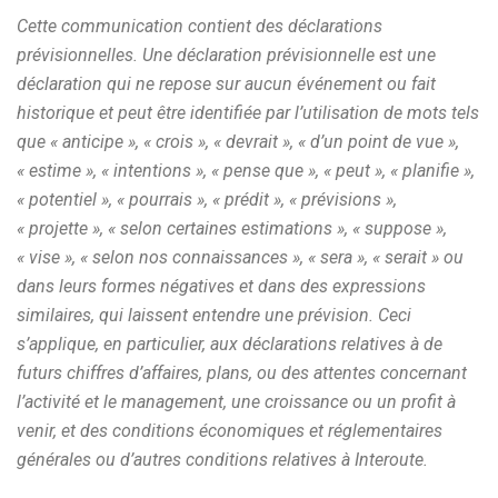
Cette communication contient des déclarations
prévisionnelles. Une déclaration prévisionnelle est une
déclaration qui ne repose sur aucun événement ou fait
historique et peut être identifiée par l’utilisation de mots tels
que « anticipe », « crois », « devrait », « d’un point de vue »,
« estime », « intentions », « pense que », « peut », « planifie »,
« potentiel », « pourrais », « prédit », « prévisions »,
« projette », « selon certaines estimations », « suppose »,
« vise », « selon nos connaissances », « sera », « serait » ou
dans leurs formes négatives et dans des expressions
similaires, qui laissent entendre une prévision. Ceci
s’applique, en particulier, aux déclarations relatives à de
futurs chiffres d’affaires, plans, ou des attentes concernant
l’activité et le management, une croissance ou un profit à
venir, et des conditions économiques et réglementaires
générales ou d’autres conditions relatives à Interoute.