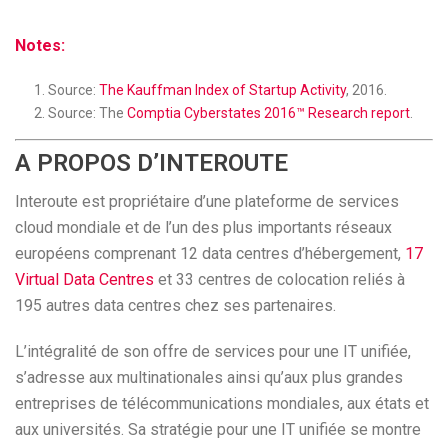
Notes:
Source:
The Kauffman Index of Startup Activity
, 2016.
Source: The
Comptia Cyberstates 2016™ Research report
.
A PROPOS D’INTEROUTE
Interoute est propriétaire d’une plateforme de services
cloud mondiale et de l’un des plus importants réseaux
européens comprenant 12 data centres d’hébergement,
17
Virtual Data Centres
et 33 centres de colocation reliés à
195 autres data centres chez ses partenaires.
L’intégralité de son offre de services pour une IT unifiée,
s’adresse aux multinationales ainsi qu’aux plus grandes
entreprises de télécommunications mondiales, aux états et
aux universités. Sa stratégie pour une IT unifiée se montre