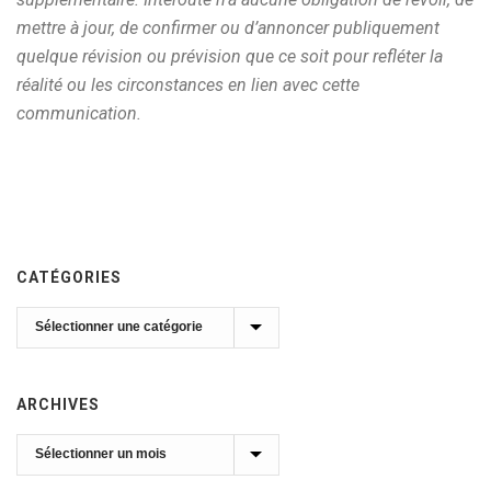
mettre à jour, de confirmer ou d’annoncer publiquement
quelque révision ou prévision que ce soit pour refléter la
réalité ou les circonstances en lien avec cette
communication.
CATÉGORIES
Catégories
ARCHIVES
Archives