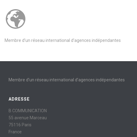
Membre d’un réseau international d’agences indépendantes
Membre d’un réseau international d’agences indépendantes
ADRESSE
B COMMUNICATION
55 avenue Marceau
75116 Paris
France