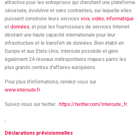
attractive pour les entreprises qui cherchent une plateforme
sécurisée, évolutive et sans contraintes, sur laquelle elles
puissent construire leurs services
voix
,
vidéo
,
informatique
et
données
, et pour les fournisseurs de services Internet
désirant une haute capacité internationale pour leur
infrastructure et le transfert de données. Bien établi en
Europe et aux Etats-Unis, Interoute possède et gère
également 24 réseaux métropolitains majeurs parmi les
plus grands centres d’affaires européens.
Pour plus d’informations, rendez-vous sur
www.interoute.fr
Suivez-nous sur twitter :
https://twitter.com/Interoute_fr
Déclarations prévisionnelles