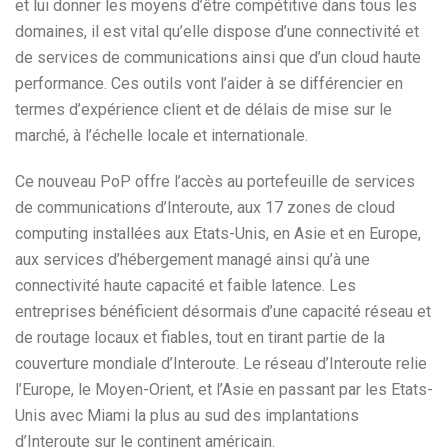
et lui donner les moyens d’être compétitive dans tous les
domaines, il est vital qu’elle dispose d’une connectivité et
de services de communications ainsi que d’un cloud haute
performance. Ces outils vont l’aider à se différencier en
termes d’expérience client et de délais de mise sur le
marché, à l’échelle locale et internationale.
Ce nouveau PoP offre l’accès au portefeuille de services
de communications d’Interoute, aux 17 zones de cloud
computing installées aux Etats-Unis, en Asie et en Europe,
aux services d’hébergement managé ainsi qu’à une
connectivité haute capacité et faible latence. Les
entreprises bénéficient désormais d’une capacité réseau et
de routage locaux et fiables, tout en tirant partie de la
couverture mondiale d’Interoute. Le réseau d’Interoute relie
l’Europe, le Moyen-Orient, et l’Asie en passant par les Etats-
Unis avec Miami la plus au sud des implantations
d’Interoute sur le continent américain.