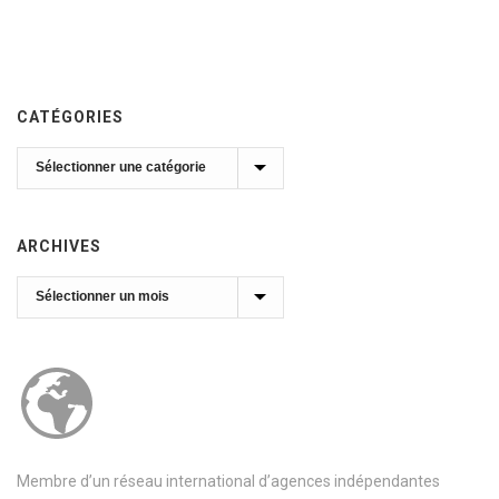
CATÉGORIES
Catégories
ARCHIVES
Archives
Membre d’un réseau international d’agences indépendantes