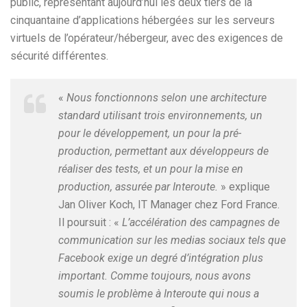
public, représentant aujourd’hui les deux tiers de la
cinquantaine d’applications hébergées sur les serveurs
virtuels de l’opérateur/hébergeur, avec des exigences de
sécurité différentes.
«
Nous fonctionnons selon une architecture
standard utilisant trois environnements, un
pour le développement, un pour la pré-
production, permettant aux développeurs de
réaliser des tests, et un pour la mise en
production, assurée par Interoute.
» explique
Jan Oliver Koch, IT Manager chez Ford France.
Il poursuit : «
L’accélération des campagnes de
communication sur les medias sociaux tels que
Facebook exige un degré d’intégration plus
important. Comme toujours, nous avons
soumis le problème à Interoute qui nous a