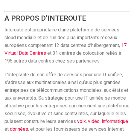
A PROPOS D’INTEROUTE
Interoute est propriétaire d’une plateforme de services
cloud mondiale et de l’un des plus importants réseaux
européens comprenant 12 data centres d’hébergement,
17
Virtual Data Centres
et 31 centres de colocation reliés à
195 autres data centres chez ses partenaires.
L’intégralité de son offre de services pour une IT unifiée,
s’adresse aux multinationales ainsi qu’aux plus grandes
entreprises de télécommunications mondiales, aux états et
aux universités. Sa stratégie pour une IT unifiée se montre
attractive pour les entreprises qui cherchent une plateforme
sécurisée, évolutive et sans contraintes, sur laquelle elles
puissent construire leurs services
voix
,
vidéo
,
informatique
et
données
, et pour les fournisseurs de services Internet