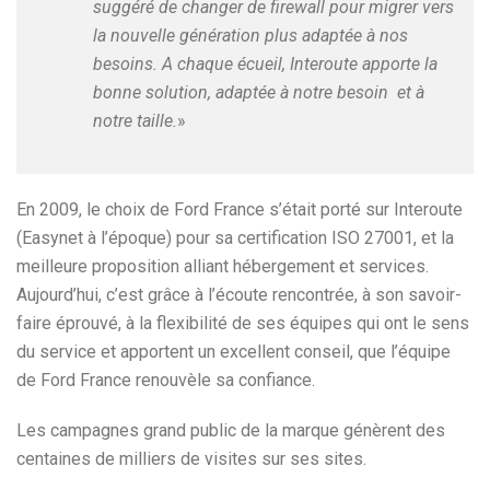
suggéré de changer de firewall pour migrer vers
la nouvelle génération plus adaptée à nos
besoins. A chaque écueil, Interoute apporte la
bonne solution, adaptée à notre besoin et à
notre taille.
»
En 2009, le choix de Ford France s’était porté sur Interoute
(Easynet à l’époque) pour sa certification ISO 27001, et la
meilleure proposition alliant hébergement et services.
Aujourd’hui, c’est grâce à l’écoute rencontrée, à son savoir-
faire éprouvé, à la flexibilité de ses équipes qui ont le sens
du service et apportent un excellent conseil, que l’équipe
de Ford France renouvèle sa confiance.
Les campagnes grand public de la marque génèrent des
centaines de milliers de visites sur ses sites.