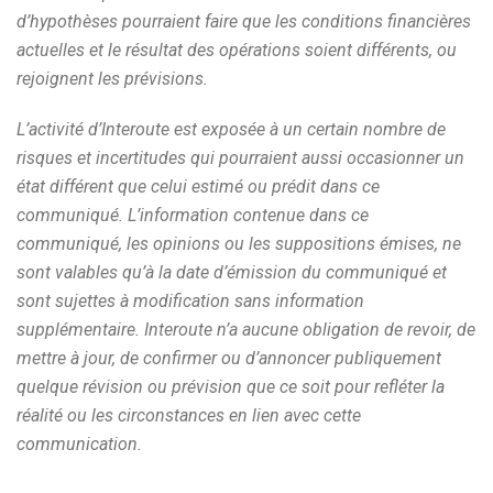
d’hypothèses pourraient faire que les conditions financières
actuelles et le résultat des opérations soient différents, ou
rejoignent les prévisions.
L’activité d’Interoute est exposée à un certain nombre de
risques et incertitudes qui pourraient aussi occasionner un
état différent que celui estimé ou prédit dans ce
communiqué. L’information contenue dans ce
communiqué, les opinions ou les suppositions émises, ne
sont valables qu’à la date d’émission du communiqué et
sont sujettes à modification sans information
supplémentaire. Interoute n’a aucune obligation de revoir, de
mettre à jour, de confirmer ou d’annoncer publiquement
quelque révision ou prévision que ce soit pour refléter la
réalité ou les circonstances en lien avec cette
communication.