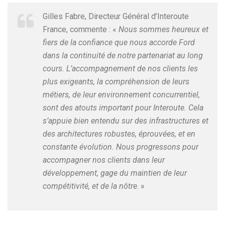
Gilles Fabre, Directeur Général d’Interoute
France, commente : «
Nous sommes heureux et
fiers de la confiance que nous accorde Ford
dans la continuité de notre partenariat au long
cours. L’accompagnement de nos clients les
plus exigeants, la compréhension de leurs
métiers, de leur environnement concurrentiel,
sont des atouts important pour Interoute. Cela
s’appuie bien entendu sur des infrastructures et
des architectures robustes, éprouvées, et en
constante évolution. Nous progressons pour
accompagner nos clients dans leur
développement, gage du maintien de leur
compétitivité, et de la nôtre
. »