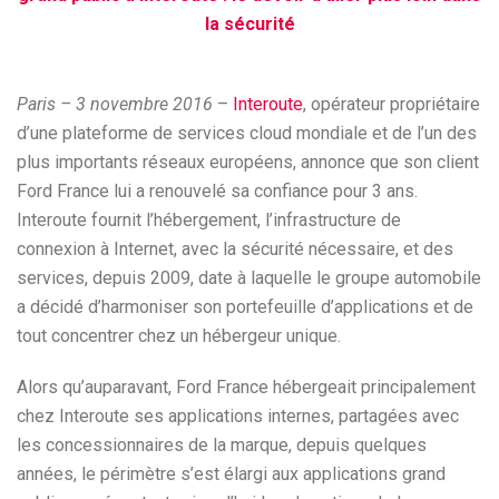
la sécurité
Paris – 3 novembre 2016
–
Interoute
, opérateur propriétaire
d’une plateforme de services cloud mondiale et de l’un des
plus importants réseaux européens, annonce que son client
Ford France lui a renouvelé sa confiance pour 3 ans.
Interoute fournit l’hébergement, l’infrastructure de
connexion à Internet, avec la sécurité nécessaire, et des
services, depuis 2009, date à laquelle le groupe automobile
a décidé d’harmoniser son portefeuille d’applications et de
tout concentrer chez un hébergeur unique.
Alors qu’auparavant, Ford France hébergeait principalement
chez Interoute ses applications internes, partagées avec
les concessionnaires de la marque, depuis quelques
années, le périmètre s’est élargi aux applications grand