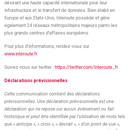
désirant une haute capacité internationale pour leur
infrastructure et le transfert de données. Bien établi en
Europe et aux Etats-Unis, Interoute possède et gère
également 24 réseaux métropolitains majeurs parmi les
plus grands centres d’affaires européens.
Pour plus d’informations, rendez-vous sur
www.interoute.fr
Suivez-nous sur twitter :
https://twitter.com/Interoute_fr
Déclarations prévisionnelles
Cette communication contient des déclarations
prévisionnelles. Une déclaration prévisionnelle est une
déclaration qui ne repose sur aucun événement ou fait
historique et peut être identifiée par l’utilisation de mots tels
que « anticipe », « crois », « devrait », « d’un point de vue »,