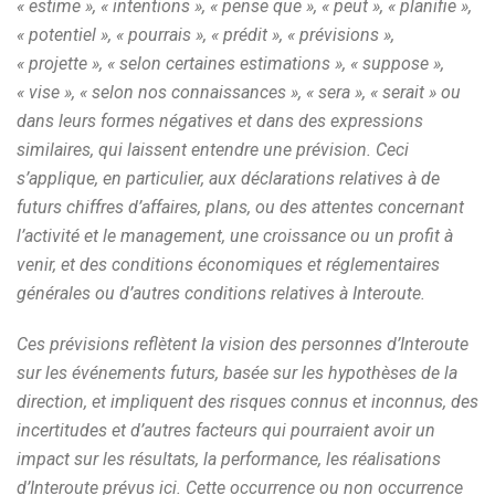
« estime », « intentions », « pense que », « peut », « planifie »,
« potentiel », « pourrais », « prédit », « prévisions »,
« projette », « selon certaines estimations », « suppose »,
« vise », « selon nos connaissances », « sera », « serait » ou
dans leurs formes négatives et dans des expressions
similaires, qui laissent entendre une prévision. Ceci
s’applique, en particulier, aux déclarations relatives à de
futurs chiffres d’affaires, plans, ou des attentes concernant
l’activité et le management, une croissance ou un profit à
venir, et des conditions économiques et réglementaires
générales ou d’autres conditions relatives à Interoute.
Ces prévisions reflètent la vision des personnes d’Interoute
sur les événements futurs, basée sur les hypothèses de la
direction, et impliquent des risques connus et inconnus, des
incertitudes et d’autres facteurs qui pourraient avoir un
impact sur les résultats, la performance, les réalisations
d’Interoute prévus ici. Cette occurrence ou non occurrence