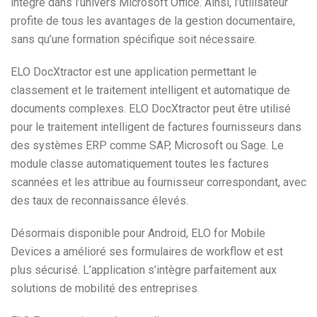
intégré dans l’univers Microsoft Office. Ainsi, l’utilisateur
profite de tous les avantages de la gestion documentaire,
sans qu’une formation spécifique soit nécessaire.
ELO DocXtractor est une application permettant le
classement et le traitement intelligent et automatique de
documents complexes. ELO DocXtractor peut être utilisé
pour le traitement intelligent de factures fournisseurs dans
des systèmes ERP comme SAP, Microsoft ou Sage. Le
module classe automatiquement toutes les factures
scannées et les attribue au fournisseur correspondant, avec
des taux de reconnaissance élevés.
Désormais disponible pour Android, ELO for Mobile
Devices a amélioré ses formulaires de workflow et est
plus sécurisé. L’application s’intègre parfaitement aux
solutions de mobilité des entreprises.