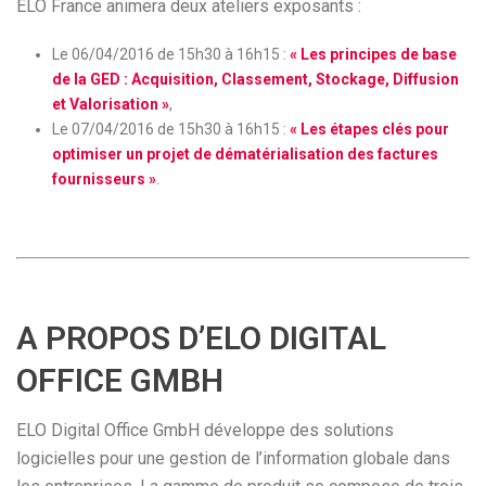
ELO France animera deux ateliers exposants :
Le 06/04/2016 de 15h30 à 16h15 :
« Les principes de base
de la GED : Acquisition, Classement, Stockage, Diffusion
et Valorisation »
,
Le 07/04/2016 de 15h30 à 16h15 :
« Les étapes clés pour
optimiser un projet de dématérialisation des factures
fournisseurs »
.
A PROPOS D’ELO DIGITAL
OFFICE GMBH
ELO Digital Office GmbH développe des solutions
logicielles pour une gestion de l’information globale dans