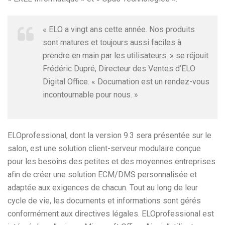
« ELO a vingt ans cette année. Nos produits
sont matures et toujours aussi faciles à
prendre en main par les utilisateurs. » se réjouit
Frédéric Dupré, Directeur des Ventes d’ELO
Digital Office. « Documation est un rendez-vous
incontournable pour nous. »
ELOprofessional, dont la version 9.3 sera présentée sur le
salon, est une solution client-serveur modulaire conçue
pour les besoins des petites et des moyennes entreprises
afin de créer une solution ECM/DMS personnalisée et
adaptée aux exigences de chacun. Tout au long de leur
cycle de vie, les documents et informations sont gérés
conformément aux directives légales. ELOprofessional est