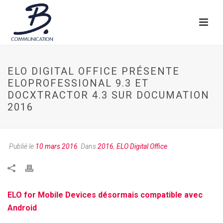
ELO DIGITAL OFFICE PRÉSENTE
ELOPROFESSIONAL 9.3 ET
DOCXTRACTOR 4.3 SUR DOCUMATION
2016
Publié le
10 mars 2016
Dans
2016
,
ELO Digital Office
ELO for Mobile Devices désormais compatible avec
Android