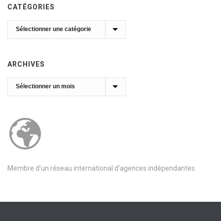
CATÉGORIES
Catégories
ARCHIVES
Archives
Membre d’un réseau international d’agences indépendantes