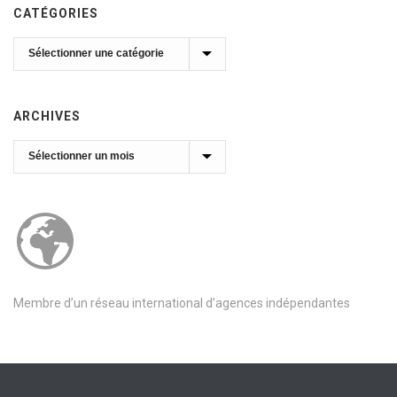
CATÉGORIES
Catégories
ARCHIVES
Archives
Membre d’un réseau international d’agences indépendantes