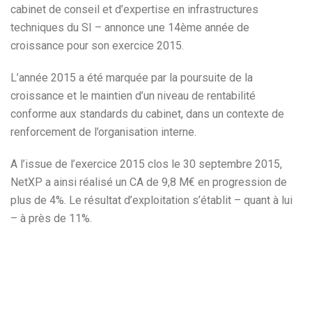
cabinet de conseil et d’expertise en infrastructures
techniques du SI – annonce une 14ème année de
croissance pour son exercice 2015.
L’année 2015 a été marquée par la poursuite de la
croissance et le maintien d’un niveau de rentabilité
conforme aux standards du cabinet, dans un contexte de
renforcement de l’organisation interne.
A l’issue de l’exercice 2015 clos le 30 septembre 2015,
NetXP a ainsi réalisé un CA de 9,8 M€ en progression de
plus de 4%. Le résultat d’exploitation s’établit – quant à lui
– à près de 11%.