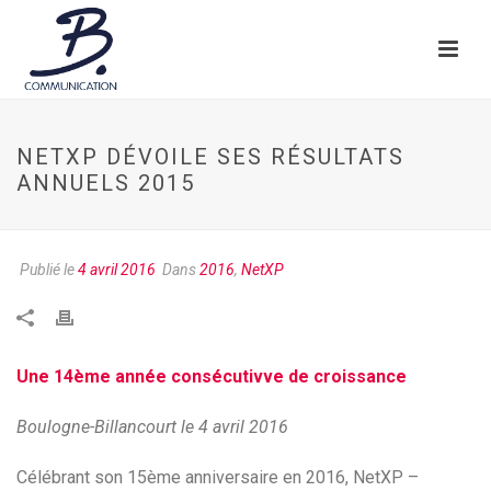
NETXP DÉVOILE SES RÉSULTATS
ANNUELS 2015
Publié le
4 avril 2016
Dans
2016
,
NetXP
Une 14ème année consécutivve de croissance
Boulogne-Billancourt le 4 avril 2016
Célébrant son 15ème anniversaire en 2016, NetXP –