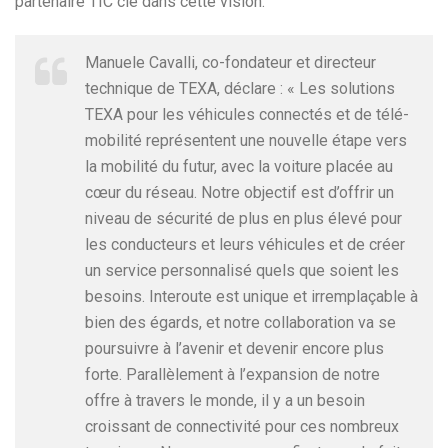
partenaire TIC clé dans cette vision.
Manuele Cavalli, co-fondateur et directeur
technique de TEXA, déclare : « Les solutions
TEXA pour les véhicules connectés et de télé-
mobilité représentent une nouvelle étape vers
la mobilité du futur, avec la voiture placée au
cœur du réseau. Notre objectif est d’offrir un
niveau de sécurité de plus en plus élevé pour
les conducteurs et leurs véhicules et de créer
un service personnalisé quels que soient les
besoins. Interoute est unique et irremplaçable à
bien des égards, et notre collaboration va se
poursuivre à l’avenir et devenir encore plus
forte. Parallèlement à l’expansion de notre
offre à travers le monde, il y a un besoin
croissant de connectivité pour ces nombreux