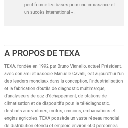
peut fournir les bases pour une croissance et
un succès international « .
A PROPOS DE TEXA
TEXA, fondée en 1992 par Bruno Vianello, actuel Président,
avec son ami et associé Manuele Cavalli, est aujourd’hui l’un
des leaders mondiaux dans la conception, l’industrialisation
et la fabrication d’outils de diagnostic multimarque,
d’analyseurs de gaz d’échappement, de stations de
climatisation et de dispositifs pour le télédiagnostic,
destinés aux voitures, motos, camions, embarcations et
engins agricoles. TEXA possède un vaste réseau mondial
de distribution étendu et emploie environ 600 personnes