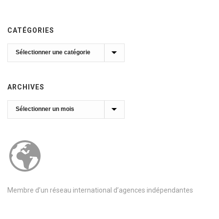
CATÉGORIES
Catégories
ARCHIVES
Archives
Membre d’un réseau international d’agences indépendantes