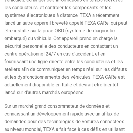
les conducteurs, et contrôler les composants et les
systèmes électroniques à distance. TEXA a récemment
lancé un autre appareil breveté appelé TEXA CARe, qui peut
être installé sur la prise OBD (système de diagnostic
embarqué) du véhicule. Cet appareil prend en charge la
sécurité personnelle des conducteurs en contactant un
centre opérationnel 24/7 en cas d’accident, et en
fournissant une ligne directe entre les conducteurs et les
ateliers afin de communiquer en temps réel sur les défauts
et les dysfonctionnements des véhicules. TEXA CARe est
actuellement disponible en Italie et devrait être bientôt
lancé sur d’autres marchés européens.
Sur un marché grand consommateur de données et
connaissant un développement rapide avec un afflux de
demandes pour des technologies de voitures connectées
au niveau mondial, TEXA a fait face à ces défis en utilisant