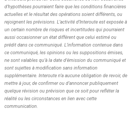
d’hypothèses pourraient faire que les conditions financières
actuelles et le résultat des opérations soient différents, ou
rejoignent les prévisions. L’activité d’Interoute est exposée à
un certain nombre de risques et incertitudes qui pourraient
aussi occasionner un état différent que celui estimé ou
prédit dans ce communiqué. L’information contenue dans
ce communiqué, les opinions ou les suppositions émises,
ne sont valables qu’à la date d’émission du communiqué et
sont sujettes à modification sans information
supplémentaire. Interoute n’a aucune obligation de revoir, de
mettre à jour, de confirmer ou d’annoncer publiquement
quelque révision ou prévision que ce soit pour refléter la
réalité ou les circonstances en lien avec cette
communication.