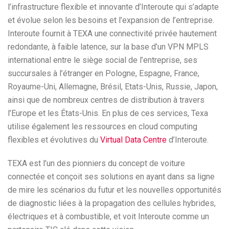
l’infrastructure flexible et innovante d’Interoute qui s’adapte
et évolue selon les besoins et l’expansion de l’entreprise.
Interoute fournit à TEXA une connectivité privée hautement
redondante, à faible latence, sur la base d’un VPN MPLS
international entre le siège social de l’entreprise, ses
succursales à l’étranger en Pologne, Espagne, France,
Royaume-Uni, Allemagne, Brésil, Etats-Unis, Russie, Japon,
ainsi que de nombreux centres de distribution à travers
l’Europe et les États-Unis. En plus de ces services, Texa
utilise également les ressources en cloud computing
flexibles et évolutives du
Virtual Data Centre
d’Interoute.
TEXA est l’un des pionniers du concept de voiture
connectée et conçoit ses solutions en ayant dans sa ligne
de mire les scénarios du futur et les nouvelles opportunités
de diagnostic liées à la propagation des cellules hybrides,
électriques et à combustible, et voit Interoute comme un