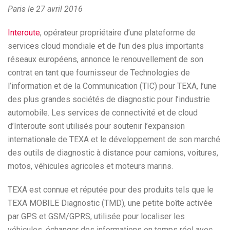
Paris le 27 avril 2016
Interoute
, opérateur propriétaire d’une plateforme de
services cloud mondiale et de l’un des plus importants
réseaux européens, annonce le renouvellement de son
contrat en tant que fournisseur de Technologies de
l’information et de la Communication (TIC) pour TEXA, l’une
des plus grandes sociétés de diagnostic pour l’industrie
automobile. Les services de connectivité et de cloud
d’Interoute sont utilisés pour soutenir l’expansion
internationale de TEXA et le développement de son marché
des outils de diagnostic à distance pour camions, voitures,
motos, véhicules agricoles et moteurs marins.
TEXA est connue et réputée pour des produits tels que le
TEXA MOBILE Diagnostic (TMD), une petite boîte activée
par GPS et GSM/GPRS, utilisée pour localiser les
véhicules, échanger des informations en temps réel avec