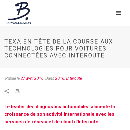
TEXA EN TÊTE DE LA COURSE AUX
TECHNOLOGIES POUR VOITURES
CONNECTÉES AVEC INTEROUTE
Publié le
27 avril 2016
Dans
2016
,
Interoute
Le leader des diagnostics automobiles alimente la
croissance de son activité internationale avec les
services de réseau et de cloud d’Interoute