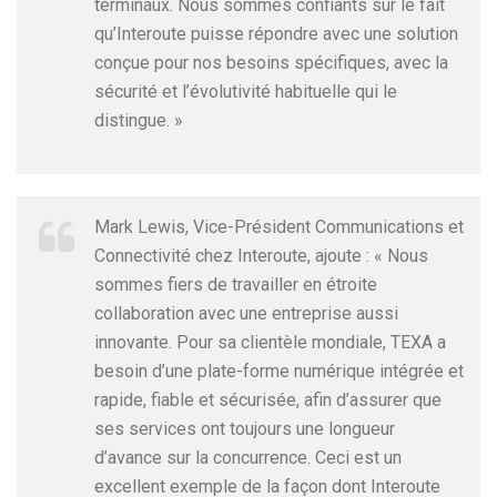
terminaux. Nous sommes confiants sur le fait
qu’Interoute puisse répondre avec une solution
conçue pour nos besoins spécifiques, avec la
sécurité et l’évolutivité habituelle qui le
distingue. »
Mark Lewis, Vice-Président Communications et
Connectivité chez Interoute, ajoute : « Nous
sommes fiers de travailler en étroite
collaboration avec une entreprise aussi
innovante. Pour sa clientèle mondiale, TEXA a
besoin d’une plate-forme numérique intégrée et
rapide, fiable et sécurisée, afin d’assurer que
ses services ont toujours une longueur
d’avance sur la concurrence. Ceci est un
excellent exemple de la façon dont Interoute