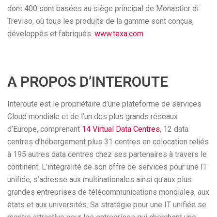
dont 400 sont basées au siège principal de Monastier di
Treviso, où tous les produits de la gamme sont conçus,
développés et fabriqués.
www.texa.com
A PROPOS D’INTEROUTE
Interoute est le propriétaire d’une plateforme de services
Cloud mondiale et de l’un des plus grands réseaux
d’Europe, comprenant
14 Virtual Data Centres
, 12 data
centres d’hébergement plus 31 centres en colocation reliés
à 195 autres data centres chez ses partenaires à travers le
continent. L’intégralité de son offre de services pour une IT
unifiée, s’adresse aux multinationales ainsi qu’aux plus
grandes entreprises de télécommunications mondiales, aux
états et aux universités. Sa stratégie pour une IT unifiée se