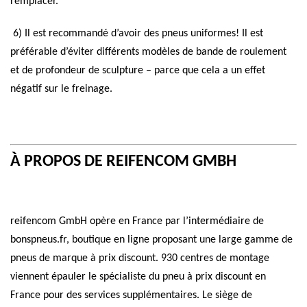
remplacer.
6) Il est recommandé d’avoir des pneus uniformes! Il est
préférable d’éviter différents modèles de bande de roulement
et de profondeur de sculpture – parce que cela a un effet
négatif sur le freinage.
À PROPOS DE REIFENCOM GMBH
reifencom GmbH opère en France par l’intermédiaire de
bonspneus.fr, boutique en ligne proposant une large gamme de
pneus de marque à prix discount. 930 centres de montage
viennent épauler le spécialiste du pneu à prix discount en
France pour des services supplémentaires. Le siège de