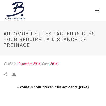
AUTOMOBILE : LES FACTEURS CLÉS
POUR RÉDUIRE LA DISTANCE DE
FREINAGE
Publié le
10 octobre 2016
Dans
2016
6 conseils pour prévenir les accidents graves