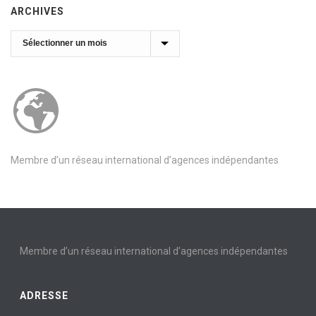
ARCHIVES
Archives
Membre d’un réseau international d’agences indépendantes
Membre d’un réseau international d’agences indépendantes
ADRESSE