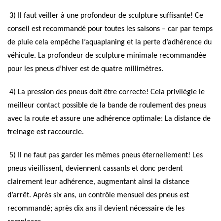
3) Il faut veiller à une profondeur de sculpture suffisante! Ce
conseil est recommandé pour toutes les saisons – car par temps
de pluie cela empêche l’aquaplaning et la perte d’adhérence du
véhicule. La profondeur de sculpture minimale recommandée
pour les pneus d’hiver est de quatre millimètres.
4) La pression des pneus doit être correcte! Cela privilégie le
meilleur contact possible de la bande de roulement des pneus
avec la route et assure une adhérence optimale: La distance de
freinage est raccourcie.
5) Il ne faut pas garder les mêmes pneus éternellement! Les
pneus vieillissent, deviennent cassants et donc perdent
clairement leur adhérence, augmentant ainsi la distance
d’arrêt. Après six ans, un contrôle mensuel des pneus est
recommandé; après dix ans il devient nécessaire de les