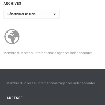
ARCHIVES
Archives
Membre d’un réseau international d’agences indépendantes
Membre d’un réseau international d’agences indépendantes
ADRESSE