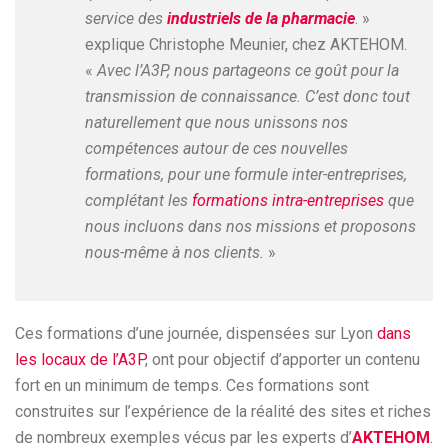
service des
industriels de la pharmacie
. »
explique Christophe Meunier, chez AKTEHOM.
«
Avec l’A3P, nous partageons ce goût pour la
transmission de connaissance. C’est donc tout
naturellement que nous unissons nos
compétences autour de ces nouvelles
formations, pour une formule inter-entreprises,
complétant les
formations intra-entreprises
que
nous incluons dans nos missions et proposons
nous-même à nos clients.
»
Ces formations d’une journée, dispensées sur Lyon
dans
les locaux de l’A3P
, ont pour objectif d’apporter un contenu
fort en un minimum de temps. Ces formations sont
construites sur l’expérience de la réalité des sites et riches
de nombreux exemples vécus par les experts d’
AKTEHOM
.