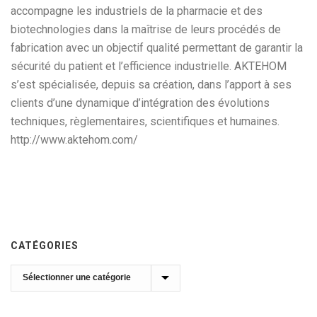
accompagne les industriels de la pharmacie et des
biotechnologies dans la maîtrise de leurs procédés de
fabrication avec un objectif qualité permettant de garantir la
sécurité du patient et l’efficience industrielle. AKTEHOM
s’est spécialisée, depuis sa création, dans l’apport à ses
clients d’une dynamique d’intégration des évolutions
techniques, règlementaires, scientifiques et humaines.
http://www.aktehom.com/
CATÉGORIES
Catégories