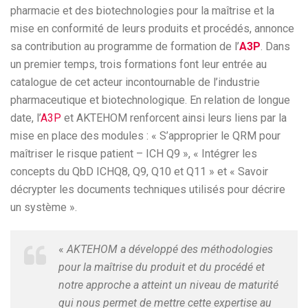
pharmacie et des biotechnologies pour la maîtrise et la
mise en conformité de leurs produits et procédés, annonce
sa contribution au programme de formation de l’
A3P
. Dans
un premier temps, trois formations font leur entrée au
catalogue de cet acteur incontournable de l’industrie
pharmaceutique et biotechnologique. En relation de longue
date, l’
A3P
et AKTEHOM renforcent ainsi leurs liens par la
mise en place des modules : « S’approprier le QRM pour
maîtriser le risque patient – ICH Q9 », « Intégrer les
concepts du QbD ICHQ8, Q9, Q10 et Q11 » et « Savoir
décrypter les documents techniques utilisés pour décrire
un système ».
«
AKTEHOM a développé des méthodologies
pour la maîtrise du produit et du procédé et
notre approche a atteint un niveau de maturité
qui nous permet de mettre cette expertise au