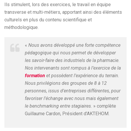
Ils stimulent, lors des exercices, le travail en équipe
transverse et multi-métiers, apportant ainsi des éléments
culturels en plus du contenu scientifique et
méthodologique.
«
Nous avons développé une forte compétence
pédagogique qui nous permet de développer
les savoir-faire des industriels de la pharmacie.
Nos intervenants sont rompus à l’exercice de la
formation
et possèdent l’expérience du terrain.
Nous privilégions des groupes de 8 à 12
personnes, issus d’entreprises différentes, pour
favoriser l’échange avec nous mais également
le benchmarking entre stagiaires.
» complète
Guillaume Cardon, Président d’AKTEHOM.