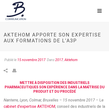
AKTEHOM APPORTE SON EXPERTISE
AUX FORMATIONS DE L’A3P
Publié le
15 novembre 2017
Dans
2017
,
Aktehom
METTRE À DISPOSITION DES INDUSTRIELS
PHARMACEUTIQUES SON EXPÉRIENCE DANS LA MAÎTRISE DU
PRODUIT ET DU PROCÉDÉ
Nanterre, Lyon, Colmar, Bruxelles – 15 novembre 2017
– Le
cabinet d’expertise AKTEHOM
, conseil des industriels de la