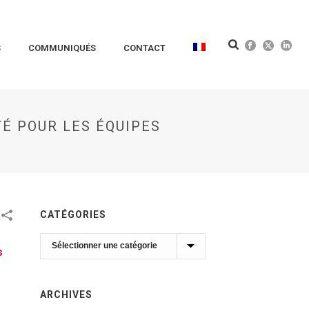
S
COMMUNIQUÉS
CONTACT
É POUR LES ÉQUIPES
CATÉGORIES
Catégories
s
ARCHIVES