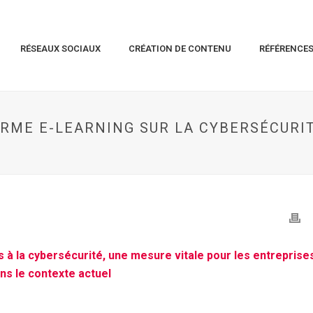
RÉSEAUX SOCIAUX
CRÉATION DE CONTENU
RÉFÉRENCE
RME E-LEARNING SUR LA CYBERSÉCURIT
 à la cybersécurité, une mesure vitale pour les entreprise
ns le contexte actuel