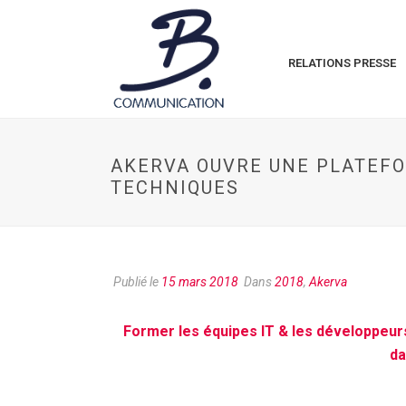
RELATIONS PRESSE
AKERVA OUVRE UNE PLATEFO
TECHNIQUES
Publié le
15 mars 2018
Dans
2018
,
Akerva
Former les équipes IT & les développeurs
da