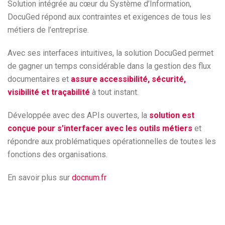
Solution intégrée au cœur du Système d’Information,
DocuGed répond aux contraintes et exigences de tous les
métiers de l’entreprise.
Avec ses interfaces intuitives, la solution DocuGed permet
de gagner un temps considérable dans la gestion des flux
documentaires et
assure accessibilité, sécurité,
visibilité et traçabilité
à tout instant.
Développée avec des APIs ouvertes, la
solution est
conçue pour s’interfacer avec les outils métiers
et
répondre aux problématiques opérationnelles de toutes les
fonctions des organisations.
En savoir plus sur
docnum.fr