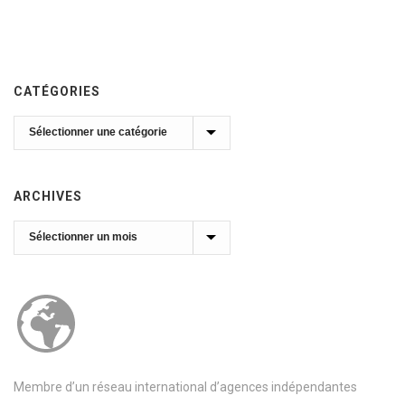
CATÉGORIES
Catégories
ARCHIVES
Archives
Membre d’un réseau international d’agences indépendantes