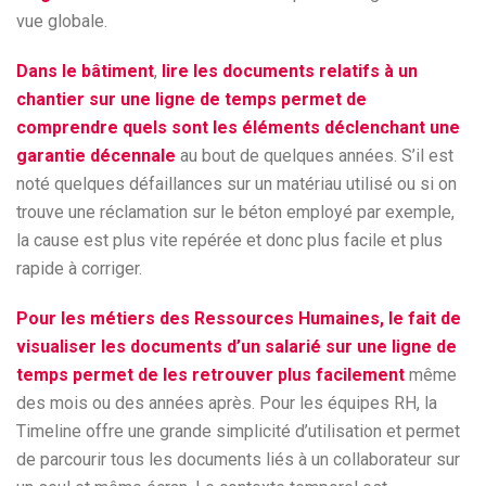
vue globale.
Dans le
bâtiment
,
lire les documents relatifs à un
chantier sur une ligne de temps permet de
comprendre quels sont les éléments déclenchant une
garantie décennale
au bout de quelques années. S’il est
noté quelques défaillances sur un matériau utilisé ou si on
trouve une réclamation sur le béton employé par exemple,
la cause est plus vite repérée et donc plus facile et plus
rapide à corriger.
Pour les métiers des Ressources Humaines, le fait de
visualiser les documents d’un salarié sur une ligne de
temps permet de les retrouver plus facilement
même
des mois ou des années après. Pour les équipes RH, la
Timeline offre une grande simplicité d’utilisation et permet
de parcourir tous les documents liés à un collaborateur sur