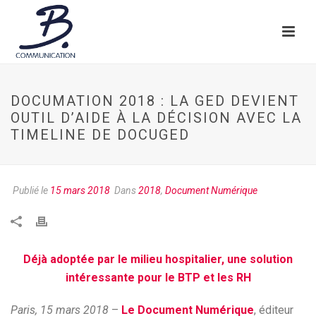
DOCUMATION 2018 : LA GED DEVIENT
OUTIL D’AIDE À LA DÉCISION AVEC LA
TIMELINE DE DOCUGED
Publié le
15 mars 2018
Dans
2018
,
Document Numérique
Déjà adoptée par le milieu hospitalier, une solution
intéressante pour le BTP et les RH
Paris, 15 mars 2018
–
Le Document Numérique
, éditeur