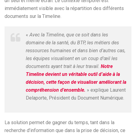
un seul et même écran. Le contexte temporel est
immédiatement visible avec la répartition des différents
documents sur la Timeline.
«
Avec la Timeline, que ce soit dans les
domaine de la santé, du BTP, les métiers des
ressources humaines et dans bien d’autres cas,
les équipes visualisent en un coup d’œil les
documents ayant trait à leur travail.
Notre
Timeline devient un véritable outil d’aide à la
décision, cette façon de visualiser améliorant la
compréhension d’ensemble.
» explique Laurent
Delaporte, Président du Document Numérique.
La solution permet de gagner du temps, tant dans la
recherche d’information que dans la prise de décision, ce