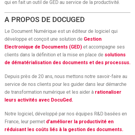
qui en fait un outil de GED au service de la productivité.
A PROPOS DE DOCUGED
Le Document Numérique est un éditeur de logiciel qui
développe et conçoit une solution de
Gestion
Electronique de Documents (GED)
et accompagne ses
clients dans la définition et la mise en place de
solutions
de dématérialisation des documents et des processus.
Depuis près de 20 ans, nous mettons notre savoir-faire au
service de nos clients pour les guider dans leur démarche
de transformation numérique et les aider à
rationaliser
leurs activités avec DocuGed.
Notre logiciel, développé par nos équipes R&D basées en
France, leur permet
d’améliorer la productivité en
réduisant les coûts liés à la gestion des documents.