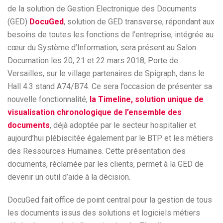
de la solution de Gestion Electronique des Documents
(GED)
DocuGed
, solution de GED transverse, répondant aux
besoins de toutes les fonctions de l’entreprise, intégrée au
cœur du Système d’Information, sera présent au Salon
Documation les 20, 21 et 22 mars 2018, Porte de
Versailles, sur le village partenaires de Spigraph, dans le
Hall 4.3 stand A74/B74. Ce sera l’occasion de présenter sa
nouvelle fonctionnalité,
la Timeline, solution unique de
visualisation chronologique de l’ensemble des
documents
, déjà adoptée par le secteur hospitalier et
aujourd’hui plébiscitée également par le BTP et les métiers
des Ressources Humaines. Cette présentation des
documents, réclamée par les clients, permet à la GED de
devenir un outil d’aide à la décision.
DocuGed fait office de point central pour la gestion de tous
les documents issus des solutions et logiciels métiers