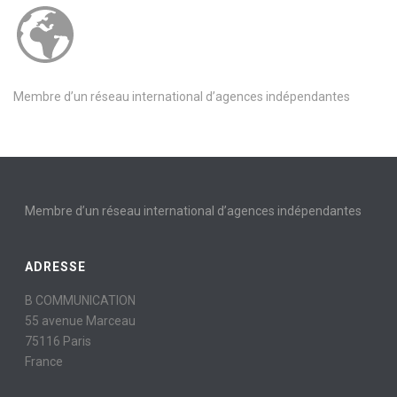
Membre d’un réseau international d’agences indépendantes
Membre d’un réseau international d’agences indépendantes
ADRESSE
B COMMUNICATION
55 avenue Marceau
75116 Paris
France