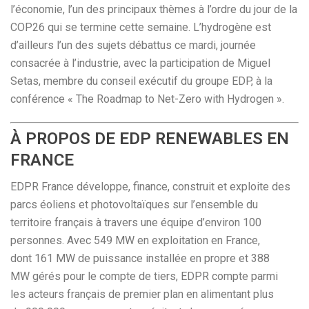
l’économie, l’un des principaux thèmes à l’ordre du jour de la
COP26 qui se termine cette semaine. L’hydrogène est
d’ailleurs l’un des sujets débattus ce mardi, journée
consacrée à l’industrie, avec la participation de Miguel
Setas, membre du conseil exécutif du groupe EDP, à la
conférence « The Roadmap to Net-Zero with Hydrogen ».
À PROPOS DE EDP RENEWABLES EN
FRANCE
EDPR France développe, finance, construit et exploite des
parcs éoliens et photovoltaïques sur l’ensemble du
territoire français à travers une équipe d’environ 100
personnes. Avec 549 MW en exploitation en France,
dont 161 MW de puissance installée en propre et 388
MW gérés pour le compte de tiers, EDPR compte parmi
les acteurs français de premier plan en alimentant plus