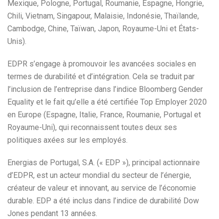
Mexique, Pologne, Portugal, Roumanie, Espagne, Hongrie,
Chili, Vietnam, Singapour, Malaisie, Indonésie, Thaïlande,
Cambodge, Chine, Taïwan, Japon, Royaume-Uni et États-
Unis).
EDPR s’engage à promouvoir les avancées sociales en
termes de durabilité et d’intégration. Cela se traduit par
l’inclusion de l’entreprise dans l’indice Bloomberg Gender
Equality et le fait qu’elle a été certifiée Top Employer 2020
en Europe (Espagne, Italie, France, Roumanie, Portugal et
Royaume-Uni), qui reconnaissent toutes deux ses
politiques axées sur les employés.
Energias de Portugal, S.A. (« EDP »), principal actionnaire
d’EDPR, est un acteur mondial du secteur de l’énergie,
créateur de valeur et innovant, au service de l’économie
durable. EDP a été inclus dans l’indice de durabilité Dow
Jones pendant 13 années.