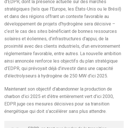
d’EDPR, dont la présence actuelle sur des marchés
stratégiques (tels que l’Europe, les États-Unis ou le Brésil)
et dans des régions offrant un contexte favorable au
développement de projets d’hydrogène sera décisive –
c’est le cas des sites bénéficiant de bonnes ressources
solaires et éoliennes, d’infrastructures d’appui, de la
proximité avec des clients industriels, d’un environnement
réglementaire favorable, entre autres. La nouvelle ambition
ainsi annoncée renforce les objectifs du plan stratégique
d’EDPR, qui prévoyait déjà d’investir dans une capacité
d’électrolyseurs à hydrogène de 250 MW d’ici 2025.
Maintenant son objectif d’abandonner la production de
charbon d’ici 2025 et d’être entièrement vert d’ici 2030,
EDPR juge ces mesures décisives pour sa transition
énergétique qui doit s’accélérer sans plus attendre.