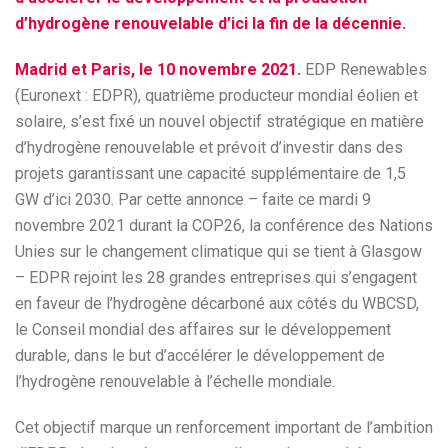
d’hydrogène renouvelable d’ici la fin de la décennie.
Madrid et Paris, le 10 novembre 2021.
EDP Renewables
(Euronext : EDPR), quatrième producteur mondial éolien et
solaire, s’est fixé un nouvel objectif stratégique en matière
d’hydrogène renouvelable et prévoit d’investir dans des
projets garantissant une capacité supplémentaire de 1,5
GW d’ici 2030. Par cette annonce – faite ce mardi 9
novembre 2021 durant la COP26, la conférence des Nations
Unies sur le changement climatique qui se tient à Glasgow
– EDPR rejoint les 28 grandes entreprises qui s’engagent
en faveur de l’hydrogène décarboné aux côtés du WBCSD,
le Conseil mondial des affaires sur le développement
durable, dans le but d’accélérer le développement de
l’hydrogène renouvelable à l’échelle mondiale.
Cet objectif marque un renforcement important de l’ambition