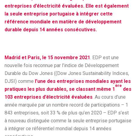
entreprises d’électricité évaluées. Elle est également
la seule entreprise portugaise à intégrer cette
référence mondiale en matière de développement
durable depuis 14 années consécutives.
Madrid et Paris, le 15 novembre 2021
. EDP est une
nouvelle fois reconnue par l’indice de Développement
Durable du Dow Jones ((Dow Jones Sustainability Indices,
DJSI) comme
l’une des entreprises mondiales ayant les
ère
pratiques les plus durables, se classant même 1
des
103 entreprises d’électricité évaluées
. Au cours d’une
année marquée par un nombre record de participations – 1
843 entreprises, soit 33 % de plus qu’en 2020 – EDP s’est
à nouveau distinguée comme la seule entreprise portugaise
à intégrer ce référentiel mondial depuis 14 années