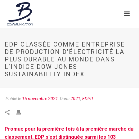
EDP CLASSÉE COMME ENTREPRISE
DE PRODUCTION D’ÉLECTRICITÉ LA
PLUS DURABLE AU MONDE DANS
L’INDICE DOW JONES
SUSTAINABILITY INDEX
Publié le
15 novembre 2021
Dans
2021
,
EDPR
Promue pour la première fois à la première marche du
classement, EDP s’est distinguée parmi les 103