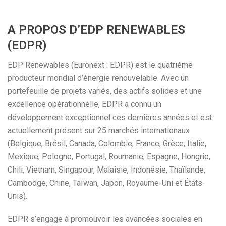
A PROPOS D’EDP RENEWABLES
(EDPR)
EDP Renewables (Euronext : EDPR) est le quatrième
producteur mondial d’énergie renouvelable. Avec un
portefeuille de projets variés, des actifs solides et une
excellence opérationnelle, EDPR a connu un
développement exceptionnel ces dernières années et est
actuellement présent sur 25 marchés internationaux
(Belgique, Brésil, Canada, Colombie, France, Grèce, Italie,
Mexique, Pologne, Portugal, Roumanie, Espagne, Hongrie,
Chili, Vietnam, Singapour, Malaisie, Indonésie, Thaïlande,
Cambodge, Chine, Taïwan, Japon, Royaume-Uni et États-
Unis).
EDPR s’engage à promouvoir les avancées sociales en