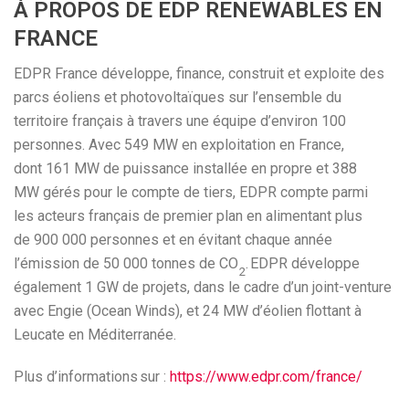
À PROPOS DE EDP RENEWABLES EN
FRANCE
EDPR France développe, finance, construit et exploite des
parcs éoliens et photovoltaïques sur l’ensemble du
territoire français à travers une équipe d’environ 100
personnes. Avec 549 MW en exploitation en France,
dont 161 MW de puissance installée en propre et 388
MW gérés pour le compte de tiers, EDPR compte parmi
les acteurs français de premier plan en alimentant plus
de 900 000 personnes et en évitant chaque année
l’émission de 50 000 tonnes de CO
. EDPR développe
2
également 1 GW de projets, dans le cadre d’un joint-venture
avec Engie (Ocean Winds), et 24 MW d’éolien flottant à
Leucate en Méditerranée.
Plus d’informations sur :
https://www.edpr.com/france/