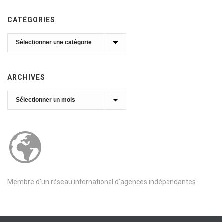
CATÉGORIES
Catégories
ARCHIVES
Archives
Membre d’un réseau international d’agences indépendantes