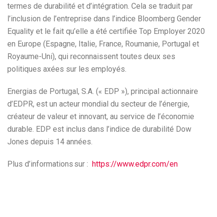
termes de durabilité et d’intégration. Cela se traduit par
l’inclusion de l’entreprise dans l’indice Bloomberg Gender
Equality et le fait qu’elle a été certifiée Top Employer 2020
en Europe (Espagne, Italie, France, Roumanie, Portugal et
Royaume-Uni), qui reconnaissent toutes deux ses
politiques axées sur les employés.
Energias de Portugal, S.A. (« EDP »), principal actionnaire
d’EDPR, est un acteur mondial du secteur de l’énergie,
créateur de valeur et innovant, au service de l’économie
durable. EDP est inclus dans l’indice de durabilité Dow
Jones depuis 14 années.
Plus d’informations sur :
https://www.edpr.com/en