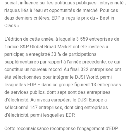
social ; influence sur les politiques publiques ; citoyenneté ;
risques liés à l’eau et opportunités de marché. Pour ces
deux derniers critères, EDP a reçu le prix du « Best in
Class ».
L’édition de cette année, à laquelle 3 559 entreprises de
l’indice S&P Global Broad Market ont été invitées à
participer, a enregistré 33 % de participations
supplémentaires par rapport à l’année précédente, ce qui
constitue un nouveau record. Au final, 322 entreprises ont
été sélectionnées pour intégrer le DJSI World, parmi
lesquelles EDP – dans ce groupe figurent 13 entreprises
de services publics, dont sept sont des entreprises
d’électricité. Au niveau européen, le DJSI Europe a
sélectionné 147 entreprises, dont cinq entreprises
d’électricité, parmi lesquelles EDP.
Cette reconnaissance récompense l’engagement d’EDP