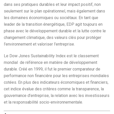
dans ses pratiques durables et leur impact positif, non
seulement sur le plan opérationnel, mais également dans
les domaines économiques ou sociétaux. En tant que
leader de la transition énergétique, EDP agit toujours en
phase avec le développement durable et la lutte contre le
changement climatique, des valeurs clés pour protéger
l’environnement et valoriser l’entreprise.
Le Dow Jones Sustainability Index est le classement
mondial de référence en matière de développement
durable. Créé en 1999, il fut le premier comparateur de
performance non financière pour les entreprises mondiales
cotées. En plus des indicateurs économiques et financiers,
cet indice évalue des critères comme la transparence, la
gouvernance d’entreprise, la relation avec les investisseurs
et la responsabilité socio-environnementale.