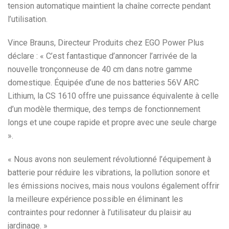
tension automatique maintient la chaîne correcte pendant
l’utilisation.
Vince Brauns, Directeur Produits chez EGO Power Plus
déclare : « C’est fantastique d’annoncer l’arrivée de la
nouvelle tronçonneuse de 40 cm dans notre gamme
domestique. Équipée d’une de nos batteries 56V ARC
Lithium, la CS 1610 offre une puissance équivalente à celle
d’un modèle thermique, des temps de fonctionnement
longs et une coupe rapide et propre avec une seule charge
».
« Nous avons non seulement révolutionné l’équipement à
batterie pour réduire les vibrations, la pollution sonore et
les émissions nocives, mais nous voulons également offrir
la meilleure expérience possible en éliminant les
contraintes pour redonner à l’utilisateur du plaisir au
jardinage. »