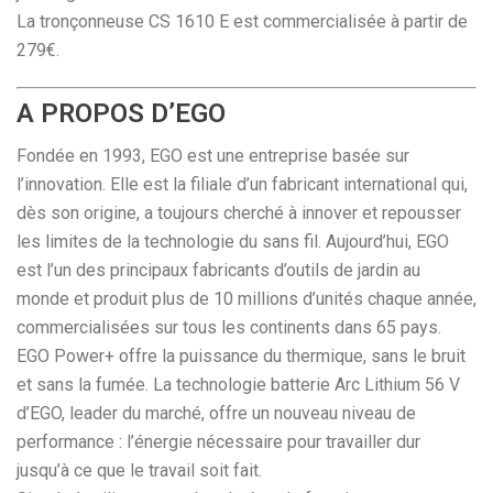
La tronçonneuse CS 1610 E est commercialisée à partir de
279€.
A PROPOS D’EGO
Fondée en 1993, EGO est une entreprise basée sur
l’innovation. Elle est la filiale d’un fabricant international qui,
dès son origine, a toujours cherché à innover et repousser
les limites de la technologie du sans fil. Aujourd’hui, EGO
est l’un des principaux fabricants d’outils de jardin au
monde et produit plus de 10 millions d’unités chaque année,
commercialisées sur tous les continents dans 65 pays.
EGO Power+ offre la puissance du thermique, sans le bruit
et sans la fumée. La technologie batterie Arc Lithium 56 V
d’EGO, leader du marché, offre un nouveau niveau de
performance : l’énergie nécessaire pour travailler dur
jusqu’à ce que le travail soit fait.