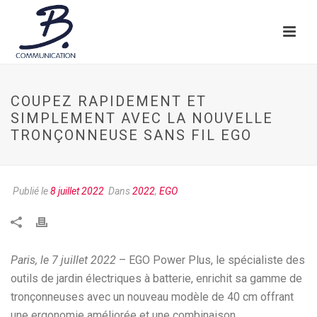
COUPEZ RAPIDEMENT ET
SIMPLEMENT AVEC LA NOUVELLE
TRONÇONNEUSE SANS FIL EGO
Publié le
8 juillet 2022
Dans
2022
,
EGO
Paris, le 7 juillet 2022
– EGO Power Plus, le spécialiste des
outils de jardin électriques à batterie, enrichit sa gamme de
tronçonneuses avec un nouveau modèle de 40 cm offrant
une ergonomie améliorée et une combinaison