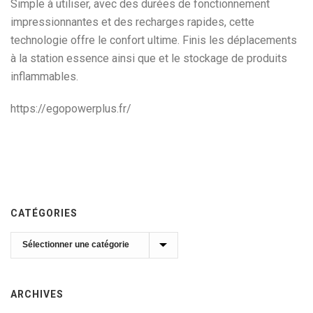
Simple à utiliser, avec des durées de fonctionnement
impressionnantes et des recharges rapides, cette
technologie offre le confort ultime. Finis les déplacements
à la station essence ainsi que et le stockage de produits
inflammables.
https://egopowerplus.fr/
CATÉGORIES
Catégories
ARCHIVES