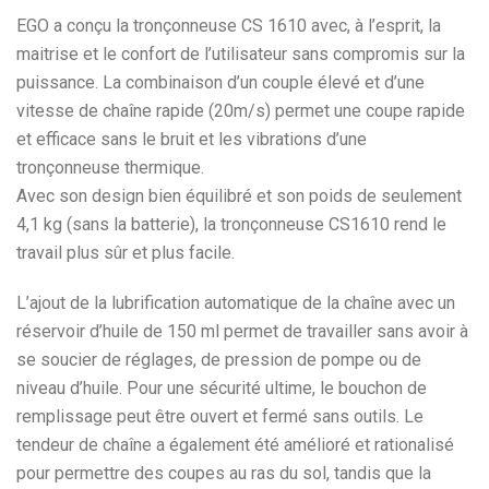
EGO a conçu la tronçonneuse CS 1610 avec, à l’esprit, la
maitrise et le confort de l’utilisateur sans compromis sur la
puissance. La combinaison d’un couple élevé et d’une
vitesse de chaîne rapide (20m/s) permet une coupe rapide
et efficace sans le bruit et les vibrations d’une
tronçonneuse thermique.
Avec son design bien équilibré et son poids de seulement
4,1 kg (sans la batterie), la tronçonneuse CS1610 rend le
travail plus sûr et plus facile.
L’ajout de la lubrification automatique de la chaîne avec un
réservoir d’huile de 150 ml permet de travailler sans avoir à
se soucier de réglages, de pression de pompe ou de
niveau d’huile. Pour une sécurité ultime, le bouchon de
remplissage peut être ouvert et fermé sans outils. Le
tendeur de chaîne a également été amélioré et rationalisé
pour permettre des coupes au ras du sol, tandis que la