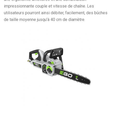
impressionnante couple et vitesse de chaîne. Les
utilisateurs pourront ainsi débiter, facilement, des bûches
de taille moyenne jusqu’à 40 cm de diamètre.