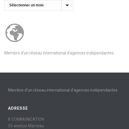
Archives
Membre d’un réseau international d’agences indépendantes
Membre d’un réseau international d’agences indépendantes
ADRESSE
B COMMUNICATION
55 avenue Marceau