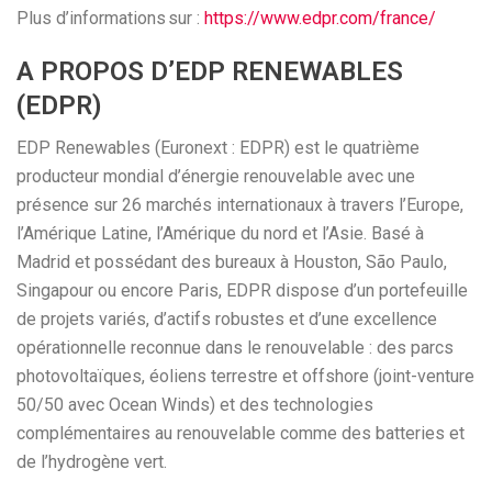
Plus d’informations sur :
https://www.edpr.com/france/
A PROPOS D’EDP RENEWABLES
(EDPR)
EDP Renewables (Euronext : EDPR) est le quatrième
producteur mondial d’énergie renouvelable avec une
présence sur 26 marchés internationaux à travers l’Europe,
l’Amérique Latine, l’Amérique du nord et l’Asie. Basé à
Madrid et possédant des bureaux à Houston, São Paulo,
Singapour ou encore Paris, EDPR dispose d’un portefeuille
de projets variés, d’actifs robustes et d’une excellence
opérationnelle reconnue dans le renouvelable : des parcs
photovoltaïques, éoliens terrestre et offshore (joint-venture
50/50 avec Ocean Winds) et des technologies
complémentaires au renouvelable comme des batteries et
de l’hydrogène vert.