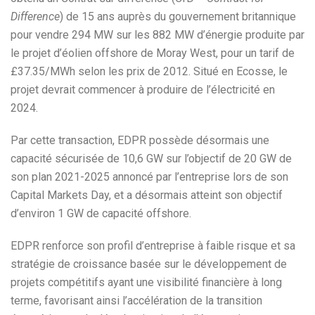
Difference
) de 15 ans auprès du gouvernement britannique
pour vendre 294 MW sur les 882 MW d’énergie produite par
le projet d’éolien offshore de Moray West, pour un tarif de
£37.35/MWh selon les prix de 2012. Situé en Ecosse, le
projet devrait commencer à produire de l’électricité en
2024.
Par cette transaction, EDPR possède désormais une
capacité sécurisée de 10,6 GW sur l’objectif de 20 GW de
son plan 2021-2025 annoncé par l’entreprise lors de son
Capital Markets Day, et a désormais atteint son objectif
d’environ 1 GW de capacité offshore.
EDPR renforce son profil d’entreprise à faible risque et sa
stratégie de croissance basée sur le développement de
projets compétitifs ayant une visibilité financière à long
terme, favorisant ainsi l’accélération de la transition