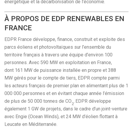
énergétique et la décarbonisation de l’économie.
À PROPOS DE EDP RENEWABLES EN
FRANCE
EDPR France développe, finance, construit et exploite des
parcs éoliens et photovoltaïques sur l’ensemble du
territoire français à travers une équipe d’environ 100
personnes. Avec 590 MW en exploitation en France,
dont 161 MW de puissance installée en propre et 388
MW gérés pour le compte de tiers, EDPR compte parmi
les acteurs français de premier plan en alimentant plus de 1
000 000 personnes et en évitant chaque année l’émission
de plus de 50 000 tonnes de CO
. EDPR développe
2
également 1 GW de projets, dans le cadre d’un joint-venture
avec Engie (Ocean Winds), et 24 MW d’éolien flottant à
Leucate en Méditerranée.