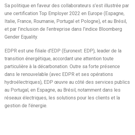
Sa politique en faveur des collaborateurs s’est illustrée par
une certification Top Employer 2022 en Europe (Espagne,
Italie, France, Roumanie, Portugal et Pologne), et au Brésil,
et par l’inclusion de l’entreprise dans l’indice Bloomberg
Gender Equality.
EDPR est une filiale d’EDP (Euronext: EDP), leader de la
transition énergétique, accordant une attention toute
particulière à la décarbonation. Outre sa forte présence
dans le renouvelable (avec EDPR et ses opérations
hydroélectriques), EDP œuvre au côté des services publics
au Portugal, en Espagne, au Brésil, notamment dans les
réseaux électriques, les solutions pour les clients et la
gestion de l’énergie.