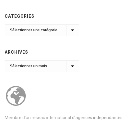
CATÉGORIES
Catégories
ARCHIVES
Archives
Membre d’un réseau international d’agences indépendantes