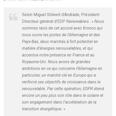
Selon Miguel Stilwell d’Andrade, Président-
Directeur général d’EDP Renewables :
« Nous
sommes ravis de cet accord avec Kronos qui
nous ouvre les portes de l’Allemagne et des
Pays-Bas, deux marchés à fort potentiel en
matière d’énergies renouvelables, et qui
accentue notre présence en France et au
Royaume-Uni. Nous avons de grandes
ambitions en ce qui concerne l’Allemagne en
particulier, un marché clé en Europe qui a
renforcé ses objectifs de croissance dans le
renouvelable. Par cette opération, EDPR étend
encore un peu plus son rôle dans le solaire et
son engagement dans l’accélération de la
transition énergétique. »