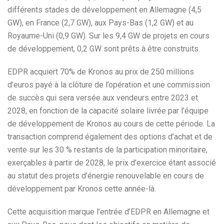
différents stades de développement en Allemagne (4,5
GW), en France (2,7 GW), aux Pays-Bas (1,2 GW) et au
Royaume-Uni (0,9 GW). Sur les 9,4 GW de projets en cours
de développement, 0,2 GW sont prêts à être construits.
EDPR acquiert 70% de Kronos au prix de 250 millions
d’euros payé à la clôture de l’opération et une commission
de succès qui sera versée aux vendeurs entre 2023 et
2028, en fonction de la capacité solaire livrée par l’équipe
de développement de Kronos au cours de cette période. La
transaction comprend également des options d’achat et de
vente sur les 30 % restants de la participation minoritaire,
exerçables à partir de 2028, le prix d’exercice étant associé
au statut des projets d’énergie renouvelable en cours de
développement par Kronos cette année-là.
Cette acquisition marque l’entrée d’EDPR en Allemagne et