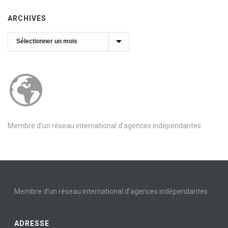
ARCHIVES
Archives
Membre d’un réseau international d’agences indépendantes
Membre d’un réseau international d’agences indépendantes
ADRESSE