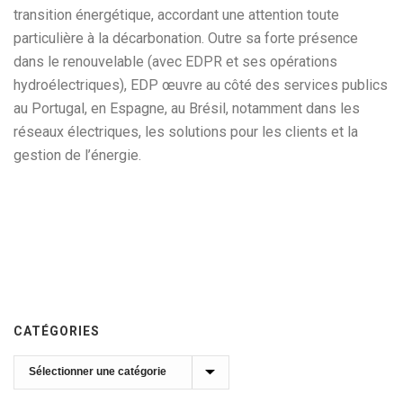
transition énergétique, accordant une attention toute
particulière à la décarbonation. Outre sa forte présence
dans le renouvelable (avec EDPR et ses opérations
hydroélectriques), EDP œuvre au côté des services publics
au Portugal, en Espagne, au Brésil, notamment dans les
réseaux électriques, les solutions pour les clients et la
gestion de l’énergie.
CATÉGORIES
Catégories