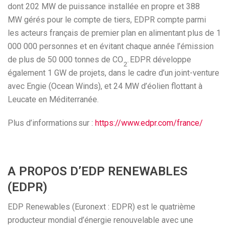
dont 202 MW de puissance installée en propre et 388
MW gérés pour le compte de tiers, EDPR compte parmi
les acteurs français de premier plan en alimentant plus de 1
000 000 personnes et en évitant chaque année l’émission
de plus de 50 000 tonnes de CO
. EDPR développe
2
également 1 GW de projets, dans le cadre d’un joint-venture
avec Engie (Ocean Winds), et 24 MW d’éolien flottant à
Leucate en Méditerranée.
Plus d’informations sur :
https://www.edpr.com/france/
A PROPOS D’EDP RENEWABLES
(EDPR)
EDP Renewables (Euronext : EDPR) est le quatrième
producteur mondial d’énergie renouvelable avec une