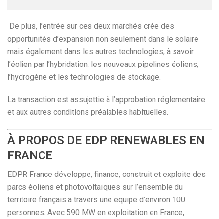
De plus, l’entrée sur ces deux marchés crée des
opportunités d’expansion non seulement dans le solaire
mais également dans les autres technologies, à savoir
l’éolien par l’hybridation, les nouveaux pipelines éoliens,
l’hydrogène et les technologies de stockage.
La transaction est assujettie à l’approbation réglementaire
et aux autres conditions préalables habituelles.
À PROPOS DE EDP RENEWABLES EN
FRANCE
EDPR France développe, finance, construit et exploite des
parcs éoliens et photovoltaïques sur l’ensemble du
territoire français à travers une équipe d’environ 100
personnes. Avec 590 MW en exploitation en France,