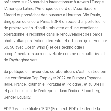
présence sur 26 marchés internationaux à travers l’Europe,
l’Amérique Latine, l’Amérique du nord et l’Asie. Basé à
Madrid et possédant des bureaux à Houston, São Paulo,
Singapour ou encore Paris, EDPR dispose d’un portefeuille
de projets variés, d’actifs robustes et d’une excellence
opérationnelle reconnue dans le renouvelable : des parcs
photovoltaïques, éoliens terrestre et offshore (joint-venture
50/50 avec Ocean Winds) et des technologies
complémentaires au renouvelable comme des batteries et
de l’hydrogène vert.
Sa politique en faveur des collaborateurs s’est illustrée par
une certification Top Employer 2022 en Europe (Espagne,
Italie, France, Roumanie, Portugal et Pologne), et au Brésil,
et par l’inclusion de l’entreprise dans l’indice Bloomberg
Gender Equality.
EDPR est une filiale d’EDP (Euronext: EDP), leader de la