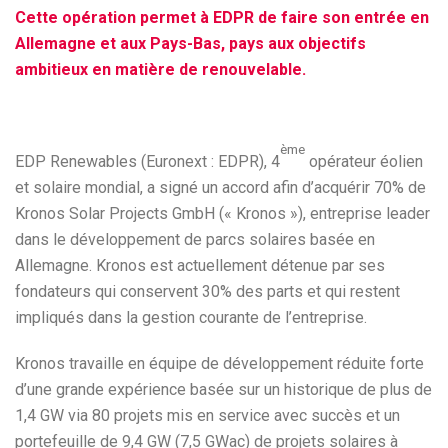
Cette opération permet à EDPR de faire son entrée en
Allemagne et aux Pays-Bas, pays aux objectifs
ambitieux en matière de renouvelable.
ème
EDP Renewables (Euronext : EDPR), 4
opérateur éolien
et solaire mondial, a signé un accord afin d’acquérir 70% de
Kronos Solar Projects GmbH (« Kronos »), entreprise leader
dans le développement de parcs solaires basée en
Allemagne. Kronos est actuellement détenue par ses
fondateurs qui conservent 30% des parts et qui restent
impliqués dans la gestion courante de l’entreprise.
Kronos travaille en équipe de développement réduite forte
d’une grande expérience basée sur un historique de plus de
1,4 GW via 80 projets mis en service avec succès et un
portefeuille de 9,4 GW (7,5 GWac) de projets solaires à