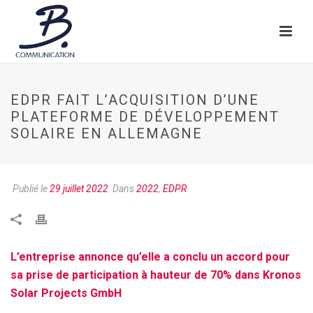
EDPR FAIT L’ACQUISITION D’UNE
PLATEFORME DE DÉVELOPPEMENT
SOLAIRE EN ALLEMAGNE
Publié le
29 juillet 2022
Dans
2022
,
EDPR
L’entreprise annonce qu’elle a conclu un accord pour
sa prise de participation à hauteur de 70% dans Kronos
Solar Projects GmbH