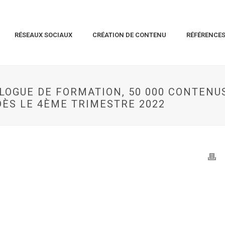
RÉSEAUX SOCIAUX
CRÉATION DE CONTENU
RÉFÉRENCE
ALOGUE DE FORMATION, 50 000 CONTENU
DÈS LE 4ÈME TRIMESTRE 2022