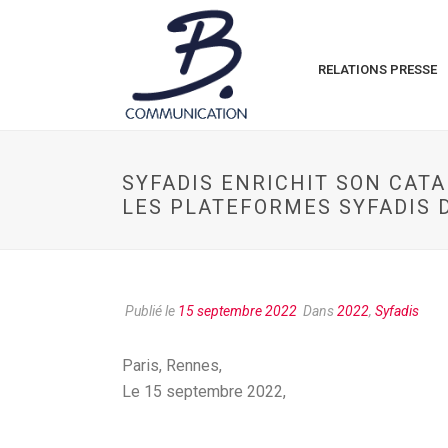
RELATIONS PRESSE
SYFADIS ENRICHIT SON CAT
LES PLATEFORMES SYFADIS 
Publié le
15 septembre 2022
Dans
2022
,
Syfadis
Paris, Rennes,
Le 15 septembre 2022,