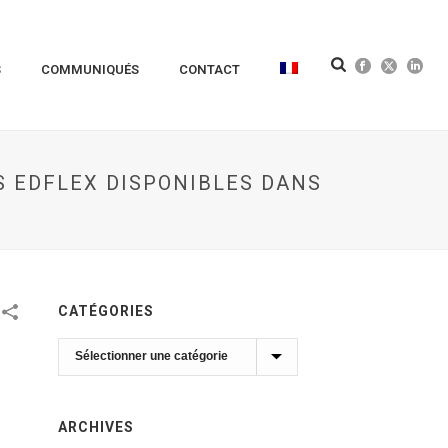
S
COMMUNIQUÉS
CONTACT
S EDFLEX DISPONIBLES DANS
CATÉGORIES
Catégories
ARCHIVES