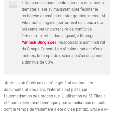
«
Nous souhaitions centraliser nos documents,
dématérialiser au maximum pour faciliter la
recherche et améliorer notre gestion interne. M-
Files est un logiciel performant qui nous a été
présenté par un partenaire de confiance,
Tebicom : c’est le duo gagnant,
»
témoigne
Yannick Bürgisser
, Responsable administratif
du Groupe Grisoni. Les résultats parlent d’eux-
mêmes, le temps de recherche d’un document
a diminué de 80%.
Après avoir établi un contrôle général sur tous les
documents et dossiers, l’intérêt s’est porté sur
l’automatisation des processus. L’utilisation de M-Files a
été particulièrement bénéfique pour la facturation entrante,
dont le temps de traitement a été divisé par dix. Grâce à M-