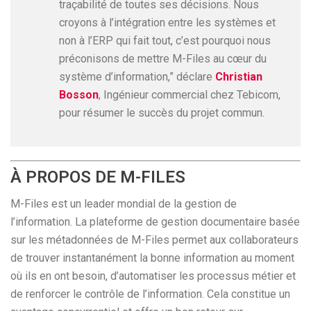
traçabilité de toutes ses décisions. Nous
croyons à l’intégration entre les systèmes et
non à l’ERP qui fait tout, c’est pourquoi nous
préconisons de mettre M-Files au cœur du
système d’information,” déclare
Christian
Bosson
, Ingénieur commercial chez Tebicom,
pour résumer le succès du projet commun.
À PROPOS DE M-FILES
M-Files est un leader mondial de la gestion de
l’information. La plateforme de gestion documentaire basée
sur les métadonnées de M-Files permet aux collaborateurs
de trouver instantanément la bonne information au moment
où ils en ont besoin, d’automatiser les processus métier et
de renforcer le contrôle de l’information. Cela constitue un