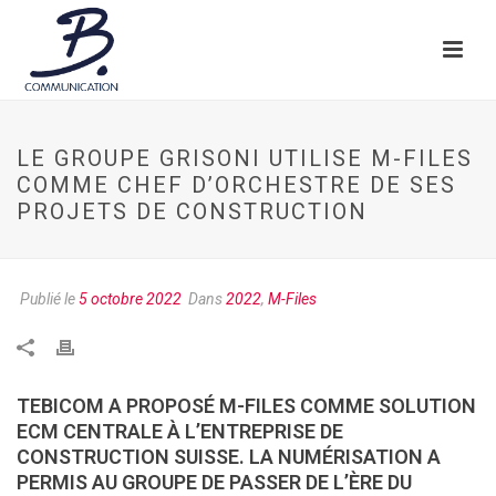
LE GROUPE GRISONI UTILISE M-FILES
COMME CHEF D’ORCHESTRE DE SES
PROJETS DE CONSTRUCTION
Publié le
5 octobre 2022
Dans
2022
,
M-Files
TEBICOM A PROPOSÉ M-FILES COMME SOLUTION
ECM CENTRALE À L’ENTREPRISE DE
CONSTRUCTION SUISSE. LA NUMÉRISATION A
PERMIS AU GROUPE DE PASSER DE L’ÈRE DU