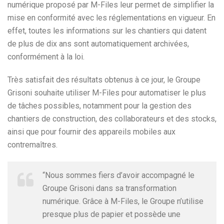
numérique proposé par M-Files leur permet de simplifier la
mise en conformité avec les réglementations en vigueur. En
effet, toutes les informations sur les chantiers qui datent
de plus de dix ans sont automatiquement archivées,
conformément à la loi.
Très satisfait des résultats obtenus à ce jour, le Groupe
Grisoni souhaite utiliser M-Files pour automatiser le plus
de tâches possibles, notamment pour la gestion des
chantiers de construction, des collaborateurs et des stocks,
ainsi que pour fournir des appareils mobiles aux
contremaîtres.
“Nous sommes fiers d’avoir accompagné le
Groupe Grisoni dans sa transformation
numérique. Grâce à M-Files, le Groupe n’utilise
presque plus de papier et possède une