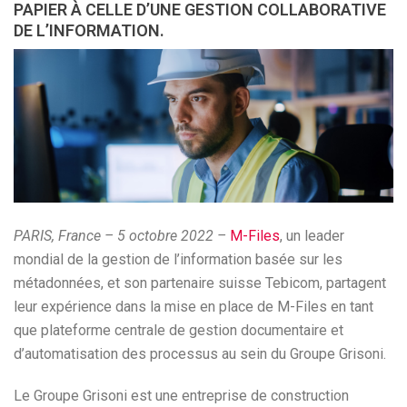
PAPIER À CELLE D’UNE GESTION COLLABORATIVE
DE L’INFORMATION.
PARIS, France – 5 octobre 2022 –
M-Files
, un leader
mondial de la gestion de l’information basée sur les
métadonnées, et son partenaire suisse Tebicom, partagent
leur expérience dans la mise en place de M-Files en tant
que plateforme centrale de gestion documentaire et
d’automatisation des processus au sein du Groupe Grisoni.
Le Groupe Grisoni est une entreprise de construction