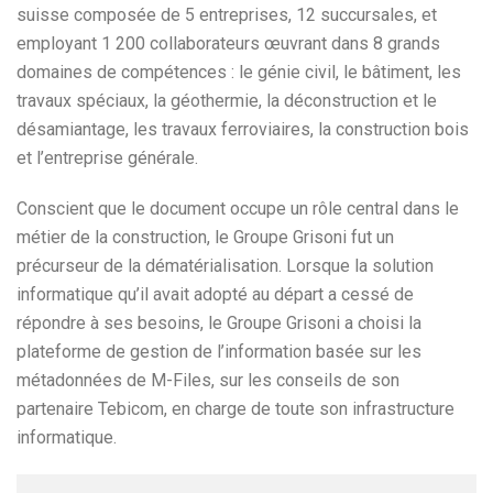
suisse composée de 5 entreprises, 12 succursales, et
employant 1 200 collaborateurs œuvrant dans 8 grands
domaines de compétences : le génie civil, le bâtiment, les
travaux spéciaux, la géothermie, la déconstruction et le
désamiantage, les travaux ferroviaires, la construction bois
et l’entreprise générale.
Conscient que le document occupe un rôle central dans le
métier de la construction, le Groupe Grisoni fut un
précurseur de la dématérialisation. Lorsque la solution
informatique qu’il avait adopté au départ a cessé de
répondre à ses besoins, le Groupe Grisoni a choisi la
plateforme de gestion de l’information basée sur les
métadonnées de M-Files, sur les conseils de son
partenaire Tebicom, en charge de toute son infrastructure
informatique.