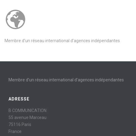
Membre d’un réseau international d’agences indépendantes
Membre d’un réseau international d’agences indépendantes
ADRESSE
B COMMUNICATION
55 avenue Marceau
75116 Paris
France