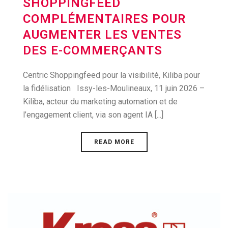
SHOPPINGFEED
COMPLÉMENTAIRES POUR
AUGMENTER LES VENTES
DES E-COMMERÇANTS
Centric Shoppingfeed pour la visibilité, Kiliba pour
la fidélisation Issy-les-Moulineaux, 11 juin 2026 –
Kiliba, acteur du marketing automation et de
l’engagement client, via son agent IA [...]
READ MORE