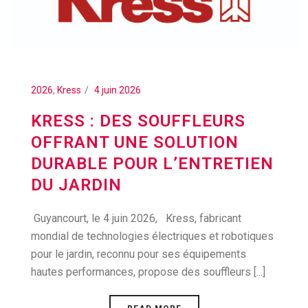
2026
,
Kress
4 juin 2026
KRESS : DES SOUFFLEURS
OFFRANT UNE SOLUTION
DURABLE POUR L’ENTRETIEN
DU JARDIN
Guyancourt, le 4 juin 2026, Kress, fabricant
mondial de technologies électriques et robotiques
pour le jardin, reconnu pour ses équipements
hautes performances, propose des souffleurs [...]