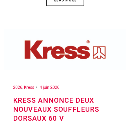
READ MORE
2026
,
Kress
4 juin 2026
KRESS ANNONCE DEUX
NOUVEAUX SOUFFLEURS
DORSAUX 60 V