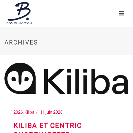
ARCHIVES
2026
,
Kiliba
11 juin 2026
KILIBA ET CENTRIC