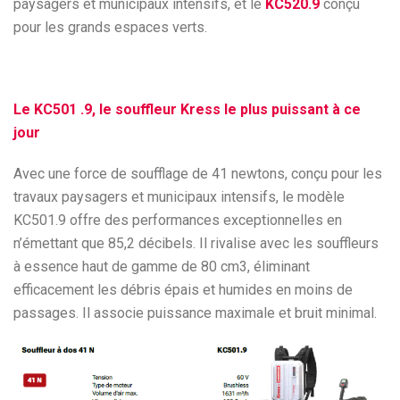
paysagers et municipaux intensifs, et le
KC520.9
conçu
pour les grands espaces verts.
Le KC501 .9, le souffleur Kress le plus puissant à ce
jour
Avec une force de soufflage de 41 newtons, conçu pour les
travaux paysagers et municipaux intensifs, le modèle
KC501.9 offre des performances exceptionnelles en
n’émettant que 85,2 décibels. Il rivalise avec les souffleurs
à essence haut de gamme de 80 cm3, éliminant
efficacement les débris épais et humides en moins de
passages. Il associe puissance maximale et bruit minimal.