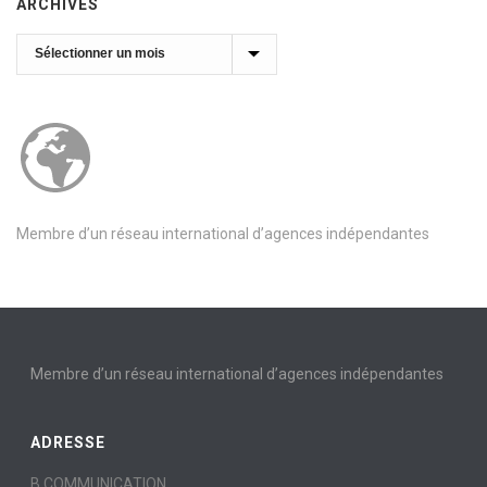
ARCHIVES
Archives
Membre d’un réseau international d’agences indépendantes
Membre d’un réseau international d’agences indépendantes
ADRESSE
B COMMUNICATION