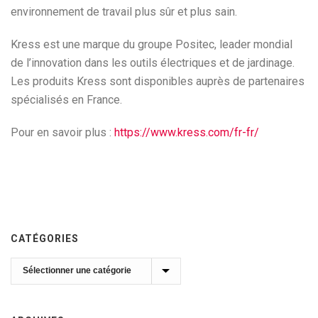
environnement de travail plus sûr et plus sain.
Kress est une marque du groupe Positec, leader mondial
de l’innovation dans les outils électriques et de jardinage.
Les produits Kress sont disponibles auprès de partenaires
spécialisés en France.
Pour en savoir plus :
https://www.kress.com/fr-fr/
CATÉGORIES
Catégories