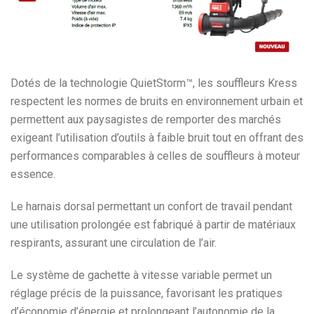
Dotés de la technologie QuietStorm™, les souffleurs Kress
respectent les normes de bruits en environnement urbain et
permettent aux paysagistes de remporter des marchés
exigeant l’utilisation d’outils à faible bruit tout en offrant des
performances comparables à celles de souffleurs à moteur
essence.
Le harnais dorsal permettant un confort de travail pendant
une utilisation prolongée est fabriqué à partir de matériaux
respirants, assurant une circulation de l’air.
Le système de gachette à vitesse variable permet un
réglage précis de la puissance, favorisant les pratiques
d’économie d’énergie et prolongeant l’autonomie de la