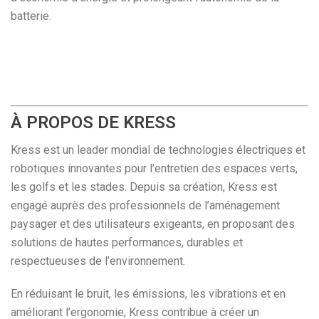
batterie.
À PROPOS DE KRESS
Kress est un leader mondial de technologies électriques et
robotiques innovantes pour l’entretien des espaces verts,
les golfs et les stades. Depuis sa création, Kress est
engagé auprès des professionnels de l’aménagement
paysager et des utilisateurs exigeants, en proposant des
solutions de hautes performances, durables et
respectueuses de l’environnement.
En réduisant le bruit, les émissions, les vibrations et en
améliorant l’ergonomie, Kress contribue à créer un