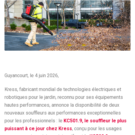
Guyancourt, le 4 juin 2026,
Kress, fabricant mondial de technologies électriques et
robotiques pour le jardin, reconnu pour ses équipements
hautes performances, annonce la disponibilité de deux
nouveaux souffleurs aux performances exceptionnelles
pour les professionnels : le
KC501.9, le souffleur le plus
puissant à ce jour chez Kress
, conçu pour les usages