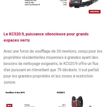
Le KC520.9, puissance silencieuse pour grands
espaces verts
Avec une force de soufflage de 30 newtons, conçu pour les
propriétés résidentielles moyennes à grandes ayant des
besoins de nettoyage exigeants, le KC520.9 offre un flux
d’air puissant en n’émettant que 79 décibels. Il est parfait
pour les grandes propriétés et les zones à restriction
sonore.