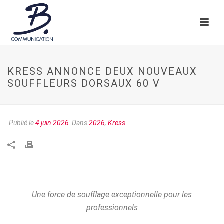
KRESS ANNONCE DEUX NOUVEAUX
SOUFFLEURS DORSAUX 60 V
Publié le
4 juin 2026
Dans
2026
,
Kress
Une force de soufflage exceptionnelle pour les
professionnels