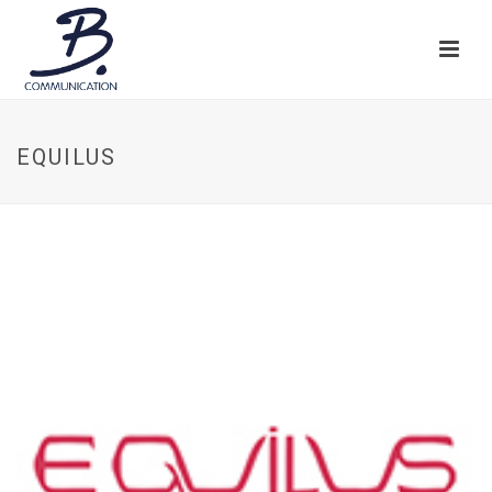
EQUILUS