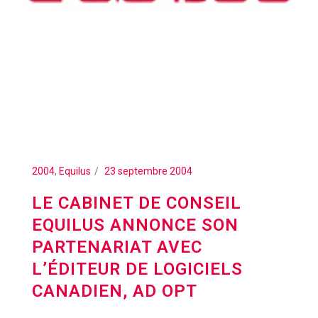
2004
,
Equilus
23 septembre 2004
LE CABINET DE CONSEIL
EQUILUS ANNONCE SON
PARTENARIAT AVEC
L’ÉDITEUR DE LOGICIELS
CANADIEN, AD OPT