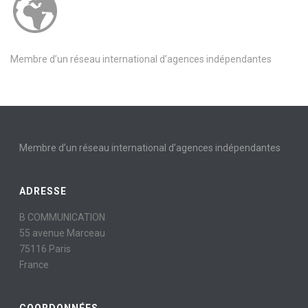
Membre d’un réseau international d’agences indépendantes
Membre d’un réseau international d’agences indépendantes
ADRESSE
B COMMUNICATION
55 avenue Marceau
75116 Paris
France