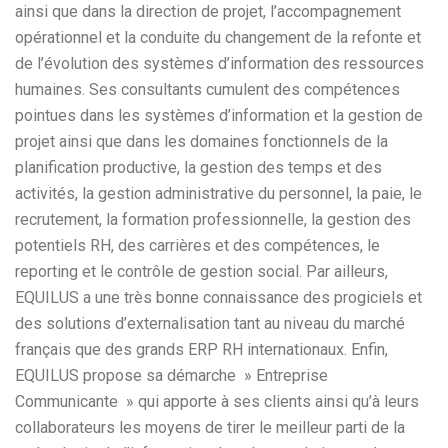
ainsi que dans la direction de projet, l’accompagnement
opérationnel et la conduite du changement de la refonte et
de l’évolution des systèmes d’information des ressources
humaines. Ses consultants cumulent des compétences
pointues dans les systèmes d’information et la gestion de
projet ainsi que dans les domaines fonctionnels de la
planification productive, la gestion des temps et des
activités, la gestion administrative du personnel, la paie, le
recrutement, la formation professionnelle, la gestion des
potentiels RH, des carrières et des compétences, le
reporting et le contrôle de gestion social. Par ailleurs,
EQUILUS a une très bonne connaissance des progiciels et
des solutions d’externalisation tant au niveau du marché
français que des grands ERP RH internationaux. Enfin,
EQUILUS propose sa démarche » Entreprise
Communicante » qui apporte à ses clients ainsi qu’à leurs
collaborateurs les moyens de tirer le meilleur parti de la