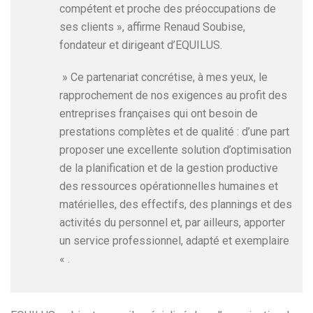
compétent et proche des préoccupations de
ses clients », affirme Renaud Soubise,
fondateur et dirigeant d’EQUILUS.
» Ce partenariat concrétise, à mes yeux, le
rapprochement de nos exigences au profit des
entreprises françaises qui ont besoin de
prestations complètes et de qualité : d’une part
proposer une excellente solution d’optimisation
de la planification et de la gestion productive
des ressources opérationnelles humaines et
matérielles, des effectifs, des plannings et des
activités du personnel et, par ailleurs, apporter
un service professionnel, adapté et exemplaire
« .