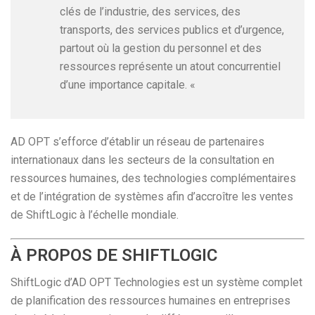
clés de l’industrie, des services, des
transports, des services publics et d’urgence,
partout où la gestion du personnel et des
ressources représente un atout concurrentiel
d’une importance capitale. «
AD OPT s’efforce d’établir un réseau de partenaires
internationaux dans les secteurs de la consultation en
ressources humaines, des technologies complémentaires
et de l’intégration de systèmes afin d’accroître les ventes
de ShiftLogic à l’échelle mondiale.
À PROPOS DE SHIFTLOGIC
ShiftLogic d’AD OPT Technologies est un système complet
de planification des ressources humaines en entreprises