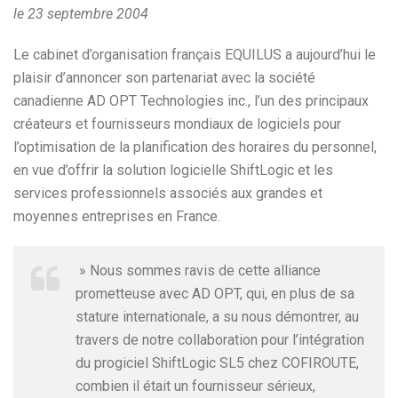
le 23 septembre 2004
Le cabinet d’organisation français EQUILUS a aujourd’hui le
plaisir d’annoncer son partenariat avec la société
canadienne AD OPT Technologies inc., l’un des principaux
créateurs et fournisseurs mondiaux de logiciels pour
l’optimisation de la planification des horaires du personnel,
en vue d’offrir la solution logicielle ShiftLogic et les
services professionnels associés aux grandes et
moyennes entreprises en France.
» Nous sommes ravis de cette alliance
prometteuse avec AD OPT, qui, en plus de sa
stature internationale, a su nous démontrer, au
travers de notre collaboration pour l’intégration
du progiciel ShiftLogic SL5 chez COFIROUTE,
combien il était un fournisseur sérieux,