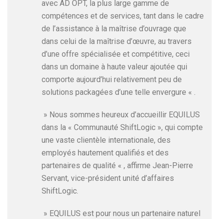
avec AD OPT, la plus large gamme de
compétences et de services, tant dans le cadre
de l’assistance à la maîtrise d’ouvrage que
dans celui de la maîtrise d’œuvre, au travers
d’une offre spécialisée et compétitive, ceci
dans un domaine à haute valeur ajoutée qui
comporte aujourd’hui relativement peu de
solutions packagées d’une telle envergure « .
» Nous sommes heureux d’accueillir EQUILUS
dans la « Communauté ShiftLogic », qui compte
une vaste clientèle internationale, des
employés hautement qualifiés et des
partenaires de qualité « , affirme Jean-Pierre
Servant, vice-président unité d’affaires
ShiftLogic.
» EQUILUS est pour nous un partenaire naturel