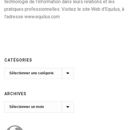
technologie de l’information dans leurs relations et les
pratiques professionnelles. Visitez le site Web d’Equilus, à
l’adresse www.equilus.com
CATÉGORIES
Catégories
ARCHIVES
Archives