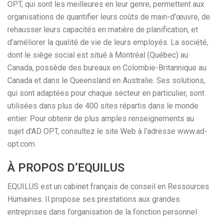
OPT, qui sont les meilleures en leur genre, permettent aux
organisations de quantifier leurs coûts de main-d’œuvre, de
rehausser leurs capacités en matière de planification, et
d’améliorer la qualité de vie de leurs employés. La société,
dont le siège social est situé à Montréal (Québec) au
Canada, possède des bureaux en Colombie-Britannique au
Canada et dans le Queensland en Australie. Ses solutions,
qui sont adaptées pour chaque secteur en particulier, sont
utilisées dans plus de 400 sites répartis dans le monde
entier. Pour obtenir de plus amples renseignements au
sujet d’AD OPT, consultez le site Web à l’adresse www.ad-
opt.com.
À PROPOS D’EQUILUS
EQUILUS est un cabinet français de conseil en Ressources
Humaines. Il propose ses prestations aux grandes
entreprises dans l’organisation de la fonction personnel