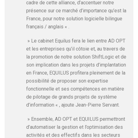
cadre de cette alliance, d’accentuer notre
présence sur ce marché d’importance qu’est la
France, pour notre solution logicielle bilingue
français / anglais « .
» Le cabinet Equilus fera le lien entre AD OPT
et les entreprises qu’il côtoie et, au travers de
la promotion de notre solution ShiftLogic et de
son implication dans les projets d’implantation
en France, EQUILUS profitera pleinement de la
possibilité de proposer son expertise
fonctionnelle et ses compétences en matière
de pilotage de grands projets de système
d’information « , ajoute Jean-Pierre Servant.
» Ensemble, AD OPT et EQUILUS permettront
d’automatiser la gestion et l’optimisation des
activités et des effectifs dans les secteurs