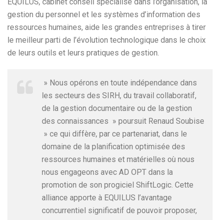
EQUILUS, cabinet conseil spécialisé dans l’organisation, la
gestion du personnel et les systèmes d’information des
ressources humaines, aide les grandes entreprises à tirer
le meilleur parti de l’évolution technologique dans le choix
de leurs outils et leurs pratiques de gestion.
» Nous opérons en toute indépendance dans
les secteurs des SIRH, du travail collaboratif,
de la gestion documentaire ou de la gestion
des connaissances » poursuit Renaud Soubise
» ce qui diffère, par ce partenariat, dans le
domaine de la planification optimisée des
ressources humaines et matérielles où nous
nous engageons avec AD OPT dans la
promotion de son progiciel ShiftLogic. Cette
alliance apporte à EQUILUS l’avantage
concurrentiel significatif de pouvoir proposer,