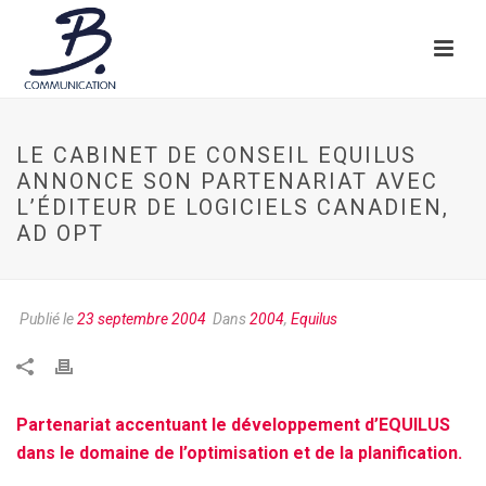
LE CABINET DE CONSEIL EQUILUS
ANNONCE SON PARTENARIAT AVEC
L’ÉDITEUR DE LOGICIELS CANADIEN,
AD OPT
Publié le
23 septembre 2004
Dans
2004
,
Equilus
Partenariat accentuant le développement d’EQUILUS
dans le domaine de l’optimisation et de la planification.