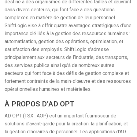
destiné à des organismes de différentes tailles et œuvrant
dans divers secteurs, qui font face à des questions
complexes en matière de gestion de leur personnel.
ShiftLogic vise à offrir quatre avantages stratégiques d’une
importance clé liés à la gestion des ressources humaines :
automatisation, gestion des opérations, optimisation, et
satisfaction des employés. ShiftLogic s’adresse
principalement aux secteurs de l’industrie, des transports,
des services publics ainsi qu’à de nombreux autres
secteurs qui font face à des défis de gestion complexe et
fortement contraints de la main-d’œuvre et des ressources
opérationnelles humaines et matérielles.
À PROPOS D’AD OPT
AD OPT (TSX : AOP) est un important fournisseur de
solutions d’avant-garde pour la création, la planification, et
la gestion d’horaires de personnel. Les applications d’AD