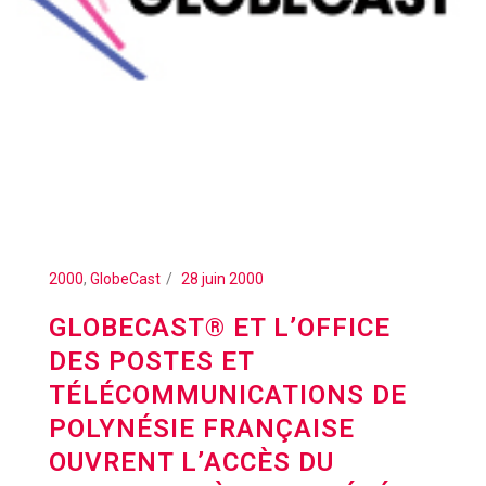
2000
,
GlobeCast
28 juin 2000
GLOBECAST® ET L’OFFICE
DES POSTES ET
TÉLÉCOMMUNICATIONS DE
POLYNÉSIE FRANÇAISE
OUVRENT L’ACCÈS DU