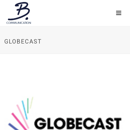
GLOBECAST