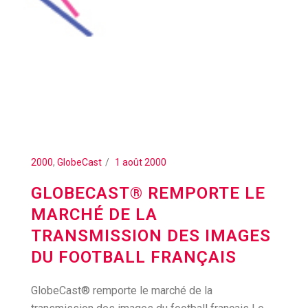
2000
,
GlobeCast
1 août 2000
GLOBECAST® REMPORTE LE
MARCHÉ DE LA
TRANSMISSION DES IMAGES
DU FOOTBALL FRANÇAIS
GlobeCast® remporte le marché de la