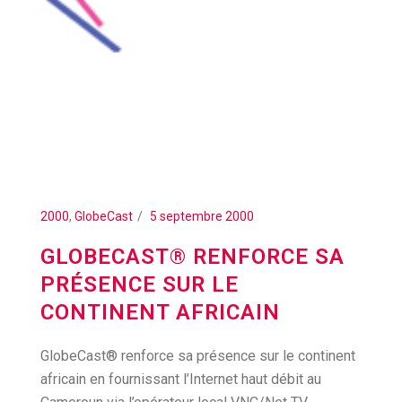
2000
,
GlobeCast
5 septembre 2000
GLOBECAST® RENFORCE SA
PRÉSENCE SUR LE
CONTINENT AFRICAIN
GlobeCast® renforce sa présence sur le continent
africain en fournissant l’Internet haut débit au