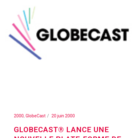
2000
,
GlobeCast
20 juin 2000
GLOBECAST® LANCE UNE