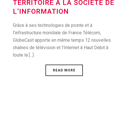
TERRITOIRE À LA SOCIÉTÉ DE
L’INFORMATION
Grâce à ses technologies de pointe et à
l’infrastructure mondiale de France Télécom,
GlobeCast apporte en même temps 12 nouvelles
chaînes de télévision et l’Internet à Haut Débit à
toute la [...]
READ MORE