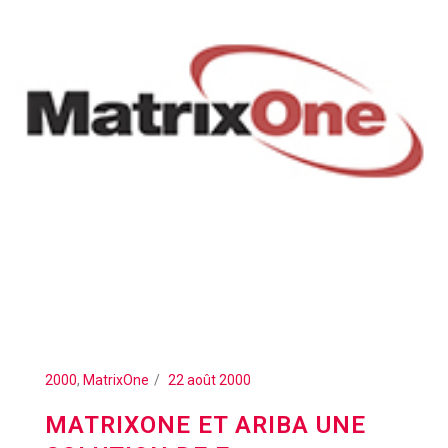
2000
,
MatrixOne
22 août 2000
MATRIXONE ET ARIBA UNE