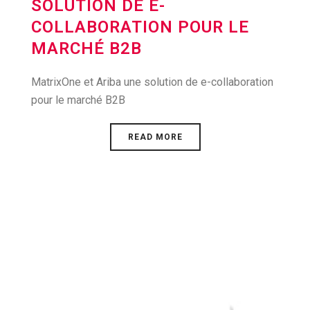
SOLUTION DE E-
COLLABORATION POUR LE
MARCHÉ B2B
MatrixOne et Ariba une solution de e-collaboration
pour le marché B2B
READ MORE