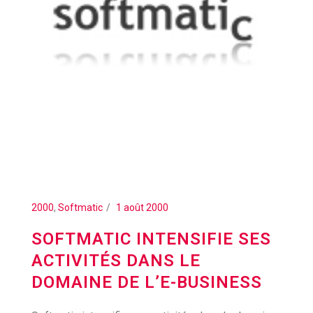
2000
,
Softmatic
1 août 2000
SOFTMATIC INTENSIFIE SES
ACTIVITÉS DANS LE
DOMAINE DE L’E-BUSINESS