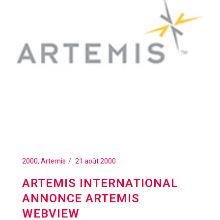
2000
,
Artemis
21 août 2000
ARTEMIS INTERNATIONAL
ANNONCE ARTEMIS
WEBVIEW