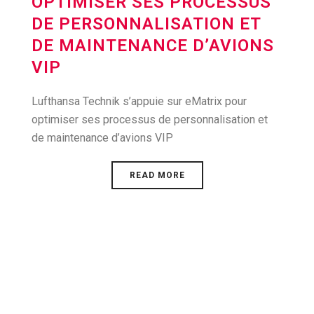
OPTIMISER SES PROCESSUS
DE PERSONNALISATION ET
DE MAINTENANCE D’AVIONS
VIP
Lufthansa Technik s’appuie sur eMatrix pour
optimiser ses processus de personnalisation et
de maintenance d’avions VIP
READ MORE