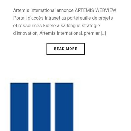
Artemis International annonce ARTEMIS WEBVIEW
Portail d’accès Intranet au portefeuille de projets
et ressources Fidèle à sa longue stratégie
d’innovation, Artemis International, premier [...]
READ MORE