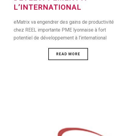
L’INTERNATIONAL
eMatrix va engendrer des gains de productivité
chez REEL importante PME lyonnaise à fort
potentiel de développement à l’international
READ MORE