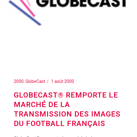
2000
,
GlobeCast
1 août 2000
GLOBECAST® REMPORTE LE
MARCHÉ DE LA
TRANSMISSION DES IMAGES
DU FOOTBALL FRANÇAIS