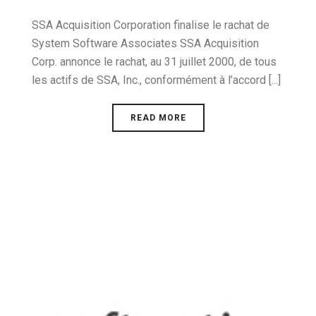
SSA Acquisition Corporation finalise le rachat de
System Software Associates SSA Acquisition
Corp. annonce le rachat, au 31 juillet 2000, de tous
les actifs de SSA, Inc., conformément à l’accord [...]
READ MORE