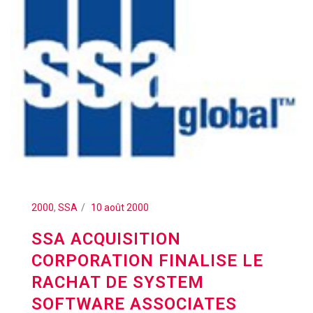
2000
,
SSA
10 août 2000
SSA ACQUISITION
CORPORATION FINALISE LE
RACHAT DE SYSTEM
SOFTWARE ASSOCIATES