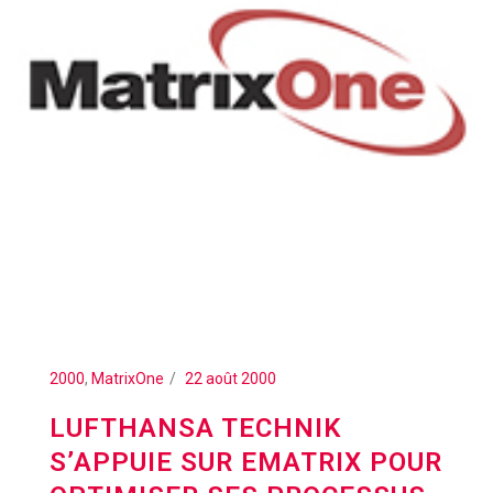
2000
,
MatrixOne
22 août 2000
LUFTHANSA TECHNIK
S’APPUIE SUR EMATRIX POUR