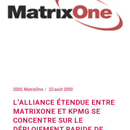
2000
,
MatrixOne
22 août 2000
L’ALLIANCE ÉTENDUE ENTRE
MATRIXONE ET KPMG SE
CONCENTRE SUR LE
DÉPLOIEMENT RAPIDE DE