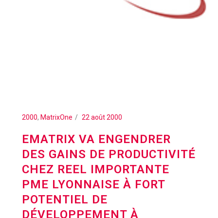
2000
,
MatrixOne
22 août 2000
EMATRIX VA ENGENDRER
DES GAINS DE PRODUCTIVITÉ
CHEZ REEL IMPORTANTE
PME LYONNAISE À FORT
POTENTIEL DE
DÉVELOPPEMENT À