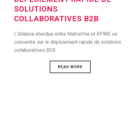
SOLUTIONS
COLLABORATIVES B2B
L’alliance étendue entre MatrixOne et KPMG se
concentre sur le déploiement rapide de solutions
collaboratives B2B
READ MORE