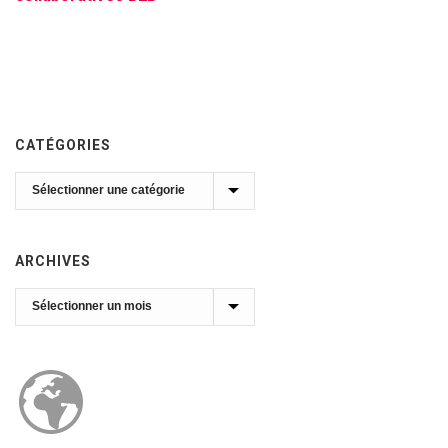
CATÉGORIES
Catégories
ARCHIVES
Archives