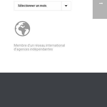
Archives
Membre d’un réseau international
d’agences indépendantes