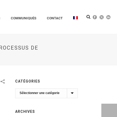
S
COMMUNIQUÉS
CONTACT
PROCESSUS DE
CATÉGORIES
Catégories
ARCHIVES