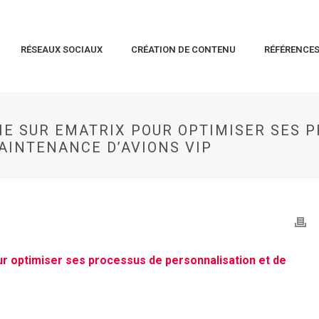
RÉSEAUX SOCIAUX
CRÉATION DE CONTENU
RÉFÉRENCE
IE SUR EMATRIX POUR OPTIMISER SES 
AINTENANCE D’AVIONS VIP
ur optimiser ses processus de personnalisation et de