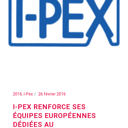
2016
,
I-Pex
26 février 2016
I-PEX RENFORCE SES
ÉQUIPES EUROPÉENNES
DÉDIÉES AU