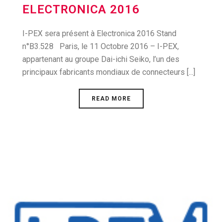
ELECTRONICA 2016
I-PEX sera présent à Electronica 2016 Stand
n°B3.528 Paris, le 11 Octobre 2016 – I-PEX,
appartenant au groupe Dai-ichi Seiko, l’un des
principaux fabricants mondiaux de connecteurs [...]
READ MORE