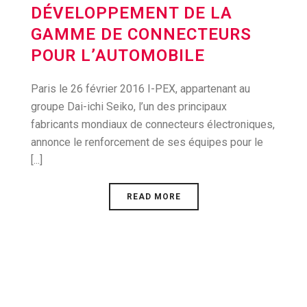
DÉVELOPPEMENT DE LA
GAMME DE CONNECTEURS
POUR L’AUTOMOBILE
Paris le 26 février 2016 I-PEX, appartenant au
groupe Dai-ichi Seiko, l’un des principaux
fabricants mondiaux de connecteurs électroniques,
annonce le renforcement de ses équipes pour le
[...]
READ MORE