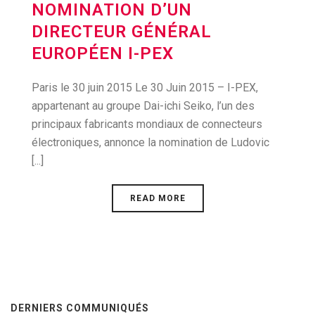
NOMINATION D’UN
DIRECTEUR GÉNÉRAL
EUROPÉEN I-PEX
Paris le 30 juin 2015 Le 30 Juin 2015 – I-PEX,
appartenant au groupe Dai-ichi Seiko, l’un des
principaux fabricants mondiaux de connecteurs
électroniques, annonce la nomination de Ludovic
[...]
READ MORE
DERNIERS COMMUNIQUÉS