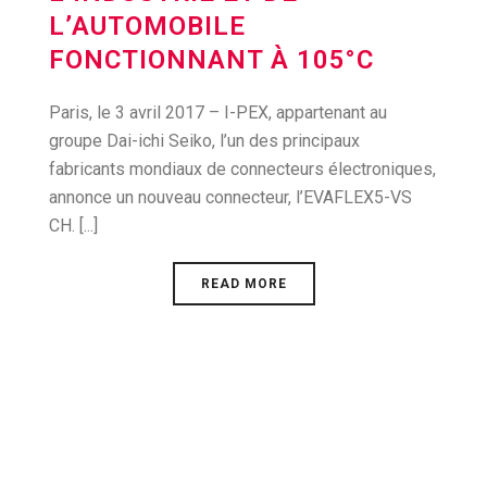
L’AUTOMOBILE
FONCTIONNANT À 105°C
Paris, le 3 avril 2017 – I-PEX, appartenant au
groupe Dai-ichi Seiko, l’un des principaux
fabricants mondiaux de connecteurs électroniques,
annonce un nouveau connecteur, l’EVAFLEX5-VS
CH. [...]
READ MORE