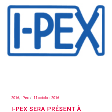
2016
,
I-Pex
11 octobre 2016
I-PEX SERA PRÉSENT À