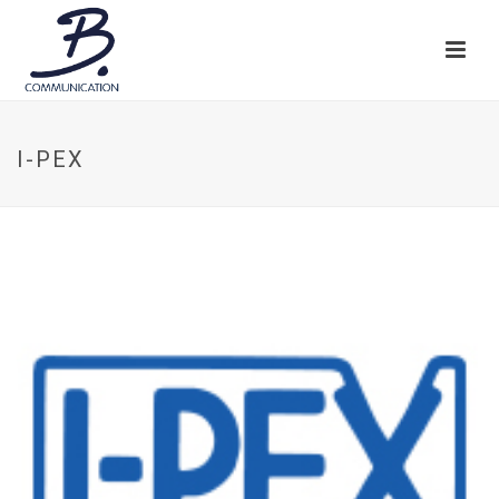
I-PEX