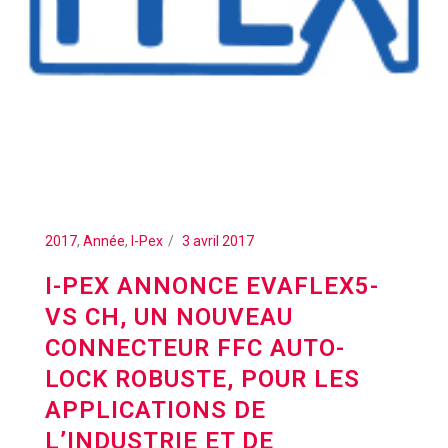
2017
,
Année
,
I-Pex
3 avril 2017
I-PEX ANNONCE EVAFLEX5-
VS CH, UN NOUVEAU
CONNECTEUR FFC AUTO-
LOCK ROBUSTE, POUR LES
APPLICATIONS DE
L’INDUSTRIE ET DE